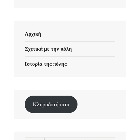
Αρχική
Σχετικά με την πόλη
Ιστορία της πόλης
Κληροδοτήματα