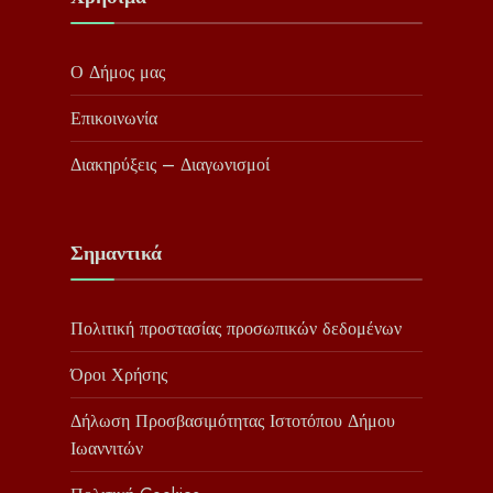
Ο Δήμος μας
Επικοινωνία
Διακηρύξεις – Διαγωνισμοί
Σημαντικά
Πολιτική προστασίας προσωπικών δεδομένων
Όροι Χρήσης
Δήλωση Προσβασιμότητας Ιστοτόπου Δήμου
Ιωαννιτών