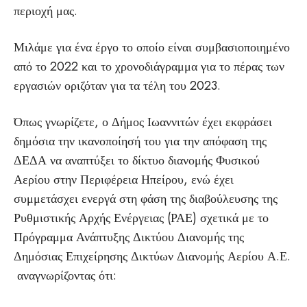
περιοχή μας.
Μιλάμε για ένα έργο το οποίο είναι συμβασιοποιημένο
από το 2022 και το χρονοδιάγραμμα για το πέρας των
εργασιών οριζόταν για τα τέλη του 2023.
Όπως γνωρίζετε, ο Δήμος Ιωαννιτών έχει εκφράσει
δημόσια την ικανοποίησή του για την απόφαση της
ΔΕΔΑ να αναπτύξει το δίκτυο διανομής Φυσικού
Αερίου στην Περιφέρεια Ηπείρου, ενώ έχει
συμμετάσχει ενεργά στη φάση της διαβούλευσης της
Ρυθμιστικής Αρχής Ενέργειας (ΡΑΕ) σχετικά με το
Πρόγραμμα Ανάπτυξης Δικτύου Διανομής της
Δημόσιας Επιχείρησης Δικτύων Διανομής Αερίου Α.Ε.
αναγνωρίζοντας ότι: