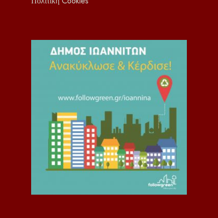
Πολιτική Cookies