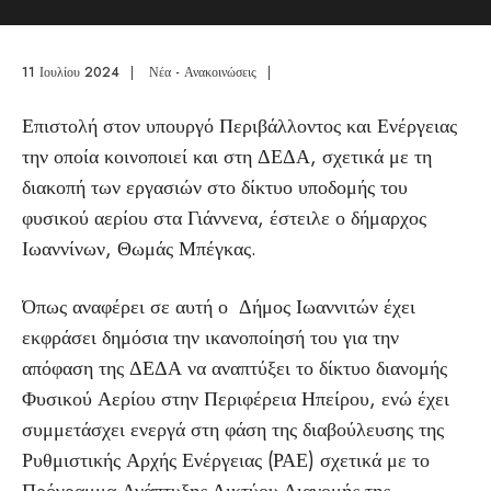
11 Ιουλίου 2024
|
Νέα - Ανακοινώσεις
|
Επιστολή στον υπουργό Περιβάλλοντος και Ενέργειας
την οποία κοινοποιεί και στη ΔΕΔΑ, σχετικά με τη
διακοπή των εργασιών στο δίκτυο υποδομής του
φυσικού αερίου στα Γιάννενα, έστειλε ο δήμαρχος
Ιωαννίνων, Θωμάς Μπέγκας.
Όπως αναφέρει σε αυτή ο Δήμος Ιωαννιτών έχει
εκφράσει δημόσια την ικανοποίησή του για την
απόφαση της ΔΕΔΑ να αναπτύξει το δίκτυο διανομής
Φυσικού Αερίου στην Περιφέρεια Ηπείρου, ενώ έχει
συμμετάσχει ενεργά στη φάση της διαβούλευσης της
Ρυθμιστικής Αρχής Ενέργειας (ΡΑΕ) σχετικά με το