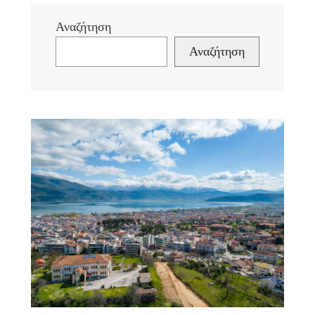
Αναζήτηση
Αναζήτηση