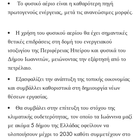
Το φυσικό αέριο είναι η καθαρότερη πηγή
πρωτογενούς ενέργειας, μετά τις ανανεώσιμες μορφές.
Η χρήση του φυσικού αερίου θα έχει σημαντικές
θετικές επιδράσεις στη δομή του ενεργειακού
ισοζυγίου της Περιφέρειας Ηπείρου και φυσικά του
Δήμου Ιωαννιτών, μειώνοντας την εξάρτησή από το
πετρέλαιο.
Εξασφαλίζει την ανάπτυξη της τοπικής οικονομίας
και συμβάλλει καθοριστικά στη δημιουργία νέων
θέσεων εργασίας.
Θα συμβάλει στην επίτευξη του στόχου της
κλιματικής ουδετερότητας, τον οποίο τα Ιωάννινα μαζί
με ακόμα 5 δήμου της Ελλάδας οφείλουν να
υλοποιήσουν μέχρι το 2030 καθότι συμμετέχουν στο