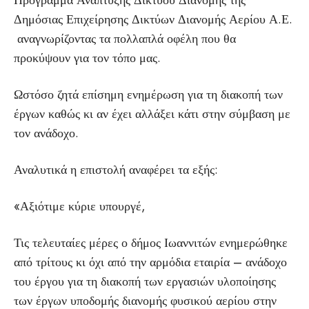
Πρόγραμμα Ανάπτυξης Δικτύου Διανομής της
Δημόσιας Επιχείρησης Δικτύων Διανομής Αερίου Α.Ε.
αναγνωρίζοντας τα πολλαπλά οφέλη που θα
προκύψουν για τον τόπο μας.
Ωστόσο ζητά επίσημη ενημέρωση για τη διακοπή των
έργων καθώς κι αν έχει αλλάξει κάτι στην σύμβαση με
τον ανάδοχο.
Αναλυτικά η επιστολή αναφέρει τα εξής:
«Αξιότιμε κύριε υπουργέ,
Τις τελευταίες μέρες ο δήμος Ιωαννιτών ενημερώθηκε
από τρίτους κι όχι από την αρμόδια εταιρία – ανάδοχο
του έργου για τη διακοπή των εργασιών υλοποίησης
των έργων υποδομής διανομής φυσικού αερίου στην