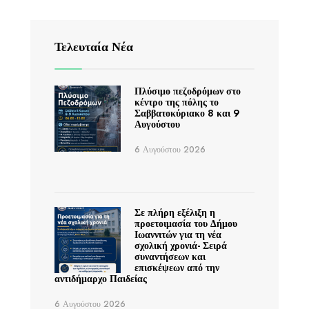
Τελευταία Νέα
Πλύσιμο πεζοδρόμων στο
κέντρο της πόλης το
Σαββατοκύριακο 8 και 9
Αυγούστου
6 Αυγούστου 2026
Σε πλήρη εξέλιξη η
προετοιμασία του Δήμου
Ιωαννιτών για τη νέα
σχολική χρονιά- Σειρά
συναντήσεων και
επισκέψεων από την
αντιδήμαρχο Παιδείας
6 Αυγούστου 2026