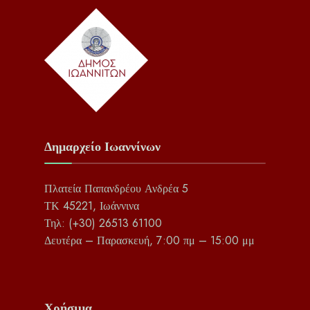
Δημαρχείο Ιωαννίνων
Πλατεία Παπανδρέου Ανδρέα 5
ΤΚ 45221, Ιωάννινα
Τηλ: (+30) 26513 61100
Δευτέρα – Παρασκευή, 7:00 πμ – 15:00 μμ
Χρήσιμα