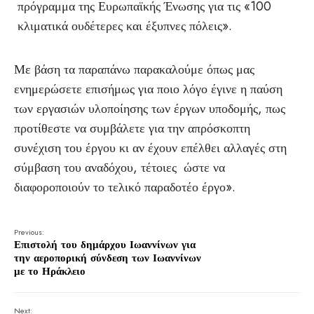
πρόγραμμα της Ευρωπαϊκής Ένωσης για τις «100
κλιματικά ουδέτερες και έξυπνες πόλεις».
Με βάση τα παραπάνω παρακαλούμε όπως μας
ενημερώσετε επισήμως για ποιο λόγο έγινε η παύση
των εργασιών υλοποίησης των έργων υποδομής, πως
προτίθεστε να συμβάλετε για την απρόσκοπτη
συνέχιση του έργου κι αν έχουν επέλθει αλλαγές στη
σύμβαση του αναδόχου, τέτοιες ώστε να
διαφοροποιούν το τελικό παραδοτέο έργο».
Previous:
Επιστολή του δημάρχου Ιωαννίνων για
την αεροπορική σύνδεση των Ιωαννίνων
με το Ηράκλειο
Next: