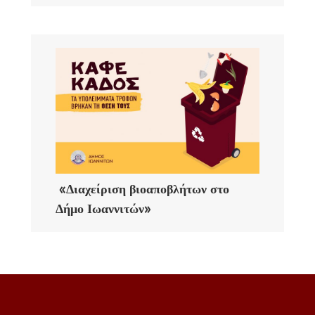
«Διαχείριση βιοαποβλήτων στο
Δήμο Ιωαννιτών»