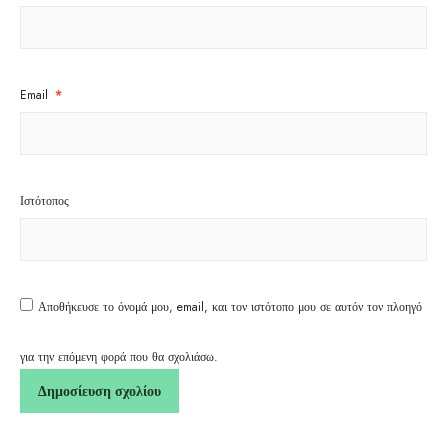
Email
*
Ιστότοπος
Αποθήκευσε το όνομά μου, email, και τον ιστότοπο μου σε αυτόν τον πλοηγό
για την επόμενη φορά που θα σχολιάσω.