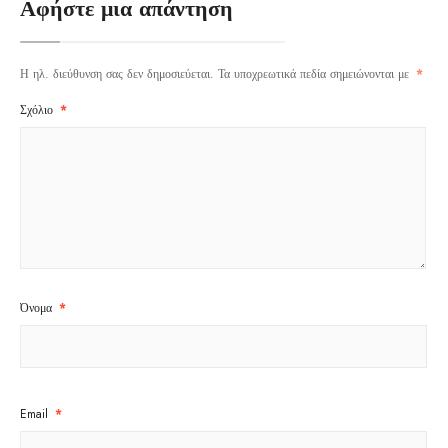
Αφήστε μια απάντηση
Η ηλ. διεύθυνση σας δεν δημοσιεύεται.
Τα υποχρεωτικά πεδία σημειώνονται με
*
Σχόλιο
*
Όνομα
*
Email
*