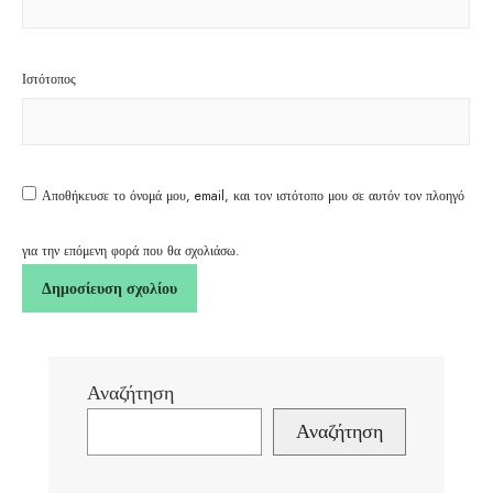
Ιστότοπος
Αποθήκευσε το όνομά μου, email, και τον ιστότοπο μου σε αυτόν τον πλοηγό
για την επόμενη φορά που θα σχολιάσω.
Αναζήτηση
Αναζήτηση