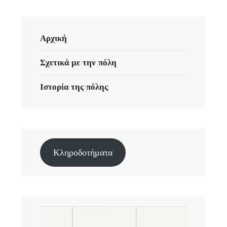
Αρχική
Σχετικά με την πόλη
Ιστορία της πόλης
Κληροδοτήματα