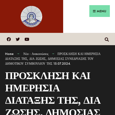
MENU
Home
Νέα - Ανακοινώσεις
ΠΡΟΣΚΛΗΣΗ ΚΑΙ ΗΜΕΡΗΣΙΑ
ΔΙΑΤΑΞΗΣ ΤΗΣ, ΔΙΑ ΖΩΣΗΣ, ΔΗΜΟΣΙΑΣ ΣΥΝΕΔΡΙΑΣΗΣ ΤΟΥ
ΔΗΜΟΤΙΚΟΥ ΣΥΜΒΟΥΛΙΟΥ ΤΗΣ 15.07.2024.
ΠΡΟΣΚΛΗΣΗ ΚΑΙ
ΗΜΕΡΗΣΙΑ
ΔΙΑΤΑΞΗΣ ΤΗΣ, ΔΙΑ
ΖΩΣΗΣ, ΔΗΜΟΣΙΑΣ