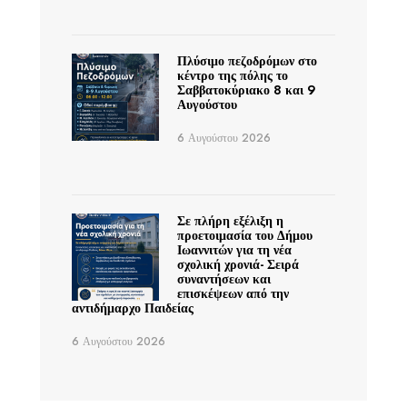
Πλύσιμο πεζοδρόμων στο
κέντρο της πόλης το
Σαββατοκύριακο 8 και 9
Αυγούστου
6 Αυγούστου 2026
Σε πλήρη εξέλιξη η
προετοιμασία του Δήμου
Ιωαννιτών για τη νέα
σχολική χρονιά- Σειρά
συναντήσεων και
επισκέψεων από την
αντιδήμαρχο Παιδείας
6 Αυγούστου 2026