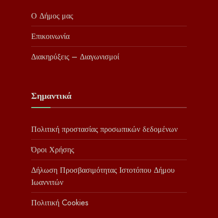
Ο Δήμος μας
Επικοινωνία
Διακηρύξεις – Διαγωνισμοί
Σημαντικά
Πολιτική προστασίας προσωπικών δεδομένων
Όροι Χρήσης
Δήλωση Προσβασιμότητας Ιστοτόπου Δήμου
Ιωαννιτών
Πολιτική Cookies