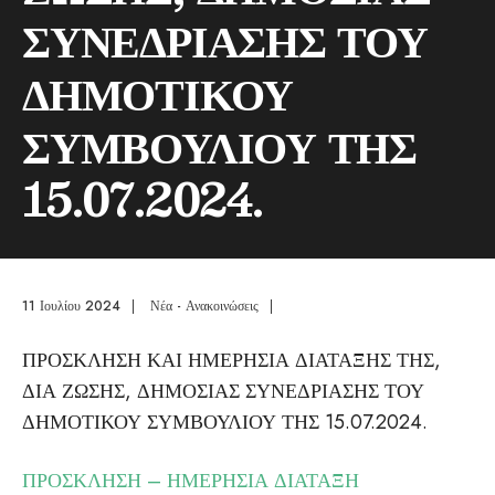
ΣΥΝΕΔΡΙΑΣΗΣ ΤΟΥ
ΔΗΜΟΤΙΚΟΥ
ΣΥΜΒΟΥΛΙΟΥ ΤΗΣ
15.07.2024.
11 Ιουλίου 2024
|
Νέα - Ανακοινώσεις
|
ΠΡΟΣΚΛΗΣΗ ΚΑΙ ΗΜΕΡΗΣΙΑ ΔΙΑΤΑΞΗΣ ΤΗΣ,
ΔΙΑ ΖΩΣΗΣ, ΔΗΜΟΣΙΑΣ ΣΥΝΕΔΡΙΑΣΗΣ ΤΟΥ
ΔΗΜΟΤΙΚΟΥ ΣΥΜΒΟΥΛΙΟΥ ΤΗΣ 15.07.2024.
ΠΡΟΣΚΛΗΣΗ – ΗΜΕΡΗΣΙΑ ΔΙΑΤΑΞΗ