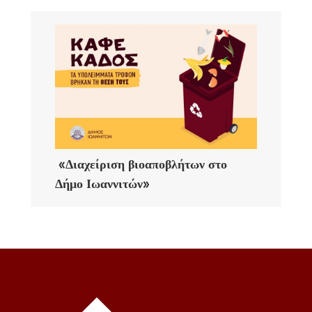
«Διαχείριση βιοαποβλήτων στο
Δήμο Ιωαννιτών»