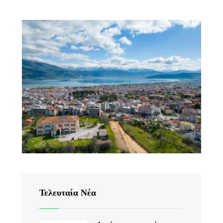
Τελευταία Νέα