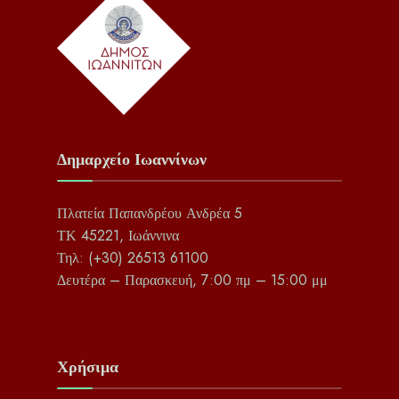
Δημαρχείο Ιωαννίνων
Πλατεία Παπανδρέου Ανδρέα 5
ΤΚ 45221, Ιωάννινα
Τηλ: (+30) 26513 61100
Δευτέρα – Παρασκευή, 7:00 πμ – 15:00 μμ
Χρήσιμα