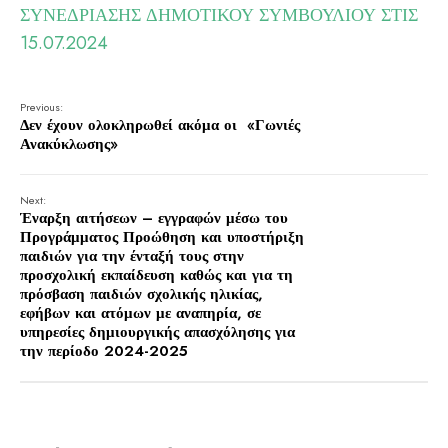
ΣΥΝΕΔΡΙΑΣΗΣ ΔΗΜΟΤΙΚΟΥ ΣΥΜΒΟΥΛΙΟΥ ΣΤΙΣ
15.07.2024
Previous:
Δεν έχουν ολοκληρωθεί ακόμα οι «Γωνιές
Ανακύκλωσης»
Next:
Έναρξη αιτήσεων – εγγραφών μέσω του
Προγράμματος Προώθηση και υποστήριξη
παιδιών για την ένταξή τους στην
προσχολική εκπαίδευση καθώς και για τη
πρόσβαση παιδιών σχολικής ηλικίας,
εφήβων και ατόμων με αναπηρία, σε
υπηρεσίες δημιουργικής απασχόλησης για
την περίοδο 2024-2025