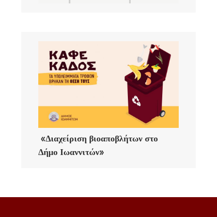
«Διαχείριση βιοαποβλήτων στο
Δήμο Ιωαννιτών»