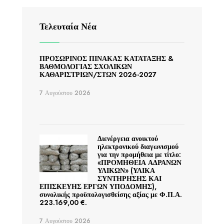
Τελευταία Νέα
ΠΡΟΣΩΡΙΝΟΣ ΠΙΝΑΚΑΣ ΚΑΤΑΤΑΞΗΣ &
ΒΑΘΜΟΛΟΓΙΑΣ ΣΧΟΛΙΚΩΝ
ΚΑΘΑΡΙΣΤΡΙΩΝ/ΣΤΩΝ 2026-2027
7 Αυγούστου 2026
Διενέργεια ανοικτού
ηλεκτρονικού διαγωνισμού
για την προμήθεια με τίτλο:
«ΠΡΟΜΗΘΕΙΑ ΑΔΡΑΝΩΝ
ΥΛΙΚΩΝ» (ΥΛΙΚΑ
ΣΥΝΤΗΡΗΣΗΣ ΚΑΙ
ΕΠΙΣΚΕΥΗΣ ΕΡΓΩΝ ΥΠΟΔΟΜΗΣ),
συνολικής προϋπολογισθείσης αξίας με Φ.Π.Α.
223.169,00 €.
7 Αυγούστου 2026