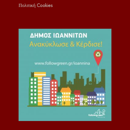
Πολιτική Cookies