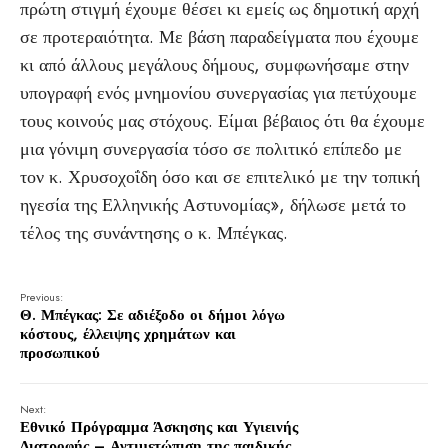
πρώτη στιγμή έχουμε θέσει κι εμείς ως δημοτική αρχή
σε προτεραιότητα. Με βάση παραδείγματα που έχουμε
κι από άλλους μεγάλους δήμους, συμφωνήσαμε στην
υπογραφή ενός μνημονίου συνεργασίας για πετύχουμε
τους κοινούς μας στόχους. Είμαι βέβαιος ότι θα έχουμε
μια γόνιμη συνεργασία τόσο σε πολιτικό επίπεδο με
τον κ. Χρυσοχοΐδη όσο και σε επιτελικό με την τοπική
ηγεσία της Ελληνικής Αστυνομίας», δήλωσε μετά το
τέλος της συνάντησης ο κ. Μπέγκας.
Previous:
Θ. Μπέγκας: Σε αδιέξοδο οι δήμοι λόγω
κόστους, έλλειψης χρημάτων και
προσωπικού
Next:
Εθνικό Πρόγραμμα Άσκησης και Υγιεινής
Διατροφής – Αντιμετώπιση της παιδικής