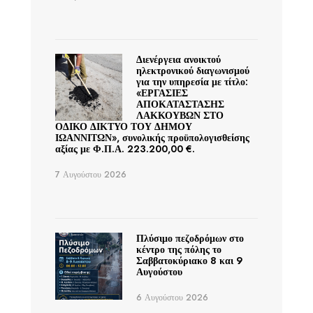
Διενέργεια ανοικτού
ηλεκτρονικού διαγωνισμού
για την υπηρεσία με τίτλο:
«ΕΡΓΑΣΙΕΣ
ΑΠΟΚΑΤΑΣΤΑΣΗΣ
ΛΑΚΚΟΥΒΩΝ ΣΤΟ
ΟΔΙΚΟ ΔΙΚΤΥΟ ΤΟΥ ΔΗΜΟΥ
ΙΩΑΝΝΙΤΩΝ», συνολικής προϋπολογισθείσης
αξίας με Φ.Π.Α. 223.200,00 €.
7 Αυγούστου 2026
Πλύσιμο πεζοδρόμων στο
κέντρο της πόλης το
Σαββατοκύριακο 8 και 9
Αυγούστου
6 Αυγούστου 2026