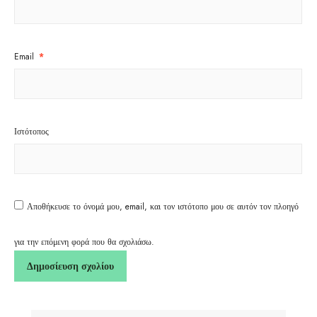
Email
*
Ιστότοπος
Αποθήκευσε το όνομά μου, email, και τον ιστότοπο μου σε αυτόν τον πλοηγό
για την επόμενη φορά που θα σχολιάσω.