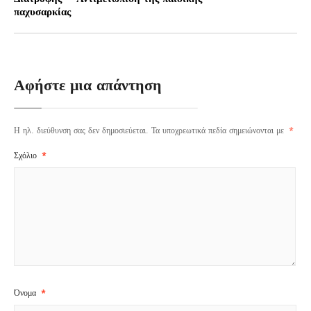
παχυσαρκίας
Αφήστε μια απάντηση
Η ηλ. διεύθυνση σας δεν δημοσιεύεται.
Τα υποχρεωτικά πεδία σημειώνονται με
*
Σχόλιο
*
Όνομα
*