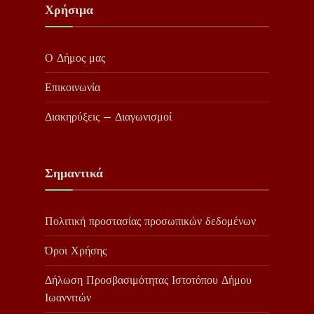
Χρήσιμα
Ο Δήμος μας
Επικοινωνία
Διακηρύξεις – Διαγωνισμοί
Σημαντικά
Πολιτική προστασίας προσωπικών δεδομένων
Όροι Χρήσης
Δήλωση Προσβασιμότητας Ιστοτόπου Δήμου
Ιωαννιτών