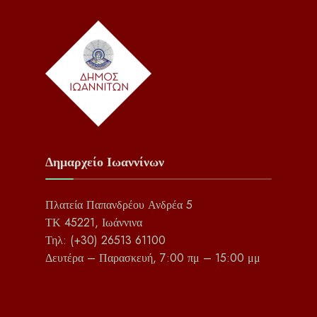
Δημαρχείο Ιωαννίνων
Πλατεία Παπανδρέου Ανδρέα 5
ΤΚ 45221, Ιωάννινα
Τηλ: (+30) 26513 61100
Δευτέρα – Παρασκευή, 7:00 πμ – 15:00 μμ