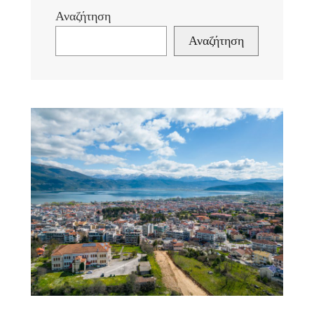
Αναζήτηση
Αναζήτηση