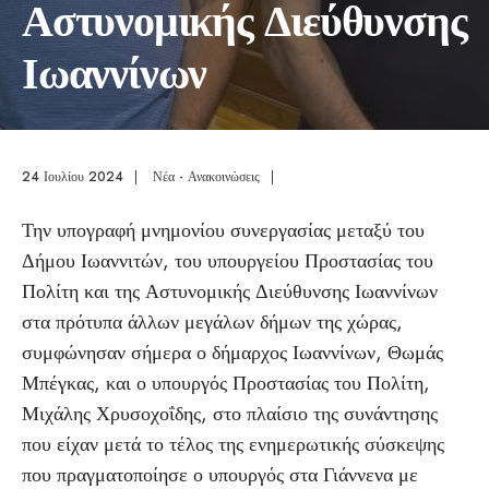
Αστυνομικής Διεύθυνσης
Ιωαννίνων
24 Ιουλίου 2024
|
Νέα - Ανακοινώσεις
|
Την υπογραφή μνημονίου συνεργασίας μεταξύ του
Δήμου Ιωαννιτών, του υπουργείου Προστασίας του
Πολίτη και της Αστυνομικής Διεύθυνσης Ιωαννίνων
στα πρότυπα άλλων μεγάλων δήμων της χώρας,
συμφώνησαν σήμερα ο δήμαρχος Ιωαννίνων, Θωμάς
Μπέγκας, και ο υπουργός Προστασίας του Πολίτη,
Μιχάλης Χρυσοχοΐδης, στο πλαίσιο της συνάντησης
που είχαν μετά το τέλος της ενημερωτικής σύσκεψης
που πραγματοποίησε ο υπουργός στα Γιάννενα με