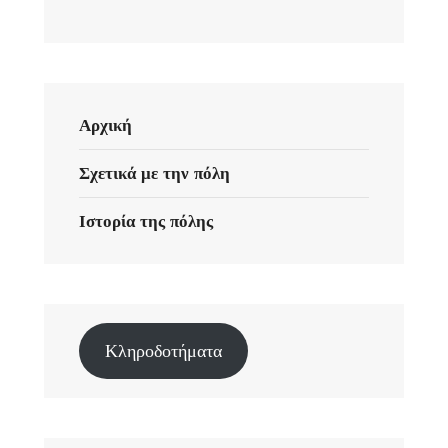
Αρχική
Σχετικά με την πόλη
Ιστορία της πόλης
Κληροδοτήματα