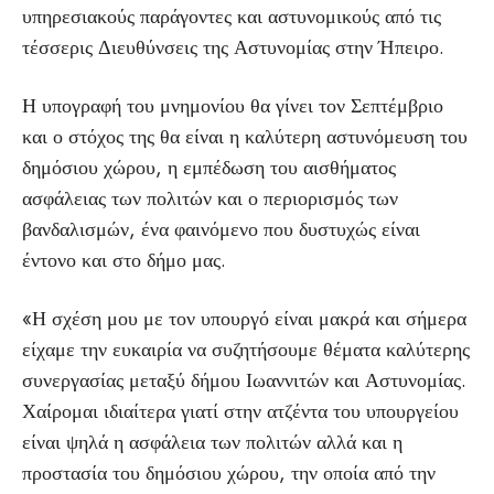
υπηρεσιακούς παράγοντες και αστυνομικούς από τις
τέσσερις Διευθύνσεις της Αστυνομίας στην Ήπειρο.
Η υπογραφή του μνημονίου θα γίνει τον Σεπτέμβριο
και ο στόχος της θα είναι η καλύτερη αστυνόμευση του
δημόσιου χώρου, η εμπέδωση του αισθήματος
ασφάλειας των πολιτών και ο περιορισμός των
βανδαλισμών, ένα φαινόμενο που δυστυχώς είναι
έντονο και στο δήμο μας.
«Η σχέση μου με τον υπουργό είναι μακρά και σήμερα
είχαμε την ευκαιρία να συζητήσουμε θέματα καλύτερης
συνεργασίας μεταξύ δήμου Ιωαννιτών και Αστυνομίας.
Χαίρομαι ιδιαίτερα γιατί στην ατζέντα του υπουργείου
είναι ψηλά η ασφάλεια των πολιτών αλλά και η
προστασία του δημόσιου χώρου, την οποία από την