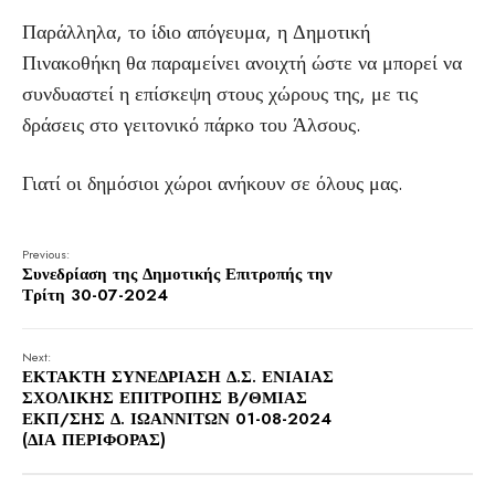
Παράλληλα, το ίδιο απόγευμα, η Δημοτική
Πινακοθήκη θα παραμείνει ανοιχτή ώστε να μπορεί να
συνδυαστεί η επίσκεψη στους χώρους της, με τις
δράσεις στο γειτονικό πάρκο του Άλσους.
Γιατί οι δημόσιοι χώροι ανήκουν σε όλους μας.
Previous:
Συνεδρίαση της Δημοτικής Επιτροπής την
Τρίτη 30-07-2024
Next:
ΕΚΤΑΚΤΗ ΣΥΝΕΔΡΙΑΣΗ Δ.Σ. ΕΝΙΑΙΑΣ
ΣΧΟΛΙΚΗΣ ΕΠΙΤΡΟΠΗΣ Β/ΘΜΙΑΣ
ΕΚΠ/ΣΗΣ Δ. ΙΩΑΝΝΙΤΩΝ 01-08-2024
(ΔΙΑ ΠΕΡΙΦΟΡΑΣ)