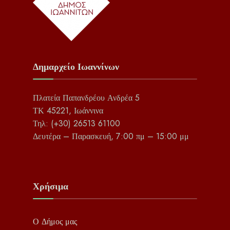
Δημαρχείο Ιωαννίνων
Πλατεία Παπανδρέου Ανδρέα 5
ΤΚ 45221, Ιωάννινα
Τηλ: (+30) 26513 61100
Δευτέρα – Παρασκευή, 7:00 πμ – 15:00 μμ
Χρήσιμα
Ο Δήμος μας