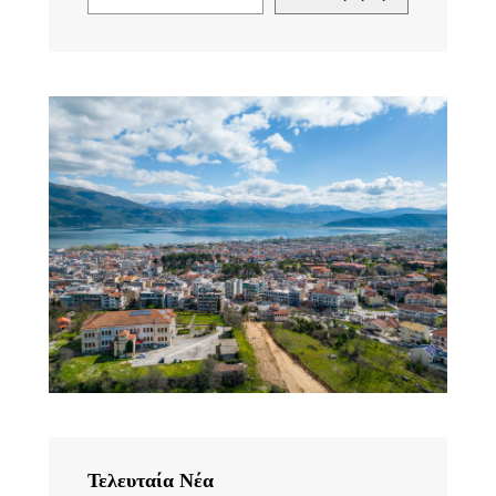
Τελευταία Νέα