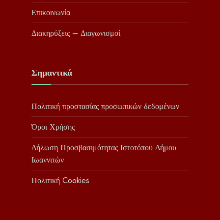
Επικοινωνία
Διακηρύξεις – Διαγωνισμοί
Σημαντικά
Πολιτική προστασίας προσωπικών δεδομένων
Όροι Χρήσης
Δήλωση Προσβασιμότητας Ιστοτόπου Δήμου
Ιωαννιτών
Πολιτική Cookies