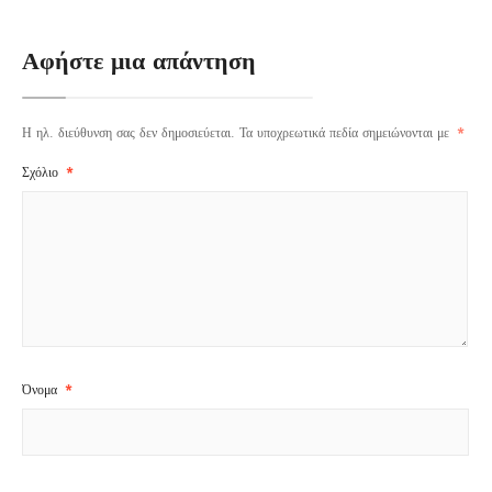
Αφήστε μια απάντηση
Η ηλ. διεύθυνση σας δεν δημοσιεύεται.
Τα υποχρεωτικά πεδία σημειώνονται με
*
Σχόλιο
*
Όνομα
*