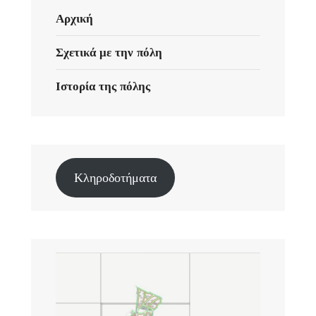
Αρχική
Σχετικά με την πόλη
Ιστορία της πόλης
Κληροδοτήματα