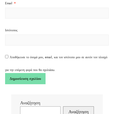
Email
*
Ιστότοπος
Αποθήκευσε το όνομά μου, email, και τον ιστότοπο μου σε αυτόν τον πλοηγό
για την επόμενη φορά που θα σχολιάσω.
Αναζήτηση
Αναζήτηση