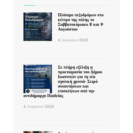
Πλύσιμο πεζοδρόμων στο
κέντρο της πόλης το
Σαββατοκύριακο 8 και 9
Αυγούστου
6 Αυγούστου 2026
Σε πλήρη εξέλιξη η
προετοιμασία του Δήμου
Ιωαννιτών για τη νέα
σχολική χρονιά- Σειρά
συναντήσεων και
επισκέψεων από την
αντιδήμαρχο Παιδείας
6 Αυγούστου 2026