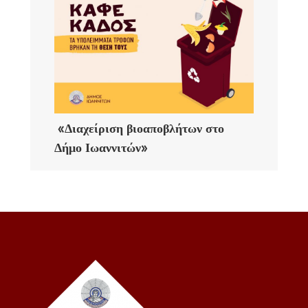
«Διαχείριση βιοαποβλήτων στο
Δήμο Ιωαννιτών»