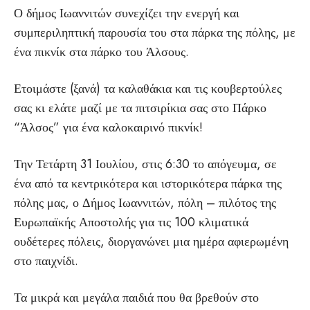
Ο δήμος Ιωαννιτών συνεχίζει την ενεργή και
συμπεριληπτική παρουσία του στα πάρκα της πόλης, με
ένα πικνίκ στα πάρκο του Άλσους.
Ετοιμάστε (ξανά) τα καλαθάκια και τις κουβερτούλες
σας κι ελάτε μαζί με τα πιτσιρίκια σας στο Πάρκο
“Άλσος” για ένα καλοκαιρινό πικνίκ!
Την Τετάρτη 31 Ιουλίου, στις 6:30 το απόγευμα, σε
ένα από τα κεντρικότερα και ιστορικότερα πάρκα της
πόλης μας, ο Δήμος Ιωαννιτών, πόλη – πιλότος της
Ευρωπαϊκής Αποστολής για τις 100 κλιματικά
ουδέτερες πόλεις, διοργανώνει μια ημέρα αφιερωμένη
στο παιχνίδι.
Τα μικρά και μεγάλα παιδιά που θα βρεθούν στο