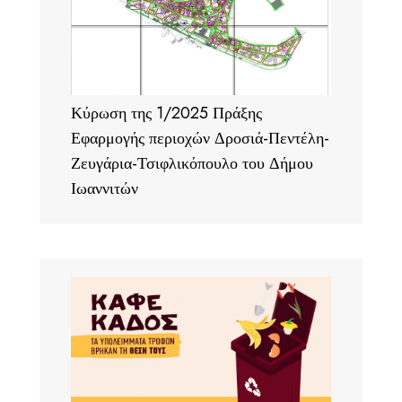
Κύρωση της 1/2025 Πράξης
Εφαρμογής περιοχών Δροσιά-Πεντέλη-
Ζευγάρια-Τσιφλικόπουλο του Δήμου
Ιωαννιτών