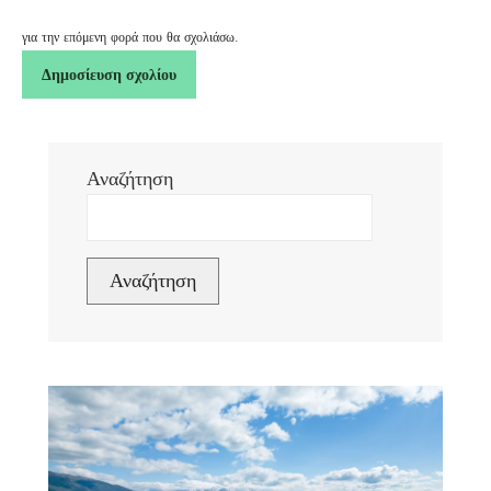
για την επόμενη φορά που θα σχολιάσω.
Αναζήτηση
Αναζήτηση