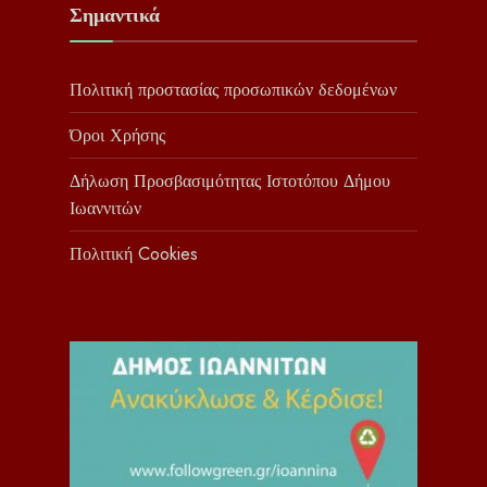
Σημαντικά
Πολιτική προστασίας προσωπικών δεδομένων
Όροι Χρήσης
Δήλωση Προσβασιμότητας Ιστοτόπου Δήμου
Ιωαννιτών
Πολιτική Cookies