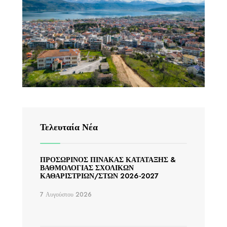
Τελευταία Νέα
ΠΡΟΣΩΡΙΝΟΣ ΠΙΝΑΚΑΣ ΚΑΤΑΤΑΞΗΣ &
ΒΑΘΜΟΛΟΓΙΑΣ ΣΧΟΛΙΚΩΝ
ΚΑΘΑΡΙΣΤΡΙΩΝ/ΣΤΩΝ 2026-2027
7 Αυγούστου 2026