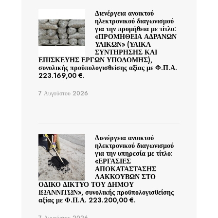
Διενέργεια ανοικτού
ηλεκτρονικού διαγωνισμού
για την προμήθεια με τίτλο:
«ΠΡΟΜΗΘΕΙΑ ΑΔΡΑΝΩΝ
ΥΛΙΚΩΝ» (ΥΛΙΚΑ
ΣΥΝΤΗΡΗΣΗΣ ΚΑΙ
ΕΠΙΣΚΕΥΗΣ ΕΡΓΩΝ ΥΠΟΔΟΜΗΣ),
συνολικής προϋπολογισθείσης αξίας με Φ.Π.Α.
223.169,00 €.
7 Αυγούστου 2026
Διενέργεια ανοικτού
ηλεκτρονικού διαγωνισμού
για την υπηρεσία με τίτλο:
«ΕΡΓΑΣΙΕΣ
ΑΠΟΚΑΤΑΣΤΑΣΗΣ
ΛΑΚΚΟΥΒΩΝ ΣΤΟ
ΟΔΙΚΟ ΔΙΚΤΥΟ ΤΟΥ ΔΗΜΟΥ
ΙΩΑΝΝΙΤΩΝ», συνολικής προϋπολογισθείσης
αξίας με Φ.Π.Α. 223.200,00 €.