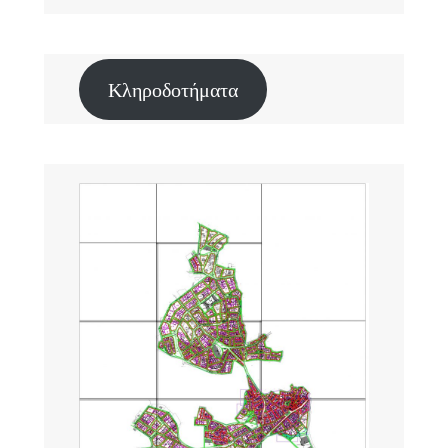
Κληροδοτήματα