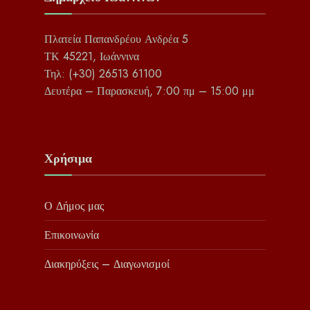
Πλατεία Παπανδρέου Ανδρέα 5
ΤΚ 45221, Ιωάννινα
Τηλ: (+30) 26513 61100
Δευτέρα – Παρασκευή, 7:00 πμ – 15:00 μμ
Χρήσιμα
Ο Δήμος μας
Επικοινωνία
Διακηρύξεις – Διαγωνισμοί