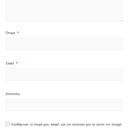
Όνομα
*
Email
*
Ιστότοπος
Αποθήκευσε το όνομά μου, email, και τον ιστότοπο μου σε αυτόν τον πλοηγό