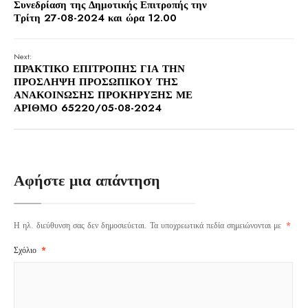
Συνεδρίαση της Δημοτικής Επιτροπής την
Τρίτη 27-08-2024 και ώρα 12.00
Next:
ΠΡΑΚΤΙΚΟ ΕΠΙΤΡΟΠΗΣ ΓΙΑ ΤΗΝ
ΠΡΟΣΛΗΨΗ ΠΡΟΣΩΠΙΚΟΥ ΤΗΣ
ΑΝΑΚΟΙΝΩΣΗΣ ΠΡΟΚΗΡΥΞΗΣ ΜΕ
ΑΡΙΘΜΟ 65220/05-08-2024
Αφήστε μια απάντηση
Η ηλ. διεύθυνση σας δεν δημοσιεύεται.
Τα υποχρεωτικά πεδία σημειώνονται με
*
Σχόλιο
*