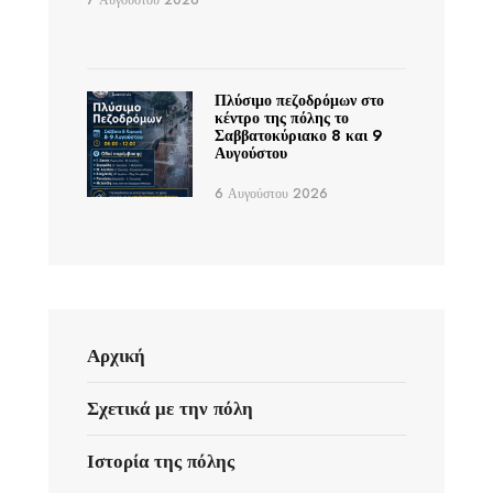
7 Αυγούστου 2026
Πλύσιμο πεζοδρόμων στο
κέντρο της πόλης το
Σαββατοκύριακο 8 και 9
Αυγούστου
6 Αυγούστου 2026
Αρχική
Σχετικά με την πόλη
Ιστορία της πόλης