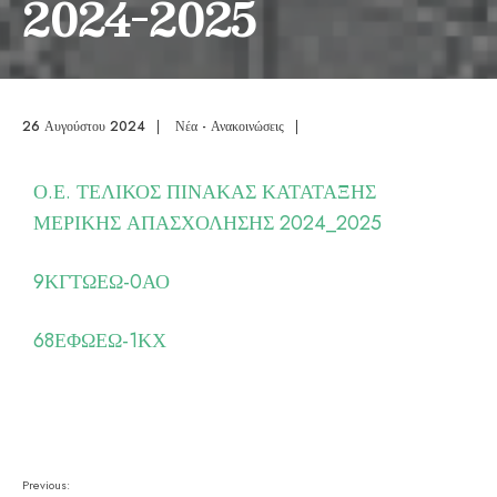
2024-2025
26 Αυγούστου 2024
|
Νέα - Ανακοινώσεις
|
Ο.Ε. ΤΕΛΙΚΟΣ ΠΙΝΑΚΑΣ ΚΑΤΑΤΑΞΗΣ
ΜΕΡΙΚΗΣ ΑΠΑΣΧΟΛΗΣΗΣ 2024_2025
9ΚΓΤΩΕΩ-0ΑΟ
68ΕΦΩΕΩ-1ΚΧ
Previous: