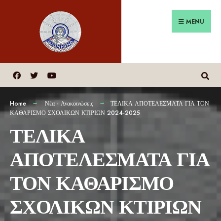
MENU
Home
Νέα - Ανακοινώσεις
ΤΕΛΙΚΑ ΑΠΟΤΕΛΕΣΜΑΤΑ ΓΙΑ ΤΟΝ
ΚΑΘΑΡΙΣΜΟ ΣΧΟΛΙΚΩΝ ΚΤΙΡΙΩΝ 2024-2025
ΤΕΛΙΚΑ
ΑΠΟΤΕΛΕΣΜΑΤΑ ΓΙΑ
ΤΟΝ ΚΑΘΑΡΙΣΜΟ
ΣΧΟΛΙΚΩΝ ΚΤΙΡΙΩΝ