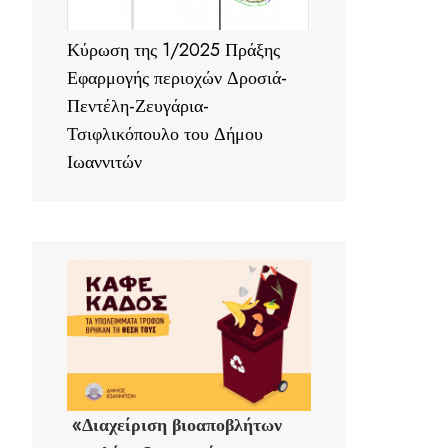
Κύρωση της 1/2025 Πράξης
Εφαρμογής περιοχών Δροσιά-
Πεντέλη-Ζευγάρια-
Τσιφλικόπουλο του Δήμου
Ιωαννιτών
«Διαχείριση βιοαποβλήτων