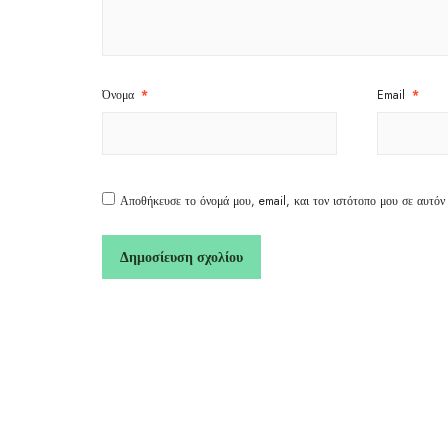
Όνομα
*
Email
*
Αποθήκευσε το όνομά μου, email, και τον ιστότοπο μου σε αυτόν