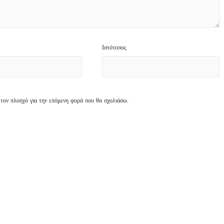
Ιστότοπος
 τον πλοηγό για την επόμενη φορά που θα σχολιάσω.