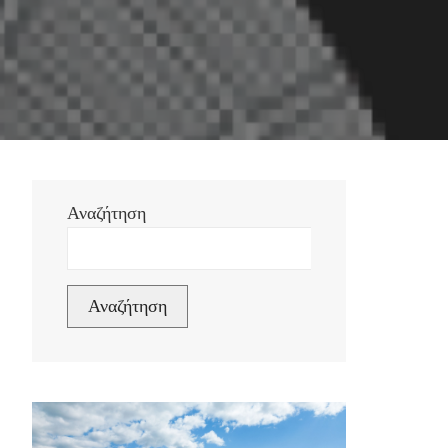
Αναζήτηση
Αναζήτηση