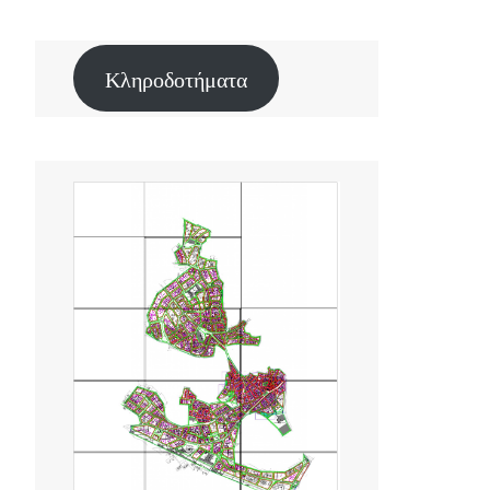
Κληροδοτήματα