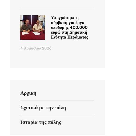
Υπογράφηκε η
σύμβαση για έργα
υποδομής 400.000
ευρώ στη Δημοτική
Ενότητα Περάματος
4 Αυγούστου 2026
Αρχική
Σχετικά με την πόλη
Ιστορία της πόλης