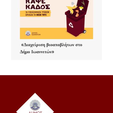
«Διαχείριση βιοαποβλήτων στο
Δήμο Ιωαννιτών»