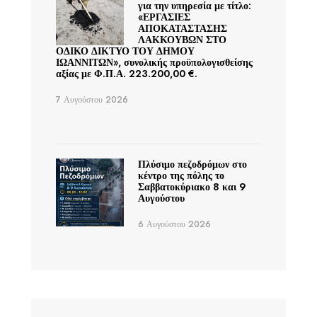
για την υπηρεσία με τίτλο:
«ΕΡΓΑΣΙΕΣ
ΑΠΟΚΑΤΑΣΤΑΣΗΣ
ΛΑΚΚΟΥΒΩΝ ΣΤΟ
ΟΔΙΚΟ ΔΙΚΤΥΟ ΤΟΥ ΔΗΜΟΥ
ΙΩΑΝΝΙΤΩΝ», συνολικής προϋπολογισθείσης
αξίας με Φ.Π.Α. 223.200,00 €.
7 Αυγούστου 2026
Πλύσιμο πεζοδρόμων στο
κέντρο της πόλης το
Σαββατοκύριακο 8 και 9
Αυγούστου
6 Αυγούστου 2026