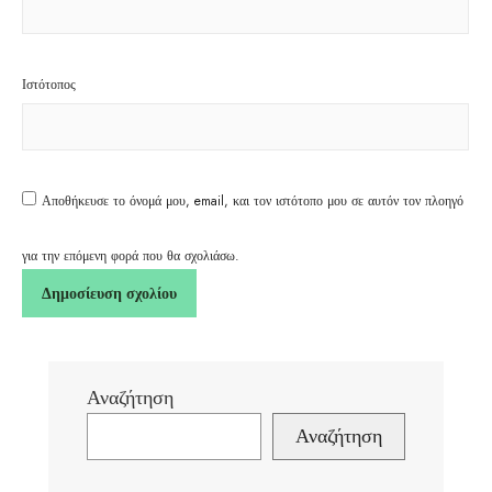
Ιστότοπος
Αποθήκευσε το όνομά μου, email, και τον ιστότοπο μου σε αυτόν τον πλοηγό
για την επόμενη φορά που θα σχολιάσω.
Αναζήτηση
Αναζήτηση