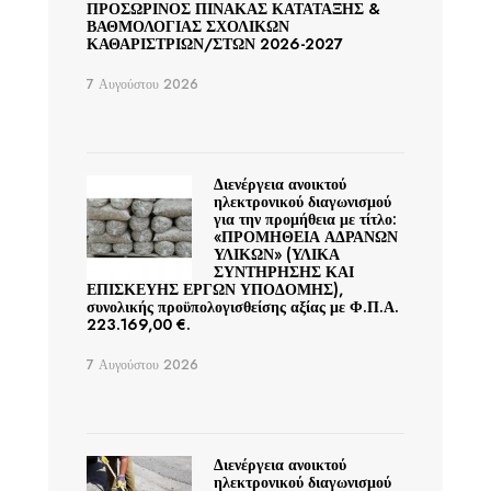
ΠΡΟΣΩΡΙΝΟΣ ΠΙΝΑΚΑΣ ΚΑΤΑΤΑΞΗΣ &
ΒΑΘΜΟΛΟΓΙΑΣ ΣΧΟΛΙΚΩΝ
ΚΑΘΑΡΙΣΤΡΙΩΝ/ΣΤΩΝ 2026-2027
7 Αυγούστου 2026
Διενέργεια ανοικτού
ηλεκτρονικού διαγωνισμού
για την προμήθεια με τίτλο:
«ΠΡΟΜΗΘΕΙΑ ΑΔΡΑΝΩΝ
ΥΛΙΚΩΝ» (ΥΛΙΚΑ
ΣΥΝΤΗΡΗΣΗΣ ΚΑΙ
ΕΠΙΣΚΕΥΗΣ ΕΡΓΩΝ ΥΠΟΔΟΜΗΣ),
συνολικής προϋπολογισθείσης αξίας με Φ.Π.Α.
223.169,00 €.
7 Αυγούστου 2026
Διενέργεια ανοικτού
ηλεκτρονικού διαγωνισμού