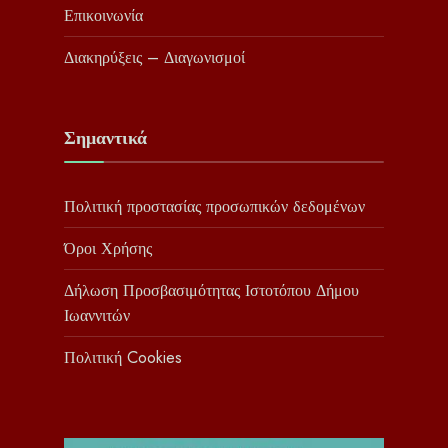
Επικοινωνία
Διακηρύξεις – Διαγωνισμοί
Σημαντικά
Πολιτική προστασίας προσωπικών δεδομένων
Όροι Χρήσης
Δήλωση Προσβασιμότητας Ιστοτόπου Δήμου
Ιωαννιτών
Πολιτική Cookies