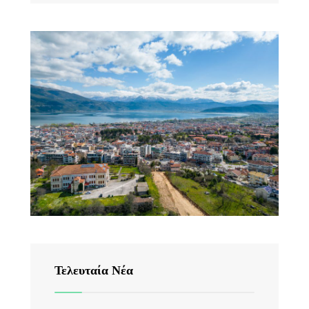
Τελευταία Νέα