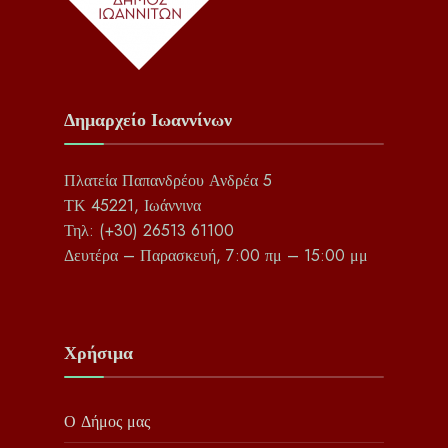
Δημαρχείο Ιωαννίνων
Πλατεία Παπανδρέου Ανδρέα 5
ΤΚ 45221, Ιωάννινα
Τηλ: (+30) 26513 61100
Δευτέρα – Παρασκευή, 7:00 πμ – 15:00 μμ
Χρήσιμα
Ο Δήμος μας