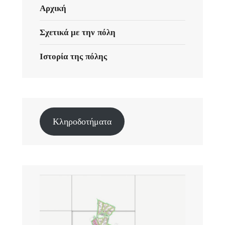
Αρχική
Σχετικά με την πόλη
Ιστορία της πόλης
Κληροδοτήματα