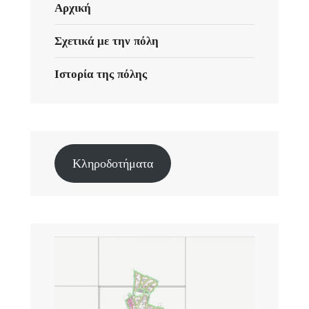
Αρχική
Σχετικά με την πόλη
Ιστορία της πόλης
Κληροδοτήματα