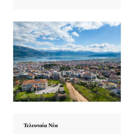
Τελευταία Νέα