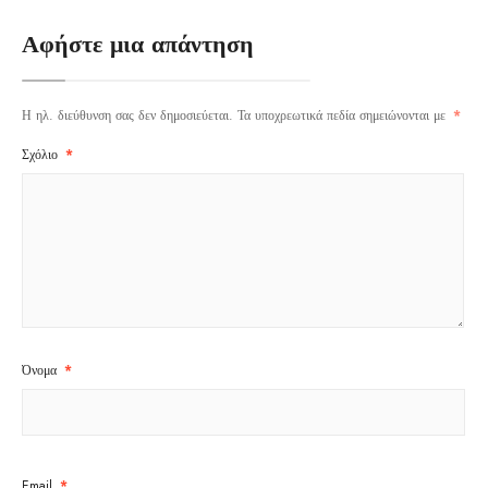
Αφήστε μια απάντηση
Η ηλ. διεύθυνση σας δεν δημοσιεύεται.
Τα υποχρεωτικά πεδία σημειώνονται με
*
Σχόλιο
*
Όνομα
*
Email
*