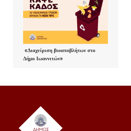
«Διαχείριση βιοαποβλήτων στο
Δήμο Ιωαννιτών»