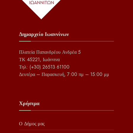
Δημαρχείο Ιωαννίνων
Πλατεία Παπανδρέου Ανδρέα 5
ΤΚ 45221, Ιωάννινα
Τηλ: (+30) 26513 61100
Δευτέρα – Παρασκευή, 7:00 πμ – 15:00 μμ
Χρήσιμα
Ο Δήμος μας