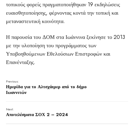
τοπικούς φορείς πραγματοποιήθηκαν 19 εκδηλώσεις
ευαισθητοποίησης, φέρνοντας κοντά την τοπική και
μεταναστευτική κοινότητα.
Η παρουσία του ΔΟΜ στα Ιωάννινα ξεκίνησε το 2013
με την υλοποίηση του προγράμματος των
Υποβοηθούμενων Εθελούσιων Επιστροφών και
Επανένταξης.
Previous:
Ημερίδα για το Αλτσχάιμερ από το δήμο
Ιωαννιτών
Next:
Αποτελέσματα ΣΟΧ 2 – 2024