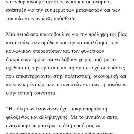
να ενθαρρύνουμε την κοινωνική και οικονομική
ανάπτυξη για την ευημερία των μεταναστών και των
τοπικών κοινωνιών», πρόσθεσε.
Μια σειρά από πρωτοβουλίες για την πρόληψη της βίας
κατά ευάλωτων ομάδων και την καταπολέμηση των
κοινωνικών στερεοτύπων και των φυλετικών
διακρίσεων πρόκειται να λάβουν χώρα, μαζί με το
σχεδιασμό, την πρόταση και τη συμμετοχή σε δράσεις
που επικεντρώνονται στην πολιτιστική, οικονομική και
κοινωνική ένταξη των μεταναστών και των προσφύγων
στην τοπική κοινότητα.
“Η πόλη των Ιωαννίνων έχει μακρά παράδοση
φιλοξενίας και αλληλεγγύης. Με το μνημόνιο αυτό,
ενισχύουμε περαιτέρω τη δέσμευσή μας να
διαμορφώσουμε μια κοινωνία όπου κάθε πολίτης,