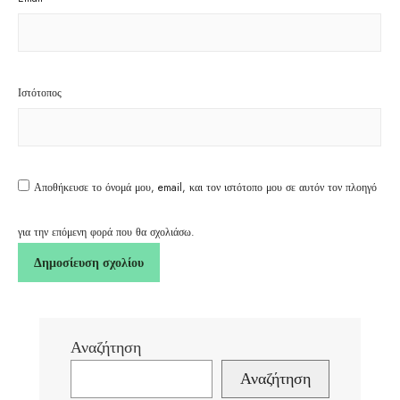
Ιστότοπος
Αποθήκευσε το όνομά μου, email, και τον ιστότοπο μου σε αυτόν τον πλοηγό
για την επόμενη φορά που θα σχολιάσω.
Αναζήτηση
Αναζήτηση