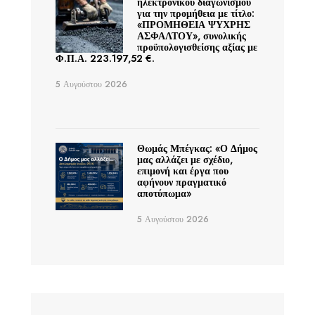
ηλεκτρονικού διαγωνισμού
για την προμήθεια με τίτλο:
«ΠΡΟΜΗΘΕΙΑ ΨΥΧΡΗΣ
ΑΣΦΑΛΤΟΥ», συνολικής
προϋπολογισθείσης αξίας με
Φ.Π.Α. 223.197,52 €.
5 Αυγούστου 2026
Θωμάς Μπέγκας: «Ο Δήμος
μας αλλάζει με σχέδιο,
επιμονή και έργα που
αφήνουν πραγματικό
αποτύπωμα»
5 Αυγούστου 2026