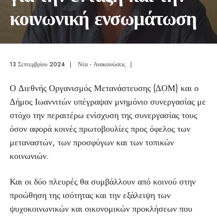
κοινωνική ενσωμάτωση
13 Σεπτεμβρίου 2024
|
Νέα - Ανακοινώσεις
|
Ο Διεθνής Οργανισμός Μετανάστευσης (ΔΟΜ) και ο
Δήμος Ιωαννιτών υπέγραψαν μνημόνιο συνεργασίας με
στόχο την περαιτέρω ενίσχυση της συνεργασίας τους
όσον αφορά κοινές πρωτοβουλίες προς όφελος των
μεταναστών, των προσφύγων και των τοπικών
κοινωνιών.
Και οι δύο πλευρές θα συμβάλλουν από κοινού στην
προώθηση της ισότητας και την εξάλειψη των
ψυχοκοινωνικών και οικονομικών προκλήσεων που