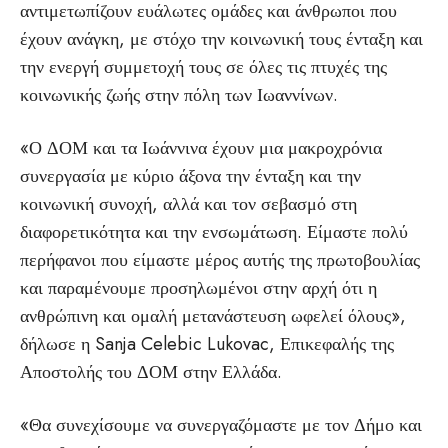
αντιμετωπίζουν ευάλωτες ομάδες και άνθρωποι που
έχουν ανάγκη, με στόχο την κοινωνική τους ένταξη και
την ενεργή συμμετοχή τους σε όλες τις πτυχές της
κοινωνικής ζωής στην πόλη των Ιωαννίνων.
«Ο ΔΟΜ και τα Ιωάννινα έχουν μια μακροχρόνια
συνεργασία με κύριο άξονα την ένταξη και την
κοινωνική συνοχή, αλλά και τον σεβασμό στη
διαφορετικότητα και την ενσωμάτωση. Είμαστε πολύ
περήφανοι που είμαστε μέρος αυτής της πρωτοβουλίας
και παραμένουμε προσηλωμένοι στην αρχή ότι η
ανθρώπινη και ομαλή μετανάστευση ωφελεί όλους»,
δήλωσε η Sanja Celebic Lukovac, Επικεφαλής της
Αποστολής του ΔΟΜ στην Ελλάδα.
«Θα συνεχίσουμε να συνεργαζόμαστε με τον Δήμο και