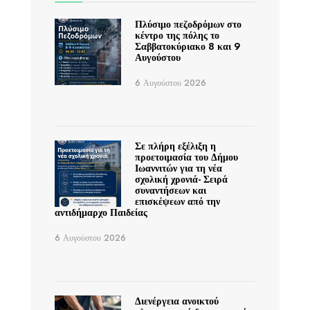
Πλύσιμο πεζοδρόμων στο
κέντρο της πόλης το
Σαββατοκύριακο 8 και 9
Αυγούστου
6 Αυγούστου 2026
Σε πλήρη εξέλιξη η
προετοιμασία του Δήμου
Ιωαννιτών για τη νέα
σχολική χρονιά- Σειρά
συναντήσεων και
επισκέψεων από την
αντιδήμαρχο Παιδείας
6 Αυγούστου 2026
Διενέργεια ανοικτού