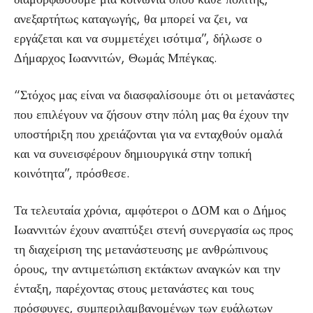
ανεξαρτήτως καταγωγής, θα μπορεί να ζει, να
εργάζεται και να συμμετέχει ισότιμα”, δήλωσε ο
Δήμαρχος Ιωαννιτών, Θωμάς Μπέγκας.
“Στόχος μας είναι να διασφαλίσουμε ότι οι μετανάστες
που επιλέγουν να ζήσουν στην πόλη μας θα έχουν την
υποστήριξη που χρειάζονται για να ενταχθούν ομαλά
και να συνεισφέρουν δημιουργικά στην τοπική
κοινότητα”, πρόσθεσε.
Τα τελευταία χρόνια, αμφότεροι ο ΔΟΜ και ο Δήμος
Ιωαννιτών έχουν αναπτύξει στενή συνεργασία ως προς
τη διαχείριση της μετανάστευσης με ανθρώπινους
όρους, την αντιμετώπιση εκτάκτων αναγκών και την
ένταξη, παρέχοντας στους μετανάστες και τους
πρόσφυγες, συμπεριλαμβανομένων των ευάλωτων