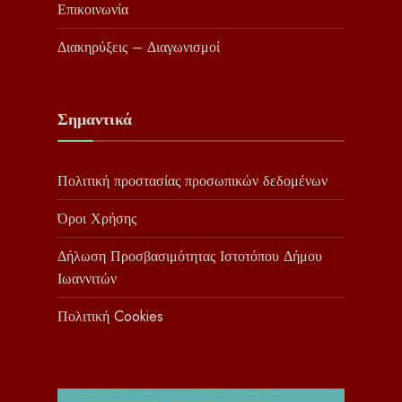
Επικοινωνία
Διακηρύξεις – Διαγωνισμοί
Σημαντικά
Πολιτική προστασίας προσωπικών δεδομένων
Όροι Χρήσης
Δήλωση Προσβασιμότητας Ιστοτόπου Δήμου
Ιωαννιτών
Πολιτική Cookies