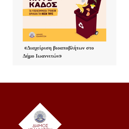
«Διαχείριση βιοαποβλήτων στο
Δήμο Ιωαννιτών»