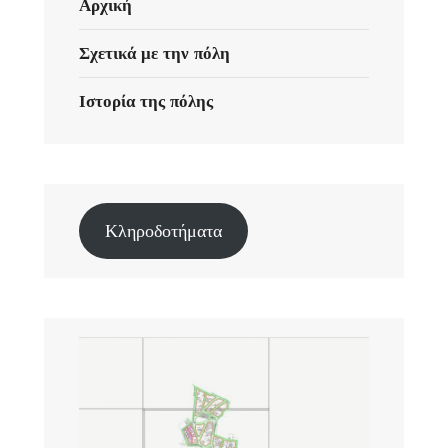
Αρχική
Σχετικά με την πόλη
Ιστορία της πόλης
Κληροδοτήματα