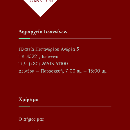
Δημαρχείο Ιωαννίνων
Πλατεία Παπανδρέου Ανδρέα 5
ΤΚ 45221, Ιωάννινα
Τηλ: (+30) 26513 61100
Δευτέρα – Παρασκευή, 7:00 πμ – 15:00 μμ
Χρήσιμα
Ο Δήμος μας