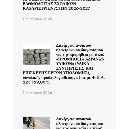
ΒΑΘΜΟΛΟΓΙΑΣ ΣΧΟΛΙΚΩΝ
ΚΑΘΑΡΙΣΤΡΙΩΝ/ΣΤΩΝ 2026-2027
7 Αυγούστου 2026
Διενέργεια ανοικτού
ηλεκτρονικού διαγωνισμού
για την προμήθεια με τίτλο:
«ΠΡΟΜΗΘΕΙΑ ΑΔΡΑΝΩΝ
ΥΛΙΚΩΝ» (ΥΛΙΚΑ
ΣΥΝΤΗΡΗΣΗΣ ΚΑΙ
ΕΠΙΣΚΕΥΗΣ ΕΡΓΩΝ ΥΠΟΔΟΜΗΣ),
συνολικής προϋπολογισθείσης αξίας με Φ.Π.Α.
223.169,00 €.
7 Αυγούστου 2026
Διενέργεια ανοικτού
ηλεκτρονικού διαγωνισμού
για την υπηρεσία με τίτλο: