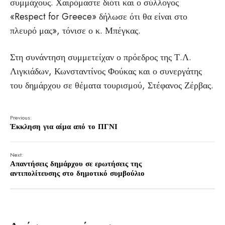
συμμάχους. Χαιρόμαστε διότι και ο σύλλογος
«Respect for Greece» δήλωσε ότι θα είναι στο
πλευρό μας», τόνισε ο κ. Μπέγκας.
Στη συνάντηση συμμετείχαν ο πρόεδρος της Τ.Λ.
Λιγκιάδων, Κωνσταντίνος Φούκας και ο συνεργάτης
του δημάρχου σε θέματα τουρισμού, Στέφανος Ζέρβας.
Previous:
Έκκληση για αίμα από το ΠΓΝΙ
Next:
Απαντήσεις δημάρχου σε ερωτήσεις της
αντιπολίτευσης στο δημοτικό συμβούλιο