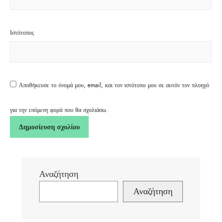
Ιστότοπος
Αποθήκευσε το όνομά μου, email, και τον ιστότοπο μου σε αυτόν τον πλοηγό
για την επόμενη φορά που θα σχολιάσω.
Αναζήτηση
Αναζήτηση