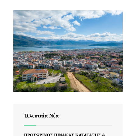
Τελευταία Νέα
ΠΡΟΣΩΡΙΝΟΣ ΠΙΝΑΚΑΣ ΚΑΤΑΤΑΞΗΣ &