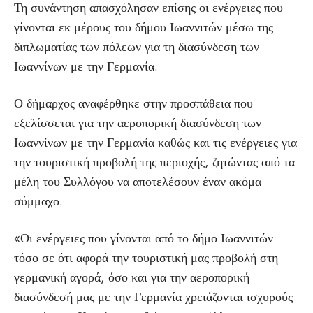
Τη συνάντηση απασχόλησαν επίσης οι ενέργειες που
γίνονται εκ μέρους του δήμου Ιωαννιτών μέσω της
διπλωματίας των πόλεων για τη διασύνδεση των
Ιωαννίνων με την Γερμανία.
Ο δήμαρχος αναφέρθηκε στην προσπάθεια που
εξελίσσεται για την αεροπορική διασύνδεση των
Ιωαννίνων με την Γερμανία καθώς και τις ενέργειες για
την τουριστική προβολή της περιοχής, ζητώντας από τα
μέλη του Συλλόγου να αποτελέσουν έναν ακόμα
σύμμαχο.
«Οι ενέργειες που γίνονται από το δήμο Ιωαννιτών
τόσο σε ότι αφορά την τουριστική μας προβολή στη
γερμανική αγορά, όσο και για την αεροπορική
διασύνδεσή μας με την Γερμανία χρειάζονται ισχυρούς