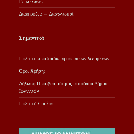
Επικοινωνία
Διακηρύξεις – Διαγωνισμοί
Σημαντικά
Πολιτική προστασίας προσωπικών δεδομένων
Όροι Χρήσης
Δήλωση Προσβασιμότητας Ιστοτόπου Δήμου
Ιωαννιτών
Πολιτική Cookies