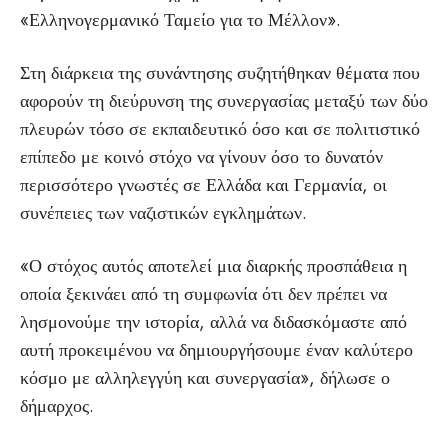
«Ελληνογερμανικό Ταμείο για το Μέλλον».
Στη διάρκεια της συνάντησης συζητήθηκαν θέματα που
αφορούν τη διεύρυνση της συνεργασίας μεταξύ των δύο
πλευρών τόσο σε εκπαιδευτικό όσο και σε πολιτιστικό
επίπεδο με κοινό στόχο να γίνουν όσο το δυνατόν
περισσότερο γνωστές σε Ελλάδα και Γερμανία, οι
συνέπειες των ναζιστικών εγκλημάτων.
«Ο στόχος αυτός αποτελεί μια διαρκής προσπάθεια η
οποία ξεκινάει από τη συμφωνία ότι δεν πρέπει να
λησμονούμε την ιστορία, αλλά να διδασκόμαστε από
αυτή προκειμένου να δημιουργήσουμε έναν καλύτερο
κόσμο με αλληλεγγύη και συνεργασία», δήλωσε ο
δήμαρχος.