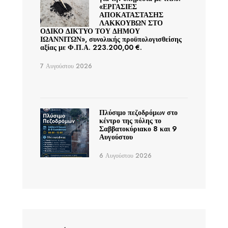
«ΕΡΓΑΣΙΕΣ
ΑΠΟΚΑΤΑΣΤΑΣΗΣ
ΛΑΚΚΟΥΒΩΝ ΣΤΟ
ΟΔΙΚΟ ΔΙΚΤΥΟ ΤΟΥ ΔΗΜΟΥ
ΙΩΑΝΝΙΤΩΝ», συνολικής προϋπολογισθείσης
αξίας με Φ.Π.Α. 223.200,00 €.
7 Αυγούστου 2026
Πλύσιμο πεζοδρόμων στο
κέντρο της πόλης το
Σαββατοκύριακο 8 και 9
Αυγούστου
6 Αυγούστου 2026