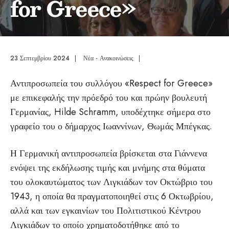
for Greece»
23 Σεπτεμβρίου 2024
|
Νέα - Ανακοινώσεις
|
Αντιπροσωπεία του συλλόγου «Respect for Greece»
με επικεφαλής την πρόεδρό του και πρώην βουλευτή
Γερμανίας, Hilde Schramm, υποδέχτηκε σήμερα στο
γραφείο του ο δήμαρχος Ιωαννίνων, Θωμάς Μπέγκας.
Η Γερμανική αντιπροσωπεία βρίσκεται στα Γιάννενα
ενόψει της εκδήλωσης τιμής και μνήμης στα θύματα
του ολοκαυτώματος των Λιγκιάδων τον Οκτώβριο του
1943, η οποία θα πραγματοποιηθεί στις 6 Οκτωβρίου,
αλλά και των εγκαινίων του Πολιτιστικού Κέντρου
Λιγκιάδων το οποίο χρηματοδοτήθηκε από το