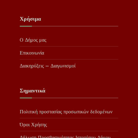
Χρήσιμα
Ο Δήμος μας
Επικοινωνία
Διακηρύξεις – Διαγωνισμοί
Σημαντικά
Πολιτική προστασίας προσωπικών δεδομένων
Όροι Χρήσης
Δήλωση Προσβασιμότητας Ιστοτόπου Δήμου