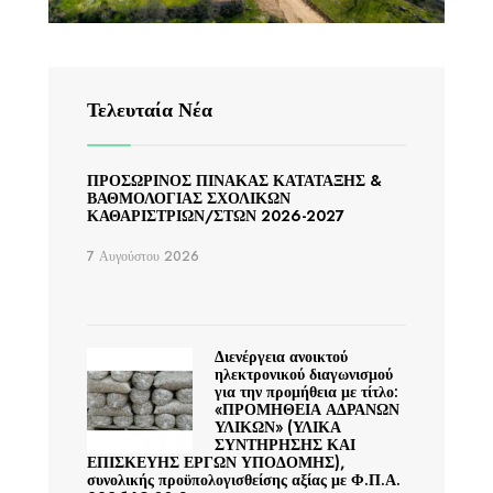
Τελευταία Νέα
ΠΡΟΣΩΡΙΝΟΣ ΠΙΝΑΚΑΣ ΚΑΤΑΤΑΞΗΣ &
ΒΑΘΜΟΛΟΓΙΑΣ ΣΧΟΛΙΚΩΝ
ΚΑΘΑΡΙΣΤΡΙΩΝ/ΣΤΩΝ 2026-2027
7 Αυγούστου 2026
Διενέργεια ανοικτού
ηλεκτρονικού διαγωνισμού
για την προμήθεια με τίτλο:
«ΠΡΟΜΗΘΕΙΑ ΑΔΡΑΝΩΝ
ΥΛΙΚΩΝ» (ΥΛΙΚΑ
ΣΥΝΤΗΡΗΣΗΣ ΚΑΙ
ΕΠΙΣΚΕΥΗΣ ΕΡΓΩΝ ΥΠΟΔΟΜΗΣ),
συνολικής προϋπολογισθείσης αξίας με Φ.Π.Α.