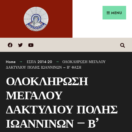
MENU
Home
ΕΣΠΑ 2014-20
ΟΛΟΚΛΗΡΩΣΗ ΜΕΓΑΛΟΥ
ΔΑΚΤΥΛΙΟΥ ΠΟΛΗΣ ΙΩΑΝΝΙΝΩΝ – Β’ ΦΑΣΗ
ΟΛΟΚΛΗΡΩΣΗ
ΜΕΓΑΛΟΥ
ΔΑΚΤΥΛΙΟΥ ΠΟΛΗΣ
ΙΩΑΝΝΙΝΩΝ – Β’