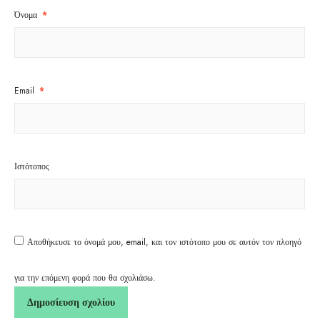
Όνομα
*
Email
*
Ιστότοπος
Αποθήκευσε το όνομά μου, email, και τον ιστότοπο μου σε αυτόν τον πλοηγό
για την επόμενη φορά που θα σχολιάσω.