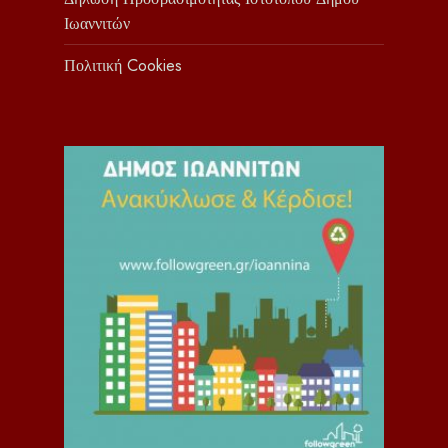
Ιωαννιτών
Πολιτική Cookies