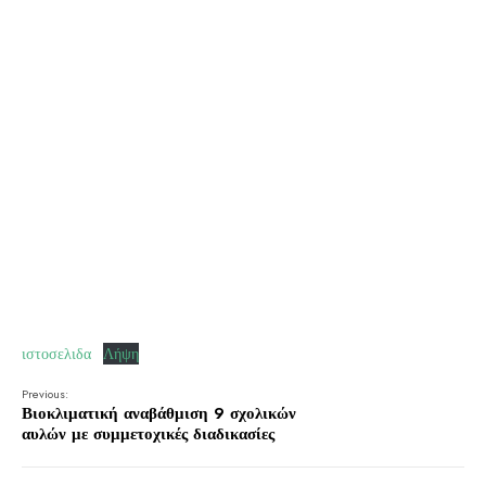
ιστοσελιδα
Λήψη
Previous:
Βιοκλιματική αναβάθμιση 9 σχολικών
αυλών με συμμετοχικές διαδικασίες