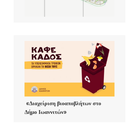
«Διαχείριση βιοαποβλήτων στο
Δήμο Ιωαννιτών»