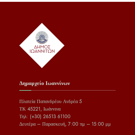
Δημαρχείο Ιωαννίνων
Πλατεία Παπανδρέου Ανδρέα 5
ΤΚ 45221, Ιωάννινα
Τηλ: (+30) 26513 61100
Δευτέρα – Παρασκευή, 7:00 πμ – 15:00 μμ