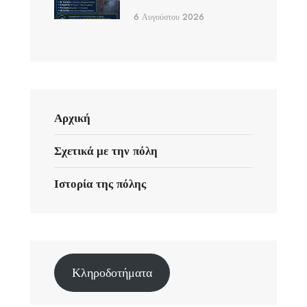
6 Αυγούστου 2026
Αρχική
Σχετικά με την πόλη
Ιστορία της πόλης
Κληροδοτήματα