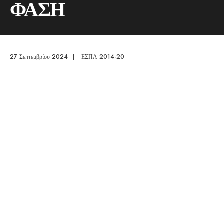
ΦΑΣΗ
27 Σεπτεμβρίου 2024
|
ΕΣΠΑ 2014-20
|