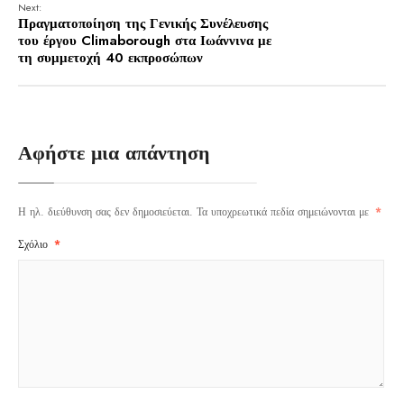
Next:
Πραγματοποίηση της Γενικής Συνέλευσης
του έργου Climaborough στα Ιωάννινα με
τη συμμετοχή 40 εκπροσώπων
Αφήστε μια απάντηση
Η ηλ. διεύθυνση σας δεν δημοσιεύεται.
Τα υποχρεωτικά πεδία σημειώνονται με
*
Σχόλιο
*