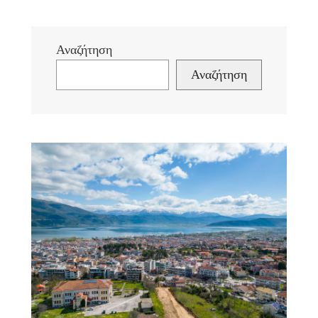
Αναζήτηση
Αναζήτηση