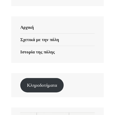
Αρχική
Σχετικά με την πόλη
Ιστορία της πόλης
Κληροδοτήματα