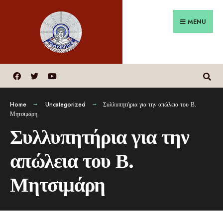
MENU
Home
Uncategorized
Συλλυπητήρια για την απώλεια του Β.
Μητσιμάρη
Συλλυπητήρια για την
απώλεια του Β.
Μητσιμάρη