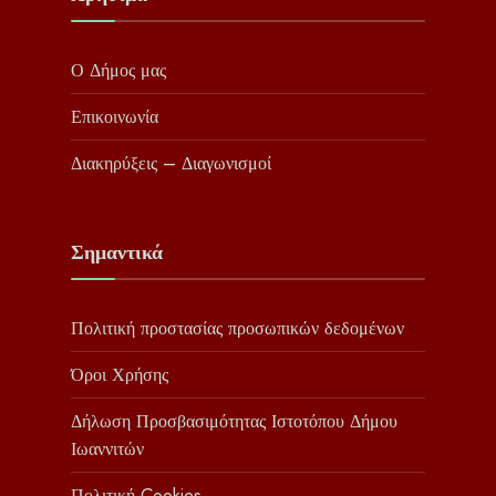
Ο Δήμος μας
Επικοινωνία
Διακηρύξεις – Διαγωνισμοί
Σημαντικά
Πολιτική προστασίας προσωπικών δεδομένων
Όροι Χρήσης
Δήλωση Προσβασιμότητας Ιστοτόπου Δήμου
Ιωαννιτών
Πολιτική Cookies