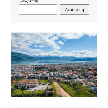
Αναζήτηση
Αναζήτηση