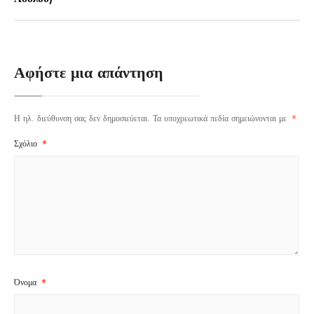
Αφήστε μια απάντηση
Η ηλ. διεύθυνση σας δεν δημοσιεύεται.
Τα υποχρεωτικά πεδία σημειώνονται με
*
Σχόλιο
*
Όνομα
*