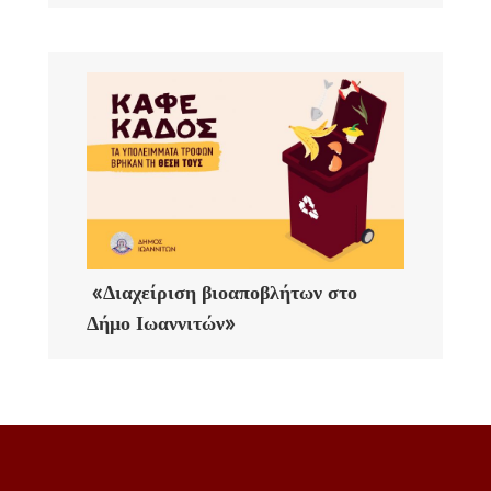
«Διαχείριση βιοαποβλήτων στο
Δήμο Ιωαννιτών»