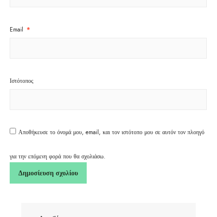
Email
*
Ιστότοπος
Αποθήκευσε το όνομά μου, email, και τον ιστότοπο μου σε αυτόν τον πλοηγό
για την επόμενη φορά που θα σχολιάσω.