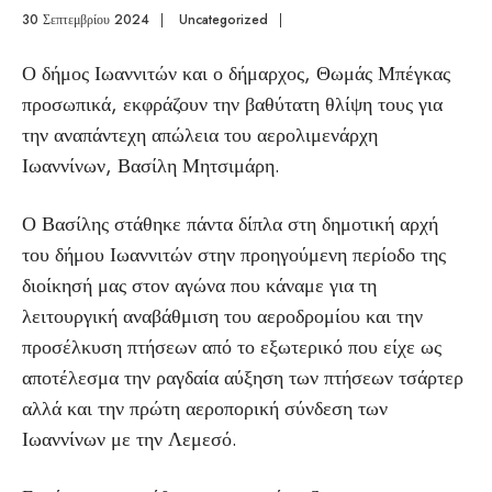
30 Σεπτεμβρίου 2024
|
Uncategorized
|
Ο δήμος Ιωαννιτών και ο δήμαρχος, Θωμάς Μπέγκας
προσωπικά, εκφράζουν την βαθύτατη θλίψη τους για
την αναπάντεχη απώλεια του αερολιμενάρχη
Ιωαννίνων, Βασίλη Μητσιμάρη.
Ο Βασίλης στάθηκε πάντα δίπλα στη δημοτική αρχή
του δήμου Ιωαννιτών στην προηγούμενη περίοδο της
διοίκησή μας στον αγώνα που κάναμε για τη
λειτουργική αναβάθμιση του αεροδρομίου και την
προσέλκυση πτήσεων από το εξωτερικό που είχε ως
αποτέλεσμα την ραγδαία αύξηση των πτήσεων τσάρτερ
αλλά και την πρώτη αεροπορική σύνδεση των
Ιωαννίνων με την Λεμεσό.