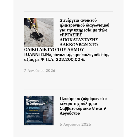
Διενέργεια ανοικτού
ηλεκτρονικού διαγωνισμού
για την υπηρεσία με τίτλο:
«ΕΡΓΑΣΙΕΣ
ΑΠΟΚΑΤΑΣΤΑΣΗΣ
ΛΑΚΚΟΥΒΩΝ ΣΤΟ
ΟΔΙΚΟ ΔΙΚΤΥΟ ΤΟΥ ΔΗΜΟΥ
ΙΩΑΝΝΙΤΩΝ», συνολικής προϋπολογισθείσης
αξίας με Φ.Π.Α. 223.200,00 €.
7 Αυγούστου 2026
Πλύσιμο πεζοδρόμων στο
κέντρο της πόλης το
Σαββατοκύριακο 8 και 9
Αυγούστου
6 Αυγούστου 2026