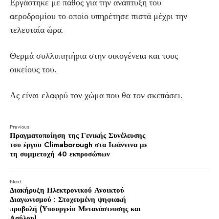
Εργάστηκε με πάθος για την ανάπτυξη του
αεροδρομίου το οποίο υπηρέτησε πιστά μέχρι την
τελευταία ώρα.
Θερμά συλλυπητήρια στην οικογένεια και τους
οικείους του.
Ας είναι ελαφρύ τον χώμα που θα τον σκεπάσει.
Previous:
Πραγματοποίηση της Γενικής Συνέλευσης
του έργου Climaborough στα Ιωάννινα με
τη συμμετοχή 40 εκπροσώπων
Next:
Διακήρυξη Ηλεκτρονικού Ανοικτού
Διαγωνισμού : Στοχευμένη ψηφιακή
προβολή (Υπουργείο Μετανάστευσης και
Ασύλου)