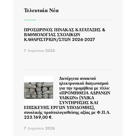
Τελευταία Νέα
ΠΡΟΣΩΡΙΝΟΣ ΠΙΝΑΚΑΣ ΚΑΤΑΤΑΞΗΣ &
ΒΑΘΜΟΛΟΓΙΑΣ ΣΧΟΛΙΚΩΝ
ΚΑΘΑΡΙΣΤΡΙΩΝ/ΣΤΩΝ 2026-2027
7 Αυγούστου 2026
Διενέργεια ανοικτού
ηλεκτρονικού διαγωνισμού
για την προμήθεια με τίτλο:
«ΠΡΟΜΗΘΕΙΑ ΑΔΡΑΝΩΝ
ΥΛΙΚΩΝ» (ΥΛΙΚΑ
ΣΥΝΤΗΡΗΣΗΣ ΚΑΙ
ΕΠΙΣΚΕΥΗΣ ΕΡΓΩΝ ΥΠΟΔΟΜΗΣ),
συνολικής προϋπολογισθείσης αξίας με Φ.Π.Α.
223.169,00 €.
7 Αυγούστου 2026