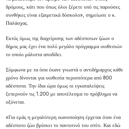
δρόμους, κάτι που όπως όλοι ξέρετε υπό τις παρούσες
συνθήκες είναι εξαιρετικά δύσκολο», σημείωσε ο κ.
Παλάσχας.
Εκτός όμως της διαχείρισης των αδέσποτων ζώων ο
δήμος μας έχει ένα πολύ μεγάλο πρόγραμμα υιοθεσιών
το οποίο μάλιστα αποδίδει.
Σύμφωνα με τα όσα έκανε γνωστά ο αντιδήμαρχος κάθε
χρόνο δίνονται για υιοθεσία περισσότερα από 800
αδέσποτα. Την ίδια ώρα όμως οι εγκαταλείψεις
ξεπερνούν τις 1.200 με αποτέλεσμα το πρόβλημα να
οξύνεται.
«Για εμάς η μεγαλύτερη ικανοποίη
ση έρχεται όταν ένα
αδέσποτο ζώο βρίσκει το παντοτινό του σπίτι. Και εδώ