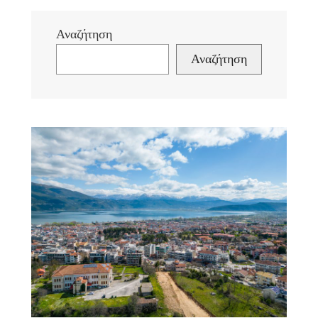
Αναζήτηση
Αναζήτηση