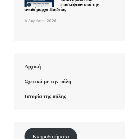
επισκέψεων από την
αντιδήμαρχο Παιδείας
6 Αυγούστου 2026
Αρχική
Σχετικά με την πόλη
Ιστορία της πόλης
Κληροδοτήματα