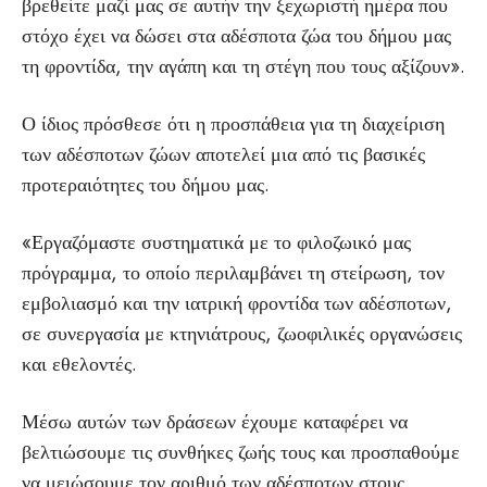
βρεθείτε μαζί μας σε αυτήν την ξεχωριστή ημέρα που
στόχο έχει να δώσει στα αδέσποτα ζώα του δήμου μας
τη φροντίδα, την αγάπη και τη στέγη που τους αξίζουν».
Ο ίδιος πρόσθεσε ότι η προσπάθεια για τη διαχείριση
των αδέσποτων ζώων αποτελεί μια από τις βασικές
προτεραιότητες του δήμου μας.
«Εργαζόμαστε συστηματικά με το φιλοζωικό μας
πρόγραμμα, το οποίο περιλαμβάνει τη στείρωση, τον
εμβολιασμό και την ιατρική φροντίδα των αδέσποτων,
σε συνεργασία με κτηνιάτρους, ζωοφιλικές οργανώσεις
και εθελοντές.
Μέσω αυτών των δράσεων έχουμε καταφέρει να
βελτιώσουμε τις συνθήκες ζωής τους και προσπαθούμε
να μειώσουμε τον αριθμό των αδέσποτων στους