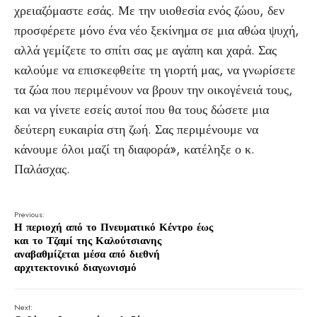
χρειαζόμαστε εσάς. Με την υιοθεσία ενός ζώου, δεν
προσφέρετε μόνο ένα νέο ξεκίνημα σε μια αθώα ψυχή,
αλλά γεμίζετε το σπίτι σας με αγάπη και χαρά. Σας
καλούμε να επισκεφθείτε τη γιορτή μας, να γνωρίσετε
τα ζώα που περιμένουν να βρουν την οικογένειά τους,
και να γίνετε εσείς αυτοί που θα τους δώσετε μια
δεύτερη ευκαιρία στη ζωή. Σας περιμένουμε να
κάνουμε όλοι μαζί τη διαφορά», κατέληξε ο κ.
Παλάσχας.
Previous:
Η περιοχή από το Πνευματικό Κέντρο έως
και το Τζαμί της Καλούτσιανης
αναβαθμίζεται μέσα από διεθνή
αρχιτεκτονικό διαγωνισμό
Next: