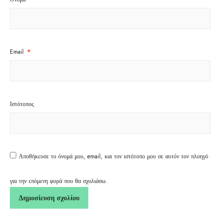
Email
*
Ιστότοπος
Αποθήκευσε το όνομά μου, email, και τον ιστότοπο μου σε αυτόν τον πλοηγό
για την επόμενη φορά που θα σχολιάσω.