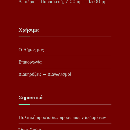
Δευτέρα – Παρασκευή, 7:00 πμ – 15:00 μμ
Χρήσιμα
Ο Δήμος μας
Επικοινωνία
Διακηρύξεις – Διαγωνισμοί
Σημαντικά
Πολιτική προστασίας προσωπικών δεδομένων
Όροι Χρήσης