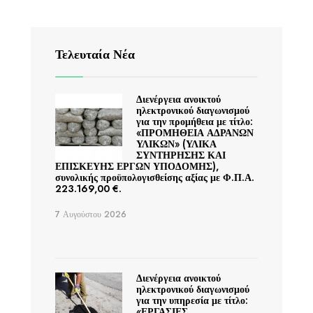
Τελευταία Νέα
Διενέργεια ανοικτού
ηλεκτρονικού διαγωνισμού
για την προμήθεια με τίτλο:
«ΠΡΟΜΗΘΕΙΑ ΑΔΡΑΝΩΝ
ΥΛΙΚΩΝ» (ΥΛΙΚΑ
ΣΥΝΤΗΡΗΣΗΣ ΚΑΙ
ΕΠΙΣΚΕΥΗΣ ΕΡΓΩΝ ΥΠΟΔΟΜΗΣ),
συνολικής προϋπολογισθείσης αξίας με Φ.Π.Α.
223.169,00 €.
7 Αυγούστου 2026
Διενέργεια ανοικτού
ηλεκτρονικού διαγωνισμού
για την υπηρεσία με τίτλο:
«ΕΡΓΑΣΙΕΣ