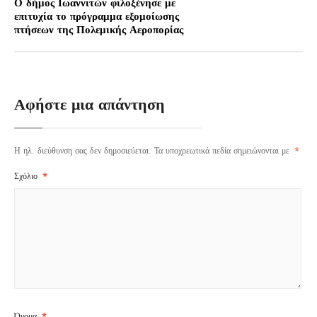
Ο δήμος Ιωαννιτών φιλοξένησε με
επιτυχία το πρόγραμμα εξομοίωσης
πτήσεων της Πολεμικής Αεροπορίας
Αφήστε μια απάντηση
Η ηλ. διεύθυνση σας δεν δημοσιεύεται.
Τα υποχρεωτικά πεδία σημειώνονται με
*
Σχόλιο
*
Όνομα
*