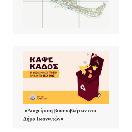
«Διαχείριση βιοαποβλήτων στο
Δήμο Ιωαννιτών»