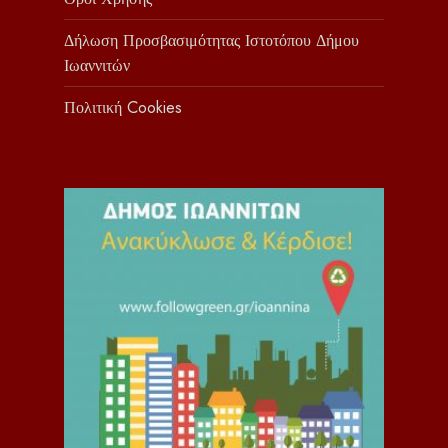
Δήλωση Προσβασιμότητας Ιστοτόπου Δήμου
Ιωαννιτών
Πολιτική Cookies