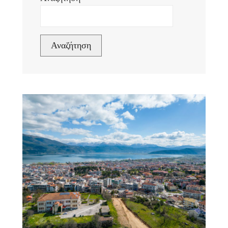
Αναζήτηση