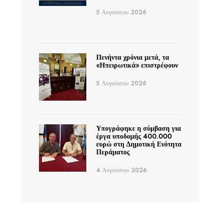
5 Αυγούστου 2026
Πενήντα χρόνια μετά, τα
«Ηπειρωτικά» επιστρέφουν
5 Αυγούστου 2026
Υπογράφηκε η σύμβαση για
έργα υποδομής 400.000
ευρώ στη Δημοτική Ενότητα
Περάματος
4 Αυγούστου 2026