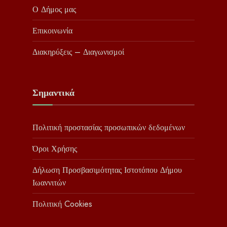
Ο Δήμος μας
Επικοινωνία
Διακηρύξεις – Διαγωνισμοί
Σημαντικά
Πολιτική προστασίας προσωπικών δεδομένων
Όροι Χρήσης
Δήλωση Προσβασιμότητας Ιστοτόπου Δήμου
Ιωαννιτών
Πολιτική Cookies