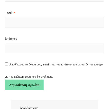
Email
*
Ιστότοπος
Αποθήκευσε το όνομά μου, email, και τον ιστότοπο μου σε αυτόν τον πλοηγό
για την επόμενη φορά που θα σχολιάσω.
Αναζήτηση