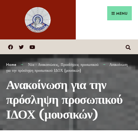
MENU
Home
Νέα - Ανακοινώσεις
,
Προσλήψεις προσωπικού
Ανακοίνωση
για την πρόσληψη προσωπικού ΙΔΟΧ (μουσικών)
Ανακοίνωση για την
πρόσληψη προσωπικού
ΙΔΟΧ (μουσικών)