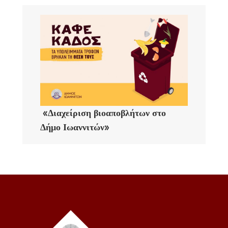
«Διαχείριση βιοαποβλήτων στο
Δήμο Ιωαννιτών»