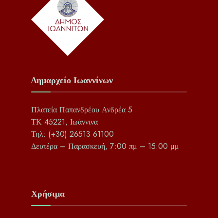
Δημαρχείο Ιωαννίνων
Πλατεία Παπανδρέου Ανδρέα 5
ΤΚ 45221, Ιωάννινα
Τηλ: (+30) 26513 61100
Δευτέρα – Παρασκευή, 7:00 πμ – 15:00 μμ
Χρήσιμα