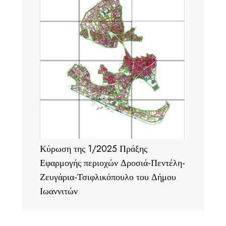
Κύρωση της 1/2025 Πράξης
Εφαρμογής περιοχών Δροσιά-Πεντέλη-
Ζευγάρια-Τσιφλικόπουλο του Δήμου
Ιωαννιτών