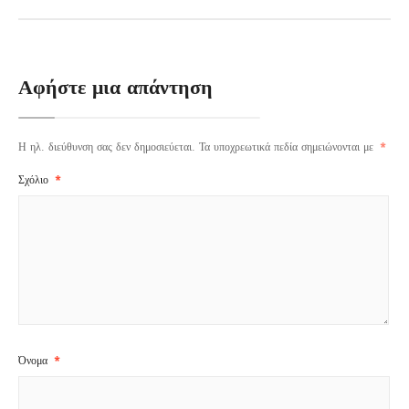
Αφήστε μια απάντηση
Η ηλ. διεύθυνση σας δεν δημοσιεύεται.
Τα υποχρεωτικά πεδία σημειώνονται με
*
Σχόλιο
*
Όνομα
*