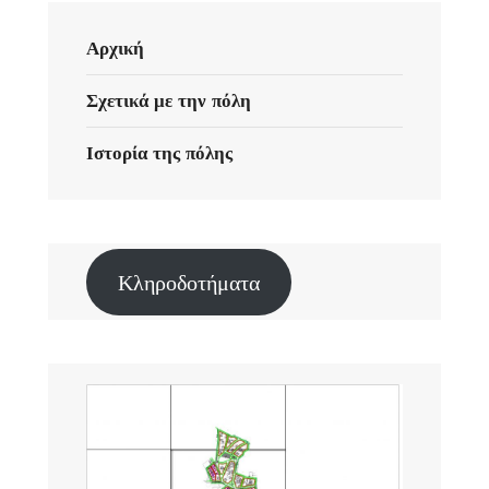
Αρχική
Σχετικά με την πόλη
Ιστορία της πόλης
Κληροδοτήματα