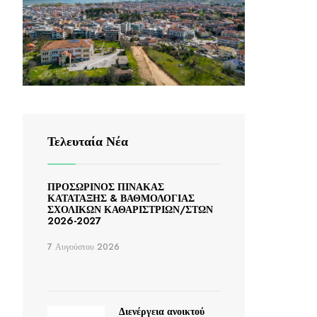
Τελευταία Νέα
ΠΡΟΣΩΡΙΝΟΣ ΠΙΝΑΚΑΣ
ΚΑΤΑΤΑΞΗΣ & ΒΑΘΜΟΛΟΓΙΑΣ
ΣΧΟΛΙΚΩΝ ΚΑΘΑΡΙΣΤΡΙΩΝ/ΣΤΩΝ
2026-2027
7 Αυγούστου 2026
Διενέργεια ανοικτού