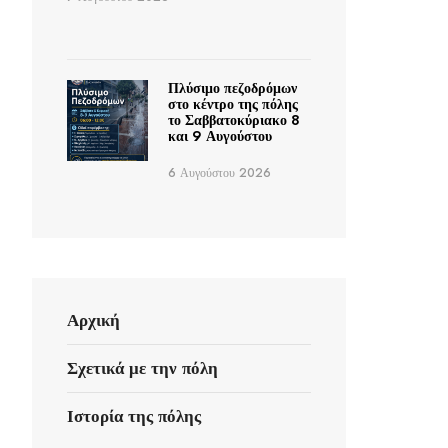
Πλύσιμο πεζοδρόμων
στο κέντρο της πόλης
το Σαββατοκύριακο 8
και 9 Αυγούστου
6 Αυγούστου 2026
Αρχική
Σχετικά με την πόλη
Ιστορία της πόλης