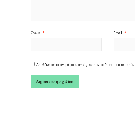
Όνομα
*
Email
*
Αποθήκευσε το όνομά μου, email, και τον ιστότοπο μου σε αυτόν