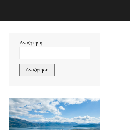
Αναζήτηση
Αναζήτηση