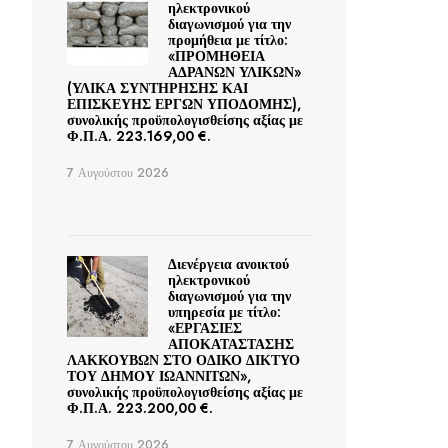
ηλεκτρονικού
διαγωνισμού για την
προμήθεια με τίτλο:
«ΠΡΟΜΗΘΕΙΑ
ΑΔΡΑΝΩΝ ΥΛΙΚΩΝ»
(ΥΛΙΚΑ ΣΥΝΤΗΡΗΣΗΣ ΚΑΙ
ΕΠΙΣΚΕΥΗΣ ΕΡΓΩΝ ΥΠΟΔΟΜΗΣ),
συνολικής προϋπολογισθείσης αξίας με
Φ.Π.Α. 223.169,00 €.
7 Αυγούστου 2026
Διενέργεια ανοικτού
ηλεκτρονικού
διαγωνισμού για την
υπηρεσία με τίτλο:
«ΕΡΓΑΣΙΕΣ
ΑΠΟΚΑΤΑΣΤΑΣΗΣ
ΛΑΚΚΟΥΒΩΝ ΣΤΟ ΟΔΙΚΟ ΔΙΚΤΥΟ
ΤΟΥ ΔΗΜΟΥ ΙΩΑΝΝΙΤΩΝ»,
συνολικής προϋπολογισθείσης αξίας με
Φ.Π.Α. 223.200,00 €.
7 Αυγούστου 2026