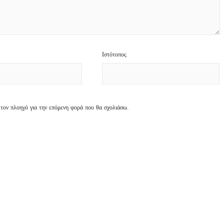
Ιστότοπος
 τον πλοηγό για την επόμενη φορά που θα σχολιάσω.