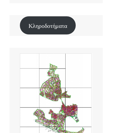
Κληροδοτήματα