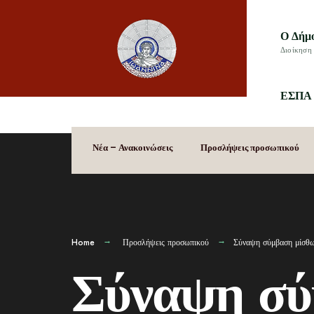
Ο Δήμ
Διοίκηση 
ΕΣΠΑ 
Νέα – Ανακοινώσεις
Προσλήψεις προσωπικού
Home
Προσλήψεις προσωπικού
Σύναψη σύμβαση μίσθωσ
Σύναψη σύ