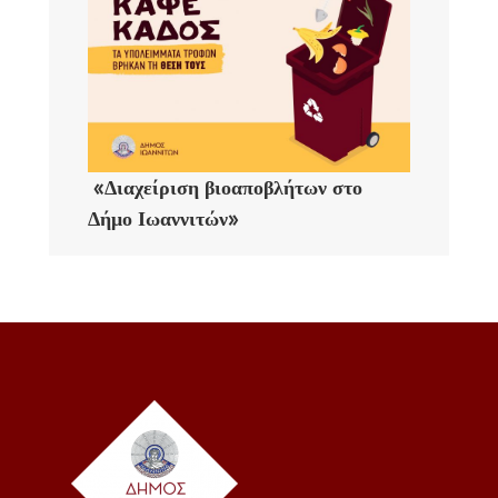
«Διαχείριση βιοαποβλήτων στο
Δήμο Ιωαννιτών»