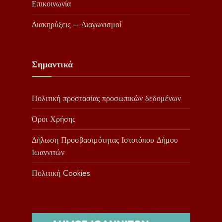
Επικοινωνία
Διακηρύξεις – Διαγωνισμοί
Σημαντικά
Πολιτική προστασίας προσωπικών δεδομένων
Όροι Χρήσης
Δήλωση Προσβασιμότητας Ιστοτόπου Δήμου
Ιωαννιτών
Πολιτική Cookies