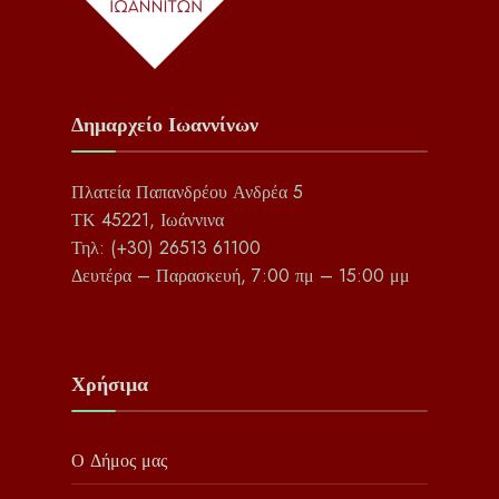
Δημαρχείο Ιωαννίνων
Πλατεία Παπανδρέου Ανδρέα 5
ΤΚ 45221, Ιωάννινα
Τηλ: (+30) 26513 61100
Δευτέρα – Παρασκευή, 7:00 πμ – 15:00 μμ
Χρήσιμα
Ο Δήμος μας