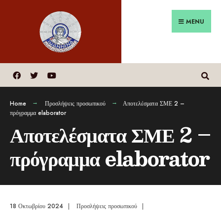
MENU
Home
Προσλήψεις προσωπικού
Αποτελέσματα ΣΜΕ 2 –
πρόγραμμα elaborator
Αποτελέσματα ΣΜΕ 2 –
πρόγραμμα elaborator
18 Οκτωβρίου 2024
|
Προσλήψεις προσωπικού
|