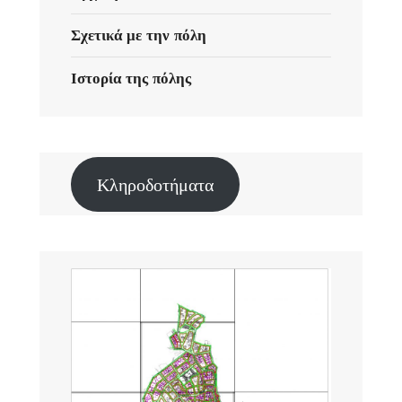
Σχετικά με την πόλη
Ιστορία της πόλης
Κληροδοτήματα