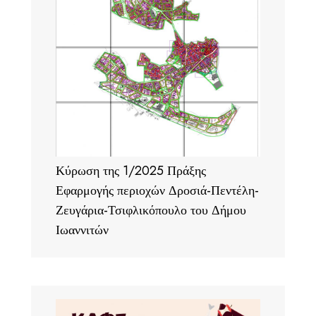
Κύρωση της 1/2025 Πράξης
Εφαρμογής περιοχών Δροσιά-Πεντέλη-
Ζευγάρια-Τσιφλικόπουλο του Δήμου
Ιωαννιτών