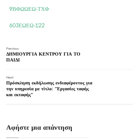
9ΒΦΩΩΕΩ-ΤΧΦ
603ΕΩΕΩ-Σ22
Previous:
ΔΗΜΙΟΥΡΓΙΑ ΚΕΝΤΡΟΥ ΓΙΑ ΤΟ
ΠΑΙΔΙ
Next:
Πρόσκληση εκδήλωσης ενδιαφέροντος για
την υπηρεσία με τίτλο: “Εργασίες ταφής
και εκταφής”
Αφήστε μια απάντηση