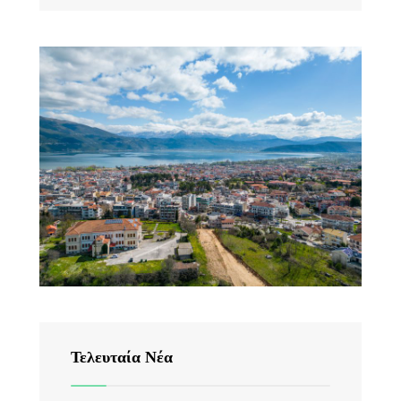
Τελευταία Νέα