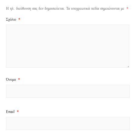
Η ηλ. διεύθυνση σας δεν δημοσιεύεται.
Τα υποχρεωτικά πεδία σημειώνονται με
*
Σχόλιο
*
Όνομα
*
Email
*