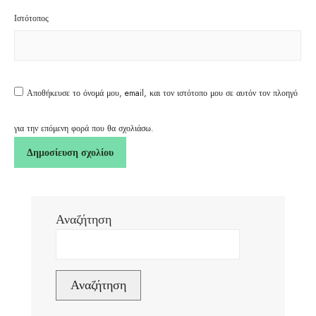
Ιστότοπος
Αποθήκευσε το όνομά μου, email, και τον ιστότοπο μου σε αυτόν τον πλοηγό
για την επόμενη φορά που θα σχολιάσω.
Αναζήτηση
Αναζήτηση