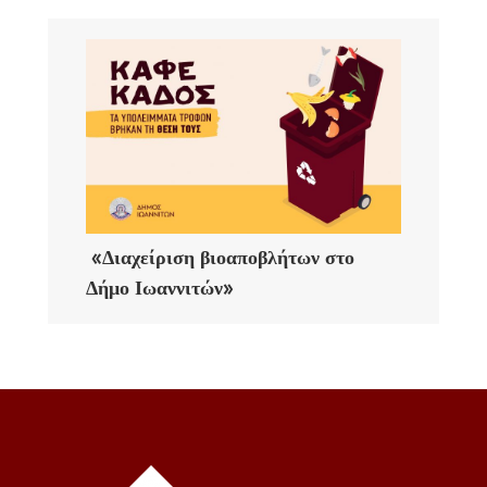
«Διαχείριση βιοαποβλήτων στο
Δήμο Ιωαννιτών»