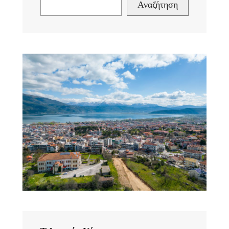
Αναζήτηση