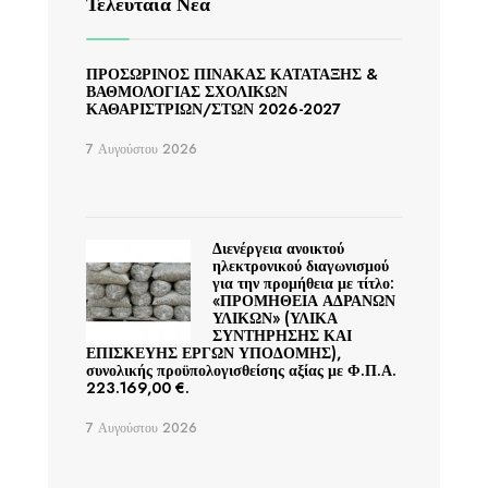
Τελευταία Νέα
ΠΡΟΣΩΡΙΝΟΣ ΠΙΝΑΚΑΣ ΚΑΤΑΤΑΞΗΣ &
ΒΑΘΜΟΛΟΓΙΑΣ ΣΧΟΛΙΚΩΝ
ΚΑΘΑΡΙΣΤΡΙΩΝ/ΣΤΩΝ 2026-2027
7 Αυγούστου 2026
Διενέργεια ανοικτού
ηλεκτρονικού διαγωνισμού
για την προμήθεια με τίτλο:
«ΠΡΟΜΗΘΕΙΑ ΑΔΡΑΝΩΝ
ΥΛΙΚΩΝ» (ΥΛΙΚΑ
ΣΥΝΤΗΡΗΣΗΣ ΚΑΙ
ΕΠΙΣΚΕΥΗΣ ΕΡΓΩΝ ΥΠΟΔΟΜΗΣ),
συνολικής προϋπολογισθείσης αξίας με Φ.Π.Α.
223.169,00 €.
7 Αυγούστου 2026