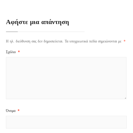
Αφήστε μια απάντηση
Η ηλ. διεύθυνση σας δεν δημοσιεύεται.
Τα υποχρεωτικά πεδία σημειώνονται με
*
Σχόλιο
*
Όνομα
*