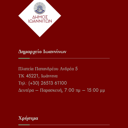
Δημαρχείο Ιωαννίνων
Πλατεία Παπανδρέου Ανδρέα 5
ΤΚ 45221, Ιωάννινα
Τηλ: (+30) 26513 61100
Δευτέρα – Παρασκευή, 7:00 πμ – 15:00 μμ
Χρήσιμα