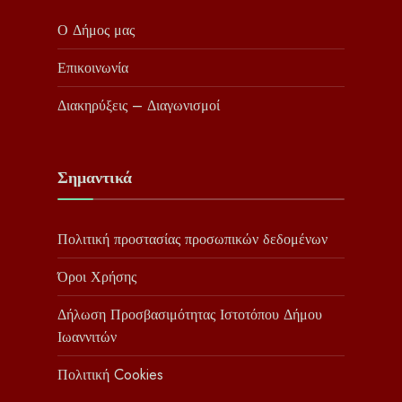
Ο Δήμος μας
Επικοινωνία
Διακηρύξεις – Διαγωνισμοί
Σημαντικά
Πολιτική προστασίας προσωπικών δεδομένων
Όροι Χρήσης
Δήλωση Προσβασιμότητας Ιστοτόπου Δήμου
Ιωαννιτών
Πολιτική Cookies