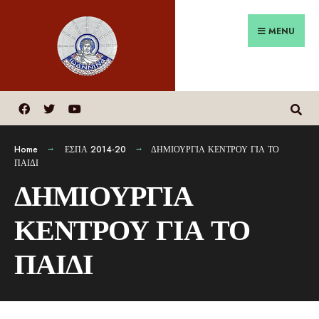
MENU
Home
ΕΣΠΑ 2014-20
ΔΗΜΙΟΥΡΓΙΑ ΚΕΝΤΡΟΥ ΓΙΑ ΤΟ
ΠΑΙΔΙ
ΔΗΜΙΟΥΡΓΙΑ
ΚΕΝΤΡΟΥ ΓΙΑ ΤΟ
ΠΑΙΔΙ