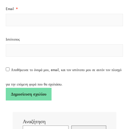
Email
*
Ιστότοπος
Αποθήκευσε το όνομά μου, email, και τον ιστότοπο μου σε αυτόν τον πλοηγό
για την επόμενη φορά που θα σχολιάσω.
Αναζήτηση