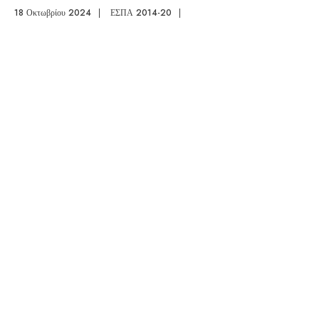
18 Οκτωβρίου 2024
|
ΕΣΠΑ 2014-20
|