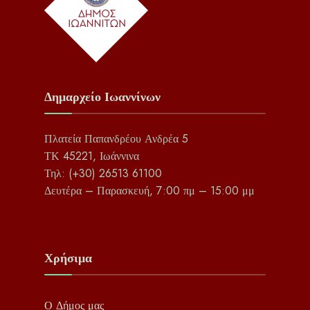
Δημαρχείο Ιωαννίνων
Πλατεία Παπανδρέου Ανδρέα 5
ΤΚ 45221, Ιωάννινα
Τηλ: (+30) 26513 61100
Δευτέρα – Παρασκευή, 7:00 πμ – 15:00 μμ
Χρήσιμα
Ο Δήμος μας