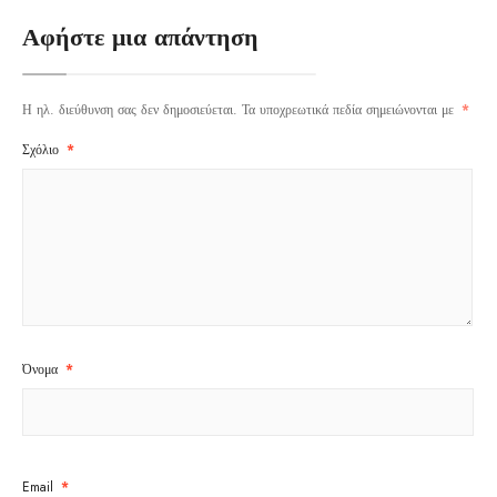
Αφήστε μια απάντηση
Η ηλ. διεύθυνση σας δεν δημοσιεύεται.
Τα υποχρεωτικά πεδία σημειώνονται με
*
Σχόλιο
*
Όνομα
*
Email
*