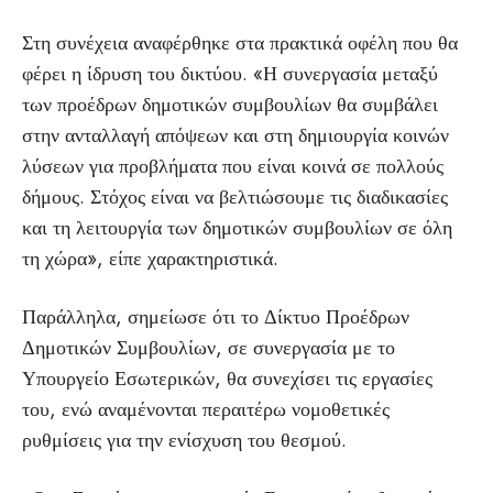
Στη συνέχεια αναφέρθηκε στα πρακτικά οφέλη που θα
φέρει η ίδρυση του δικτύου. «Η συνεργασία μεταξύ
των προέδρων δημοτικών συμβουλίων θα συμβάλει
στην ανταλλαγή απόψεων και στη δημιουργία κοινών
λύσεων για προβλήματα που είναι κοινά σε πολλούς
δήμους. Στόχος είναι να βελτιώσουμε τις διαδικασίες
και τη λειτουργία των δημοτικών συμβουλίων σε όλη
τη χώρα», είπε χαρακτηριστικά.
Παράλληλα, σημείωσε ότι το Δίκτυο Προέδρων
Δημοτικών Συμβουλίων, σε συνεργασία με το
Υπουργείο Εσωτερικών, θα συνεχίσει τις εργασίες
του, ενώ αναμένονται περαιτέρω νομοθετικές
ρυθμίσεις για την ενίσχυση του θεσμού.