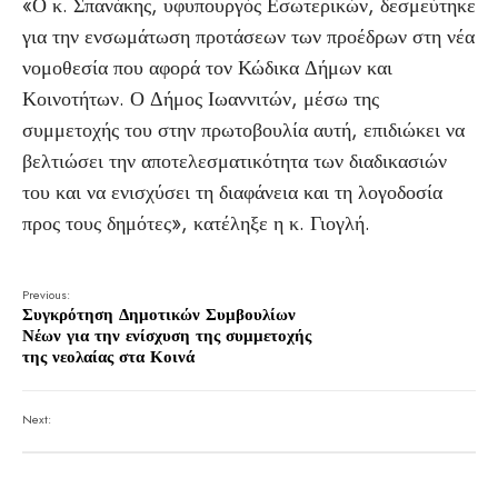
«Ο κ. Σπανάκης, υφυπουργός Εσωτερικών, δεσμεύτηκε
για την ενσωμάτωση προτάσεων των προέδρων στη νέα
νομοθεσία που αφορά τον Κώδικα Δήμων και
Κοινοτήτων. Ο Δήμος Ιωαννιτών, μέσω της
συμμετοχής του στην πρωτοβουλία αυτή, επιδιώκει να
βελτιώσει την αποτελεσματικότητα των διαδικασιών
του και να ενισχύσει τη διαφάνεια και τη λογοδοσία
προς τους δημότες», κατέληξε η κ. Γιογλή.
Previous:
Συγκρότηση Δημοτικών Συμβουλίων
Νέων για την ενίσχυση της συμμετοχής
της νεολαίας στα Κοινά
Next: