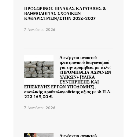
ΠΡΟΣΩΡΙΝΟΣ ΠΙΝΑΚΑΣ ΚΑΤΑΤΑΞΗΣ &
ΒΑΘΜΟΛΟΓΙΑΣ ΣΧΟΛΙΚΩΝ
ΚΑΘΑΡΙΣΤΡΙΩΝ/ΣΤΩΝ 2026-2027
7 Αυγούστου 2026
Διενέργεια ανοικτού
ηλεκτρονικού διαγωνισμού
για την προμήθεια με τίτλο:
«ΠΡΟΜΗΘΕΙΑ ΑΔΡΑΝΩΝ
ΥΛΙΚΩΝ» (ΥΛΙΚΑ
ΣΥΝΤΗΡΗΣΗΣ ΚΑΙ
ΕΠΙΣΚΕΥΗΣ ΕΡΓΩΝ ΥΠΟΔΟΜΗΣ),
συνολικής προϋπολογισθείσης αξίας με Φ.Π.Α.
223.169,00 €.
7 Αυγούστου 2026
Διενέργεια ανοικτού