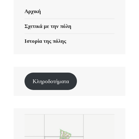
Αρχική
Σχετικά με την πόλη
Ιστορία της πόλης
Κληροδοτήματα