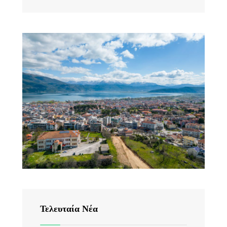
Τελευταία Νέα