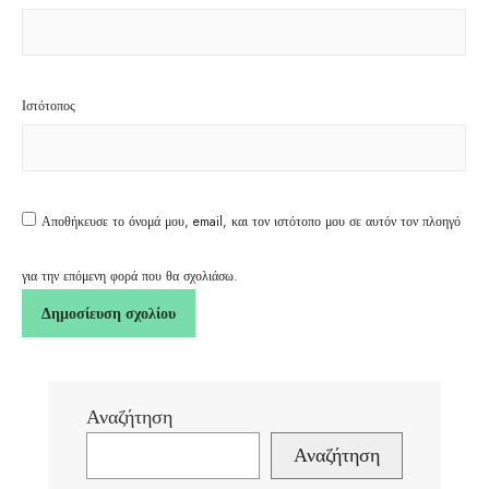
Ιστότοπος
Αποθήκευσε το όνομά μου, email, και τον ιστότοπο μου σε αυτόν τον πλοηγό
για την επόμενη φορά που θα σχολιάσω.
Αναζήτηση
Αναζήτηση