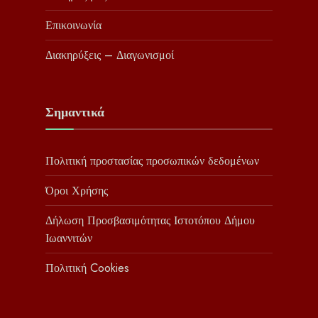
Επικοινωνία
Διακηρύξεις – Διαγωνισμοί
Σημαντικά
Πολιτική προστασίας προσωπικών δεδομένων
Όροι Χρήσης
Δήλωση Προσβασιμότητας Ιστοτόπου Δήμου
Ιωαννιτών
Πολιτική Cookies