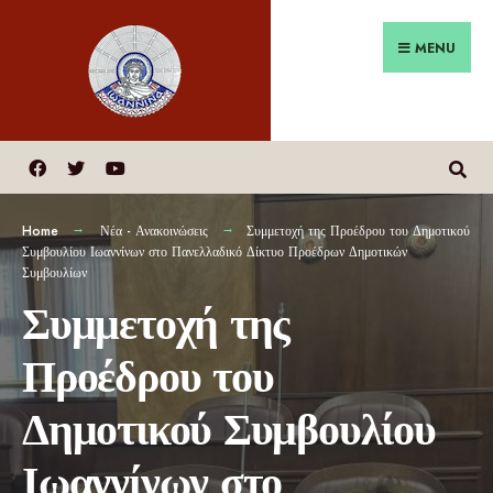
MENU
Home
Νέα - Ανακοινώσεις
Συμμετοχή της Προέδρου του Δημοτικού
Συμβουλίου Ιωαννίνων στο Πανελλαδικό Δίκτυο Προέδρων Δημοτικών
Συμβουλίων
Συμμετοχή της
Προέδρου του
Δημοτικού Συμβουλίου
Ιωαννίνων στο