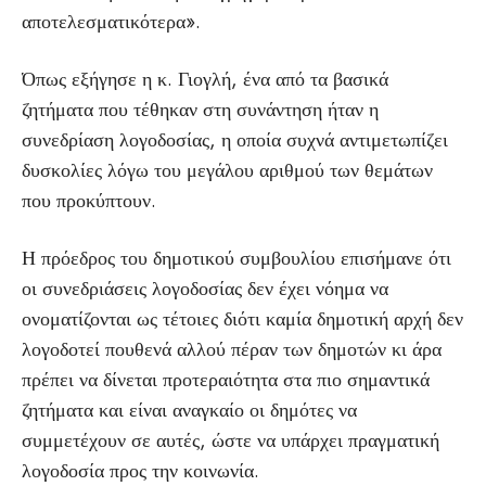
αποτελεσματικότερα».
Όπως εξήγησε η κ. Γιογλή, ένα από τα βασικά
ζητήματα που τέθηκαν στη συνάντηση ήταν η
συνεδρίαση λογοδοσίας, η οποία συχνά αντιμετωπίζει
δυσκολίες λόγω του μεγάλου αριθμού των θεμάτων
που προκύπτουν.
Η πρόεδρος του δημοτικού συμβουλίου επισήμανε ότι
οι συνεδριάσεις λογοδοσίας δεν έχει νόημα να
ονοματίζονται ως τέτοιες διότι καμία δημοτική αρχή δεν
λογοδοτεί πουθενά αλλού πέραν των δημοτών κι άρα
πρέπει να δίνεται προτεραιότητα στα πιο σημαντικά
ζητήματα και είναι αναγκαίο οι δημότες να
συμμετέχουν σε αυτές, ώστε να υπάρχει πραγματική
λογοδοσία προς την κοινωνία.