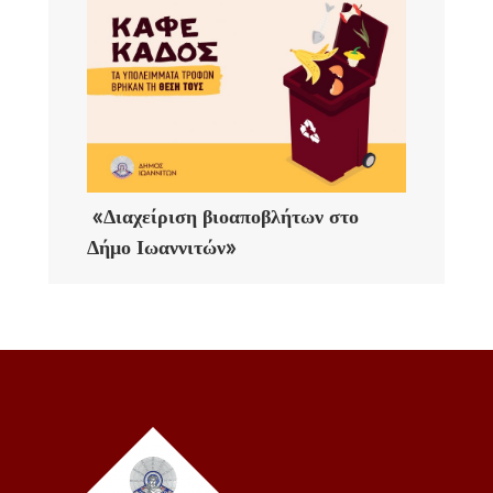
«Διαχείριση βιοαποβλήτων στο
Δήμο Ιωαννιτών»