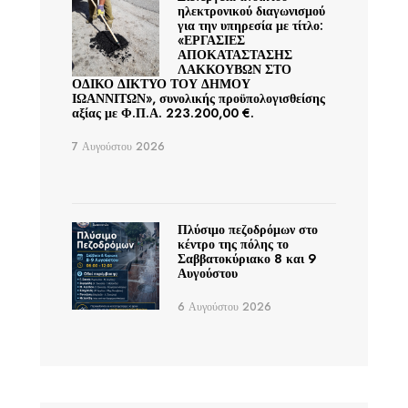
ηλεκτρονικού διαγωνισμού
για την υπηρεσία με τίτλο:
«ΕΡΓΑΣΙΕΣ
ΑΠΟΚΑΤΑΣΤΑΣΗΣ
ΛΑΚΚΟΥΒΩΝ ΣΤΟ
ΟΔΙΚΟ ΔΙΚΤΥΟ ΤΟΥ ΔΗΜΟΥ
ΙΩΑΝΝΙΤΩΝ», συνολικής προϋπολογισθείσης
αξίας με Φ.Π.Α. 223.200,00 €.
7 Αυγούστου 2026
Πλύσιμο πεζοδρόμων στο
κέντρο της πόλης το
Σαββατοκύριακο 8 και 9
Αυγούστου
6 Αυγούστου 2026