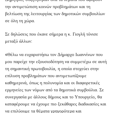
την αντιμετώπιση κοινών προβλημάτων και τη
βελτίωση της λειτουργίας των δημοτικών συμβουλίων
σε όλη τη χώρα.
Σε δηλώσεις που έκανε σήμερα η κ. Γιογλή τόνισε
μεταξύ άλλων:
«Θέλω να ευχαριστήσω τον Δήμαρχο Ιωαννίνων που
μου παρείχε την εξουσιοδότηση να συμμετέχω σε αυτή
τη σημαντική πρωτοβουλία, η οποία στοχεύει στην
επίλυση προβλημάτων που αντιμετωπίζουμε
καθημερινά, όπως η πολυνομία και οι διαφορετικές
ερμηνείες των νόμων από τα δημοτικά συμβούλια. Σε
συνεργασία με άλλους δήμους και το Υπουργείο, θα
καταφέρουμε να έχουμε πιο ξεκάθαρες διαδικασίες και
να επιλύουμε τα θέματα γρηγορότερα και