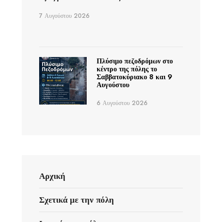
7 Αυγούστου 2026
Πλύσιμο πεζοδρόμων στο
κέντρο της πόλης το
Σαββατοκύριακο 8 και 9
Αυγούστου
6 Αυγούστου 2026
Αρχική
Σχετικά με την πόλη