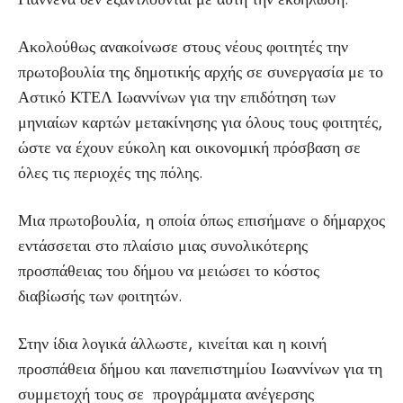
Ακολούθως ανακοίνωσε στους νέους φοιτητές την
πρωτοβουλία της δημοτικής αρχής σε συνεργασία με το
Αστικό ΚΤΕΛ Ιωαννίνων για την επιδότηση των
μηνιαίων καρτών μετακίνησης για όλους τους φοιτητές,
ώστε να έχουν εύκολη και οικονομική πρόσβαση σε
όλες τις περιοχές της πόλης.
Μια πρωτοβουλία, η οποία όπως επισήμανε ο δήμαρχος
εντάσσεται στο πλαίσιο μιας συνολικότερης
προσπάθειας του δήμου να μειώσει το κόστος
διαβίωσής των φοιτητών.
Στην ίδια λογικά άλλωστε, κινείται και η κοινή
προσπάθεια δήμου και πανεπιστημίου Ιωαννίνων για τη
συμμετοχή τους σε προγράμματα ανέγερσης