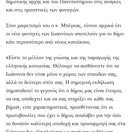
δημοτικής αρχής και του Πανεπιστημίου στις ανάγκες
και στις προοπτικές των φοιτητών.
Στον χαιρετισμό του ο κ. Μπέγκας, τόνισε αρχικά ότι
οι νέοι φοιτητές των Ιωαννίνων αποτελούν για το δήμο
κάτι περισσότερο από νέους κατοίκους.
«Είστε το μέλλον της γνώσης και της παραγωγής της
ελληνικής κοινωνίας. Θέλουμε να αισθάνεστε ότι τα
Ιωάννινα δεν είναι μόνο ο χώρος των σπουδών σας,
αλλά το δεύτερο σπίτι σας. Η σημερινή εκδήλωση
σηματοδοτεί το γεγονός ότι ο δήμος μας είναι έτοιμος
να σας υποδεχτεί και να σας στηρίξει σε κάθε σας
βήμα», είπε χαρακτηριστικά, προσθέτοντας ότι οι
πρωτοβουλίες που έχει ο δήμος αναλάβει για την όσο
το δυνατόν καλύτερη υποδοχή και προσαρμογή σας στα
Γιάννενα δεν εξαντλούνται με αυτή την εκδήλωση.