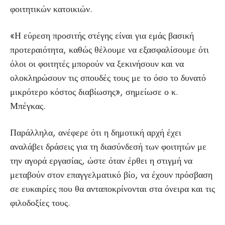
φοιτητικών κατοικιών.
«Η εύρεση προσιτής στέγης είναι για εμάς βασική
προτεραιότητα, καθώς θέλουμε να εξασφαλίσουμε ότι
όλοι οι φοιτητές μπορούν να ξεκινήσουν και να
ολοκληρώσουν τις σπουδές τους με το όσο το δυνατό
μικρότερο κόστος διαβίωσης», σημείωσε ο κ.
Μπέγκας.
Παράλληλα, ανέφερε ότι η δημοτική αρχή έχει
αναλάβει δράσεις για τη διασύνδεσή των φοιτητών με
την αγορά εργασίας, ώστε όταν έρθει η στιγμή να
μεταβούν στον επαγγελματικό βίο, να έχουν πρόσβαση
σε ευκαιρίες που θα ανταποκρίνονται στα όνειρα και τις
φιλοδοξίες τους.