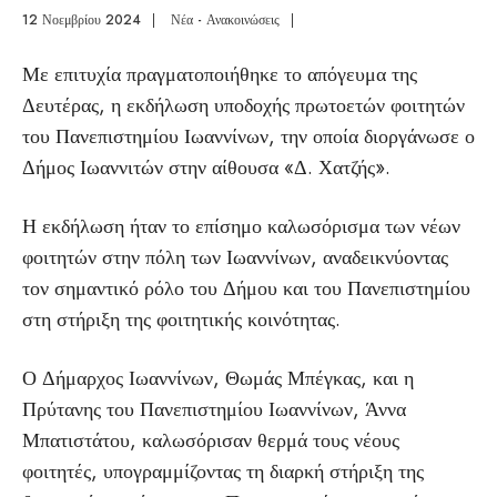
12 Νοεμβρίου 2024
|
Νέα - Ανακοινώσεις
|
Με επιτυχία πραγματοποιήθηκε το απόγευμα της
Δευτέρας, η εκδήλωση υποδοχής πρωτοετών φοιτητών
του Πανεπιστημίου Ιωαννίνων, την οποία διοργάνωσε ο
Δήμος Ιωαννιτών στην αίθουσα «Δ. Χατζής».
Η εκδήλωση ήταν το επίσημο καλωσόρισμα των νέων
φοιτητών στην πόλη των Ιωαννίνων, αναδεικνύοντας
τον σημαντικό ρόλο του Δήμου και του Πανεπιστημίου
στη στήριξη της φοιτητικής κοινότητας.
Ο Δήμαρχος Ιωαννίνων, Θωμάς Μπέγκας, και η
Πρύτανης του Πανεπιστημίου Ιωαννίνων, Άννα
Μπατιστάτου, καλωσόρισαν θερμά τους νέους
φοιτητές, υπογραμμίζοντας τη διαρκή στήριξη της