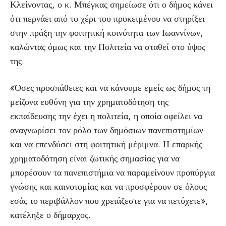
Κλείνοντας, ο κ. Μπέγκας σημείωσε ότι ο δήμος κάνει
ότι περνάει από το χέρι του προκειμένου να στηρίξει
στην πράξη την φοιτητική κοινότητα των Ιωαννίνων,
καλώντας όμως και την Πολιτεία να σταθεί στο ύψος
της.
«Όσες προσπάθειες και να κάνουμε εμείς ως δήμος τη
μείζονα ευθύνη για την χρηματοδότηση της
εκπαίδευσης την έχει η πολιτεία, η οποία οφείλει να
αναγνωρίσει τον ρόλο των δημόσιων πανεπιστημίων
και να επενδύσει στη φοιτητική μέριμνα. Η επαρκής
χρηματοδότηση είναι ζωτικής σημασίας για να
μπορέσουν τα πανεπιστήμια να παραμείνουν προπύργια
γνώσης και καινοτομίας και να προσφέρουν σε όλους
εσάς το περιβάλλον που χρειάζεστε για να πετύχετε»,
κατέληξε ο δήμαρχος.