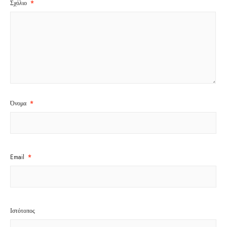
Σχόλιο
*
Όνομα
*
Email
*
Ιστότοπος