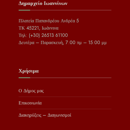
Δημαρχείο Ιωαννίνων
Πλατεία Παπανδρέου Ανδρέα 5
ΤΚ 45221, Ιωάννινα
Τηλ: (+30) 26513 61100
Δευτέρα – Παρασκευή, 7:00 πμ – 15:00 μμ
Χρήσιμα
Ο Δήμος μας
Επικοινωνία
Διακηρύξεις – Διαγωνισμοί