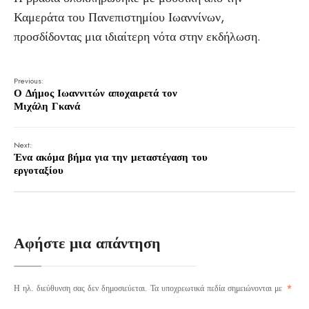
Καμεράτα του Πανεπιστημίου Ιωαννίνων,
προσδίδοντας μια ιδιαίτερη νότα στην εκδήλωση.
Previous:
Ο Δήμος Ιωαννιτών αποχαιρετά τον
Μιχάλη Γκανά
Next:
Ένα ακόμα βήμα για την μεταστέγαση του
εργοταξίου
Αφήστε μια απάντηση
Η ηλ. διεύθυνση σας δεν δημοσιεύεται.
Τα υποχρεωτικά πεδία σημειώνονται με
*