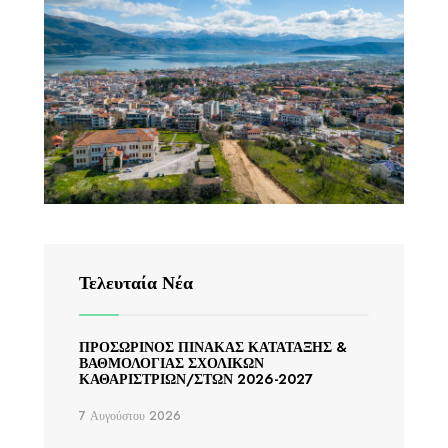
Τελευταία Νέα
ΠΡΟΣΩΡΙΝΟΣ ΠΙΝΑΚΑΣ ΚΑΤΑΤΑΞΗΣ &
ΒΑΘΜΟΛΟΓΙΑΣ ΣΧΟΛΙΚΩΝ
ΚΑΘΑΡΙΣΤΡΙΩΝ/ΣΤΩΝ 2026-2027
7 Αυγούστου 2026