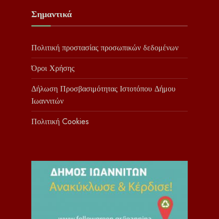
Σημαντικά
Πολιτική προστασίας προσωπικών δεδομένων
Όροι Χρήσης
Δήλωση Προσβασιμότητας Ιστοτόπου Δήμου
Ιωαννιτών
Πολιτική Cookies