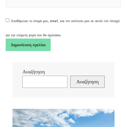
Αποθήκευσε το όνομά μου, email, και τον ιστότοπο μου σε αυτόν τον πλοηγό
για την επόμενη φορά που θα σχολιάσω.
Αναζήτηση
Αναζήτηση