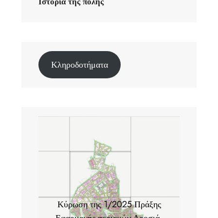
Ιστορία της πόλης
Κληροδοτήματα
Κύρωση της 1/2025 Πράξης