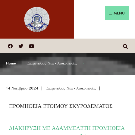
MENU
Home
Διαγωνισμοί
,
Νέα - Ανακοινώσεις
14 Νοεμβρίου 2024
|
Διαγωνισμοί
,
Νέα - Ανακοινώσεις
|
ΠΡΟΜΗΘΕΙΑ ΕΤΟΙΜΟΥ ΣΚΥΡΟΔΕΜΑΤΟΣ
ΔΙΑΚΗΡΥΞΗ ΜΕ ΑΔΑΜ
ΜΕΛΕΤΗ ΠΡΟΜΗΘΕΙΑ