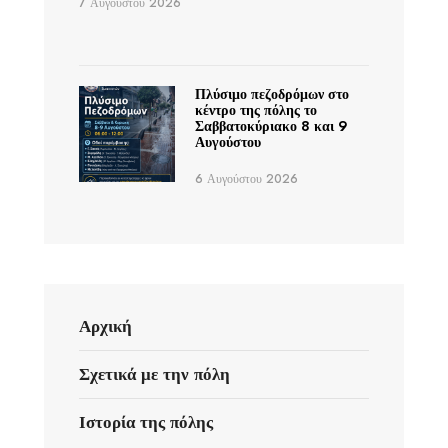
7 Αυγούστου 2026
Πλύσιμο πεζοδρόμων στο
κέντρο της πόλης το
Σαββατοκύριακο 8 και 9
Αυγούστου
6 Αυγούστου 2026
Αρχική
Σχετικά με την πόλη
Ιστορία της πόλης