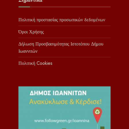
Πολιτική προστασίας προσωπικών δεδομένων
Όροι Χρήσης
Δήλωση Προσβασιμότητας Ιστοτόπου Δήμου
Ιωαννιτών
Πολιτική Cookies