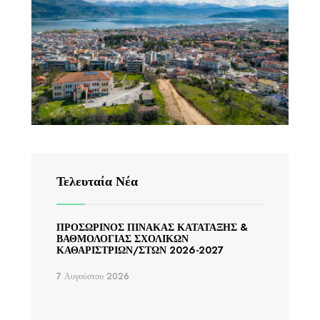
Τελευταία Νέα
ΠΡΟΣΩΡΙΝΟΣ ΠΙΝΑΚΑΣ ΚΑΤΑΤΑΞΗΣ &
ΒΑΘΜΟΛΟΓΙΑΣ ΣΧΟΛΙΚΩΝ
ΚΑΘΑΡΙΣΤΡΙΩΝ/ΣΤΩΝ 2026-2027
7 Αυγούστου 2026