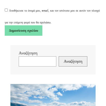
Αποθήκευσε το όνομά μου, email, και τον ιστότοπο μου σε αυτόν τον πλοηγό
για την επόμενη φορά που θα σχολιάσω.
Αναζήτηση
Αναζήτηση