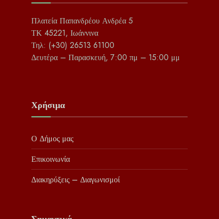
Πλατεία Παπανδρέου Ανδρέα 5
ΤΚ 45221, Ιωάννινα
Τηλ: (+30) 26513 61100
Δευτέρα – Παρασκευή, 7:00 πμ – 15:00 μμ
Χρήσιμα
Ο Δήμος μας
Επικοινωνία
Διακηρύξεις – Διαγωνισμοί
Σημαντικά