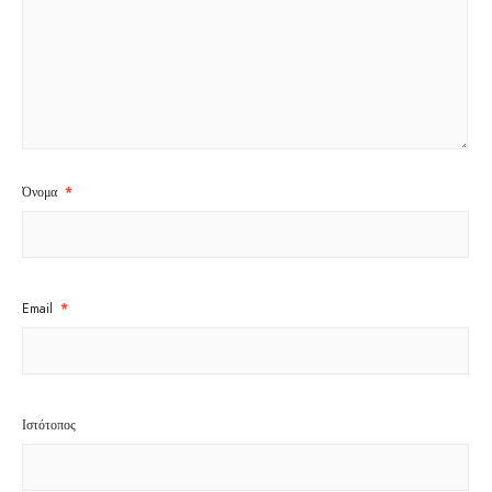
Όνομα
*
Email
*
Ιστότοπος