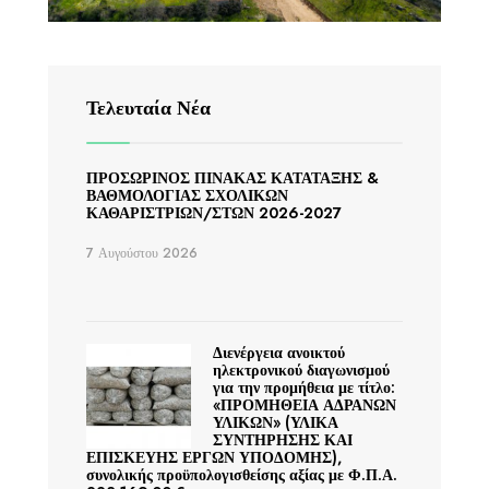
Τελευταία Νέα
ΠΡΟΣΩΡΙΝΟΣ ΠΙΝΑΚΑΣ ΚΑΤΑΤΑΞΗΣ &
ΒΑΘΜΟΛΟΓΙΑΣ ΣΧΟΛΙΚΩΝ
ΚΑΘΑΡΙΣΤΡΙΩΝ/ΣΤΩΝ 2026-2027
7 Αυγούστου 2026
Διενέργεια ανοικτού
ηλεκτρονικού διαγωνισμού
για την προμήθεια με τίτλο:
«ΠΡΟΜΗΘΕΙΑ ΑΔΡΑΝΩΝ
ΥΛΙΚΩΝ» (ΥΛΙΚΑ
ΣΥΝΤΗΡΗΣΗΣ ΚΑΙ
ΕΠΙΣΚΕΥΗΣ ΕΡΓΩΝ ΥΠΟΔΟΜΗΣ),
συνολικής προϋπολογισθείσης αξίας με Φ.Π.Α.