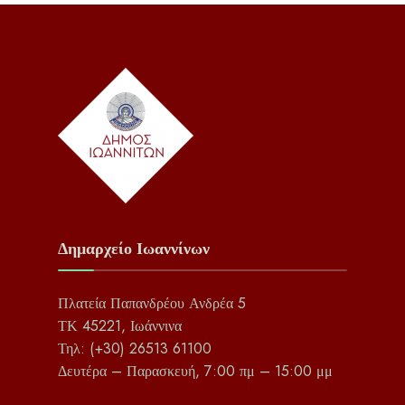
Δημαρχείο Ιωαννίνων
Πλατεία Παπανδρέου Ανδρέα 5
ΤΚ 45221, Ιωάννινα
Τηλ: (+30) 26513 61100
Δευτέρα – Παρασκευή, 7:00 πμ – 15:00 μμ