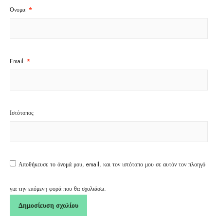
Όνομα
*
Email
*
Ιστότοπος
Αποθήκευσε το όνομά μου, email, και τον ιστότοπο μου σε αυτόν τον πλοηγό
για την επόμενη φορά που θα σχολιάσω.