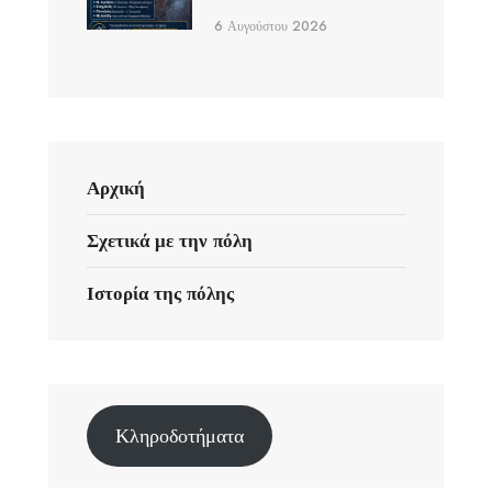
6 Αυγούστου 2026
Αρχική
Σχετικά με την πόλη
Ιστορία της πόλης
Κληροδοτήματα