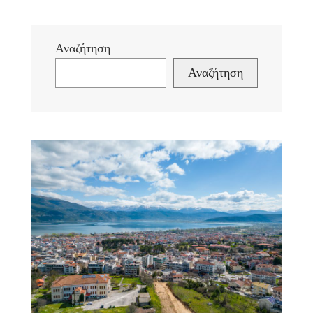
Αναζήτηση
Αναζήτηση