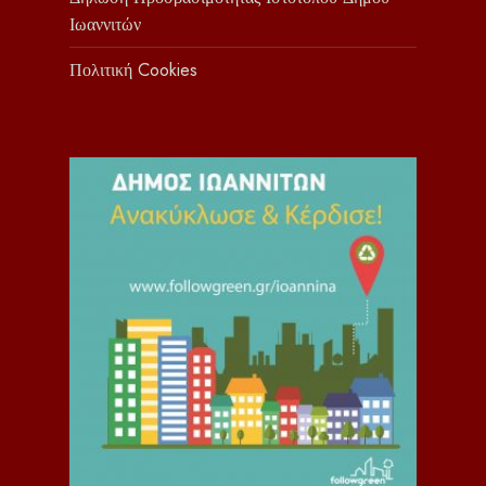
Ιωαννιτών
Πολιτική Cookies