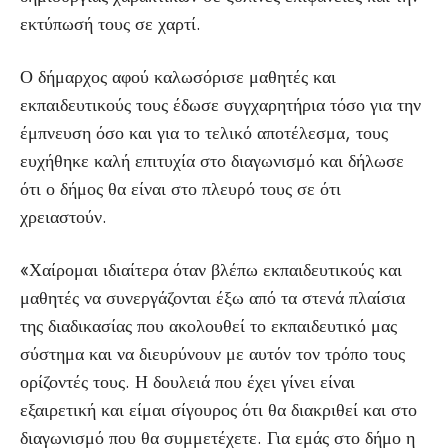
εκτύπωσή τους σε χαρτί.
Ο δήμαρχος αφού καλωσόρισε μαθητές και
εκπαιδευτικούς τους έδωσε συγχαρητήρια τόσο για την
έμπνευση όσο και για το τελικό αποτέλεσμα, τους
ευχήθηκε καλή επιτυχία στο διαγωνισμό και δήλωσε
ότι ο δήμος θα είναι στο πλευρό τους σε ότι
χρειαστούν.
«Χαίρομαι ιδιαίτερα όταν βλέπω εκπαιδευτικούς και
μαθητές να συνεργάζονται έξω από τα στενά πλαίσια
της διαδικασίας που ακολουθεί το εκπαιδευτικό μας
σύστημα και να διευρύνουν με αυτόν τον τρόπο τους
ορίζοντές τους. Η δουλειά που έχει γίνει είναι
εξαιρετική και είμαι σίγουρος ότι θα διακριθεί και στο
διαγωνισμό που θα συμμετέχετε. Για εμάς στο δήμο η