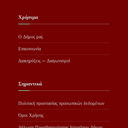
Χρήσιμα
Ο Δήμος μας
Επικοινωνία
Διακηρύξεις – Διαγωνισμοί
Σημαντικά
Πολιτική προστασίας προσωπικών δεδομένων
Όροι Χρήσης
Δήλωση Προσβασιμότητας Ιστοτόπου Δήμου