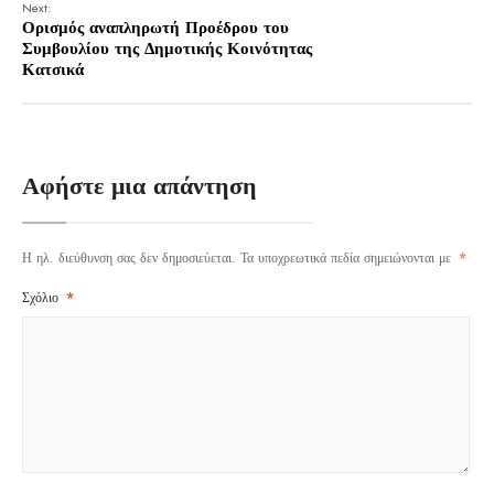
Next:
Ορισμός αναπληρωτή Προέδρου του
Συμβουλίου της Δημοτικής Κοινότητας
Κατσικά
Αφήστε μια απάντηση
Η ηλ. διεύθυνση σας δεν δημοσιεύεται.
Τα υποχρεωτικά πεδία σημειώνονται με
*
Σχόλιο
*