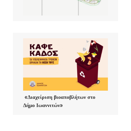
«Διαχείριση βιοαποβλήτων στο
Δήμο Ιωαννιτών»