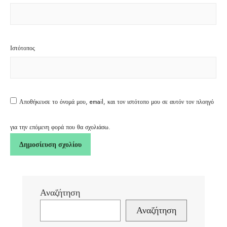
Ιστότοπος
Αποθήκευσε το όνομά μου, email, και τον ιστότοπο μου σε αυτόν τον πλοηγό
για την επόμενη φορά που θα σχολιάσω.
Αναζήτηση
Αναζήτηση