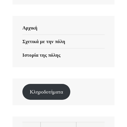
Αρχική
Σχετικά με την πόλη
Ιστορία της πόλης
Κληροδοτήματα