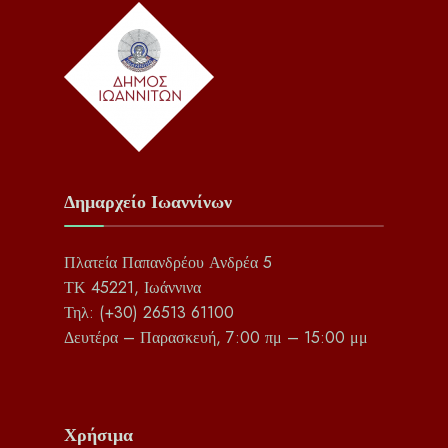
Δημαρχείο Ιωαννίνων
Πλατεία Παπανδρέου Ανδρέα 5
ΤΚ 45221, Ιωάννινα
Τηλ: (+30) 26513 61100
Δευτέρα – Παρασκευή, 7:00 πμ – 15:00 μμ
Χρήσιμα