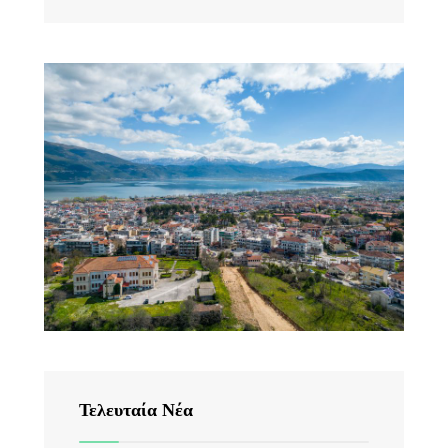
Τελευταία Νέα