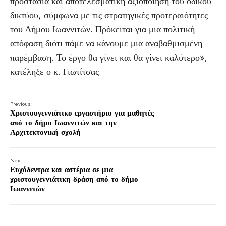
προστασία και αποτελεσματική αξιοποίηση του οδικού
δικτύου, σύμφωνα με τις στρατηγικές προτεραιότητες
του Δήμου Ιωαννιτών. Πρόκειται για μια πολιτική
απόφαση διότι πάμε να κάνουμε μια αναβαθμισμένη
παρέμβαση. Το έργο θα γίνει και θα γίνει καλύτερο»,
κατέληξε ο κ. Γιωτίτσας.
Previous:
Χριστουγεννιάτικο εργαστήριο για μαθητές
από το δήμο Ιωαννιτών και την
Αρχιτεκτονική σχολή
Next:
Ευχόδεντρα και αστέρια σε μια
χριστουγεννιάτικη δράση από το δήμο
Ιωαννιτών