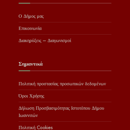
Ο Δήμος μας
Επικοινωνία
Διακηρύξεις – Διαγωνισμοί
Σημαντικά
Πολιτική προστασίας προσωπικών δεδομένων
Όροι Χρήσης
Δήλωση Προσβασιμότητας Ιστοτόπου Δήμου
Ιωαννιτών
Πολιτική Cookies