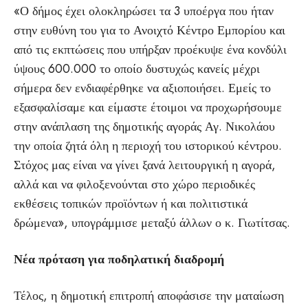
«Ο δήμος έχει ολοκληρώσει τα 3 υποέργα που ήταν
στην ευθύνη του για το Ανοιχτό Κέντρο Εμπορίου και
από τις εκπτώσεις που υπήρξαν προέκυψε ένα κονδύλι
ύψους 600.000 το οποίο δυστυχώς κανείς μέχρι
σήμερα δεν ενδιαφέρθηκε να αξιοποιήσει. Εμείς το
εξασφαλίσαμε και είμαστε έτοιμοι να προχωρήσουμε
στην ανάπλαση της δημοτικής αγοράς Αγ. Νικολάου
την οποία ζητά όλη η περιοχή του ιστορικού κέντρου.
Στόχος μας είναι να γίνει ξανά λειτουργική η αγορά,
αλλά και να φιλοξενούνται στο χώρο περιοδικές
εκθέσεις τοπικών προϊόντων ή και πολιτιστικά
δρώμενα», υπογράμμισε μεταξύ άλλων ο κ. Γιωτίτσας.
Νέα πρόταση για ποδηλατική διαδρομή
Τέλος, η δημοτική επιτροπή αποφάσισε την ματαίωση