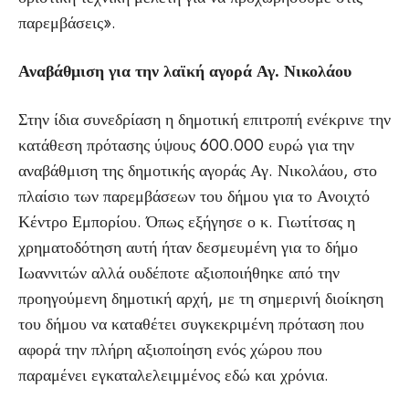
παρεμβάσεις».
Αναβάθμιση για την λαϊκή αγορά Αγ. Νικολάου
Στην ίδια συνεδρίαση η δημοτική επιτροπή ενέκρινε την
κατάθεση πρότασης ύψους 600.000 ευρώ για την
αναβάθμιση της δημοτικής αγοράς Αγ. Νικολάου, στο
πλαίσιο των παρεμβάσεων του δήμου για το Ανοιχτό
Κέντρο Εμπορίου. Όπως εξήγησε ο κ. Γιωτίτσας η
χρηματοδότηση αυτή ήταν δεσμευμένη για το δήμο
Ιωαννιτών αλλά ουδέποτε αξιοποιήθηκε από την
προηγούμενη δημοτική αρχή, με τη σημερινή διοίκηση
του δήμου να καταθέτει συγκεκριμένη πρόταση που
αφορά την πλήρη αξιοποίηση ενός χώρου που
παραμένει εγκαταλελειμμένος εδώ και χρόνια.