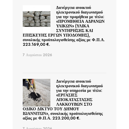
Διενέργεια ανοικτού
ηλεκτρονικού διαγωνισμού
για την προμήθεια με τίτλο:
«ΠΡΟΜΗΘΕΙΑ ΑΔΡΑΝΩΝ
ΥΛΙΚΩΝ» (ΥΛΙΚΑ
ΣΥΝΤΗΡΗΣΗΣ ΚΑΙ
ΕΠΙΣΚΕΥΗΣ ΕΡΓΩΝ ΥΠΟΔΟΜΗΣ),
συνολικής προϋπολογισθείσης αξίας με Φ.Π.Α.
223.169,00 €.
7 Αυγούστου 2026
Διενέργεια ανοικτού
ηλεκτρονικού διαγωνισμού
για την υπηρεσία με τίτλο:
«ΕΡΓΑΣΙΕΣ
ΑΠΟΚΑΤΑΣΤΑΣΗΣ
ΛΑΚΚΟΥΒΩΝ ΣΤΟ
ΟΔΙΚΟ ΔΙΚΤΥΟ ΤΟΥ ΔΗΜΟΥ
ΙΩΑΝΝΙΤΩΝ», συνολικής προϋπολογισθείσης
αξίας με Φ.Π.Α. 223.200,00 €.
7 Αυγούστου 2026