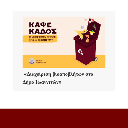
«Διαχείριση βιοαποβλήτων στο
Δήμο Ιωαννιτών»