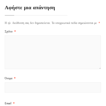
Αφήστε μια απάντηση
Η ηλ. διεύθυνση σας δεν δημοσιεύεται.
Τα υποχρεωτικά πεδία σημειώνονται με
*
Σχόλιο
*
Όνομα
*
Email
*