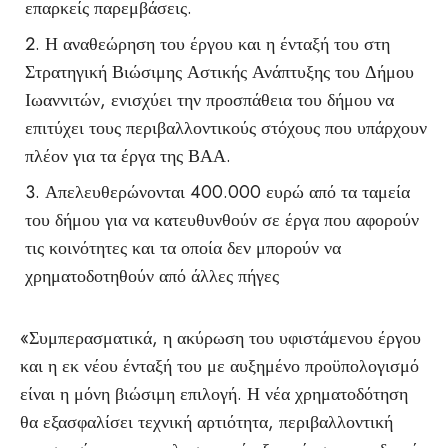
επαρκείς παρεμβάσεις.
Η αναθεώρηση του έργου και η ένταξή του στη
Στρατηγική Βιώσιμης Αστικής Ανάπτυξης του Δήμου
Ιωαννιτών, ενισχύει την προσπάθεια του δήμου να
επιτύχει τους περιβαλλοντικούς στόχους που υπάρχουν
πλέον για τα έργα της ΒΑΑ.
Απελευθερώνονται 400.000 ευρώ από τα ταμεία
του δήμου για να κατευθυνθούν σε έργα που αφορούν
τις κοινότητες και τα οποία δεν μπορούν να
χρηματοδοτηθούν από άλλες πήγες
«Συμπερασματικά, η ακύρωση του υφιστάμενου έργου
και η εκ νέου ένταξή του με αυξημένο προϋπολογισμό
είναι η μόνη βιώσιμη επιλογή. Η νέα χρηματοδότηση
θα εξασφαλίσει τεχνική αρτιότητα, περιβαλλοντική