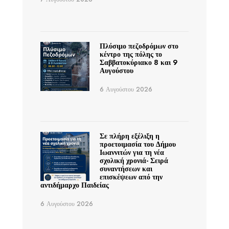
Πλύσιμο πεζοδρόμων στο
κέντρο της πόλης το
Σαββατοκύριακο 8 και 9
Αυγούστου
6 Αυγούστου 2026
Σε πλήρη εξέλιξη η
προετοιμασία του Δήμου
Ιωαννιτών για τη νέα
σχολική χρονιά- Σειρά
συναντήσεων και
επισκέψεων από την
αντιδήμαρχο Παιδείας
6 Αυγούστου 2026