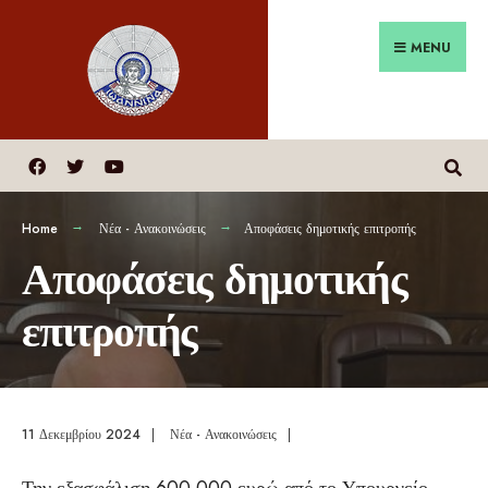
MENU
Home
Νέα - Ανακοινώσεις
Αποφάσεις δημοτικής επιτροπής
Αποφάσεις δημοτικής
επιτροπής
11 Δεκεμβρίου 2024
|
Νέα - Ανακοινώσεις
|