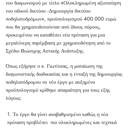
του διαγωνισμού με τίτλο «Ολοκληρωμένη αξιοποίηση
του οδικού δικτύου -Δημιουργία δικτύου
ποδηλατοδρόμων», προϋπολογισμού 400.000 ευρώ
που θα χρηματοδοτούνταν από ίδιους πόρους,
προκειμένου να καταθέσει νέα πρόταση για μια
μεγαλύτερη παρέμβαση με χρηματοδότηση από το
Σχέδιο Βιώσιμης Αστικής Ανάπτυξης.
Όπως εξήγησε ο κ. Γιωτίτσας, η ματαίωση της
διαγωνιστικής διαδικασίας και η ένταξή της δημιουργίας
ποδηλατόδρομου σε νέο έργο με αυξημένο
προϋπολογισμό κρίθηκε απαραίτητη για τους εξής
λόγους:
Το έργο θα γίνει αναβαθμισμένο καθώς η νέα
πρόταση προβλέπει πιο ολοκληρωμένες και τεχνικά