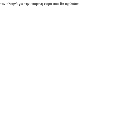
 τον πλοηγό για την επόμενη φορά που θα σχολιάσω.