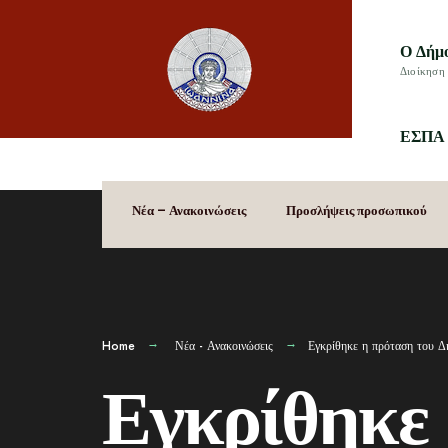
Ο Δήμ
Διοίκηση 
ΕΣΠΑ 
Νέα – Ανακοινώσεις
Προσλήψεις προσωπικού
Home
Νέα - Ανακοινώσεις
Εγκρίθηκε η πρόταση του Δ
Εγκρίθηκε