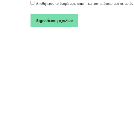
Αποθήκευσε το όνομά μου, email, και τον ιστότοπο μου σε αυτόν