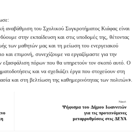
ωσε:
ακή αναβάθμιση του Σχολικού Συγκροτήματος Κιάφας είναι
νδύουμε στην εκπαίδευση και στις υποδομές της, θέτοντας
ζωής των μαθητών μας και τη μείωση του ενεργειακού
ο και επιμονή, συνεχίζουμε να εργαζόμαστε για την
ν εξασφάλιση πόρων που θα υπηρετούν τον σκοπό αυτό. Ο
ηματοδοτήσεις και να σχεδιάζει έργα που στοχεύουν στη
ασία και στη βελτίωση της καθημερινότητας των πολιτών».
Next:
Ψήφισμα του Δήμου Ιωαννιτών
ενο
για τις προτεινόμενες
κη
μεταρρυθμίσεις στις ΔΕΥΑ