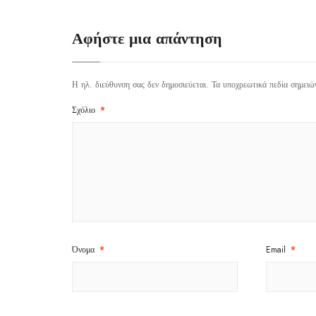
Αφήστε μια απάντηση
Η ηλ. διεύθυνση σας δεν δημοσιεύεται.
Τα υποχρεωτικά πεδία σημειώ
Σχόλιο
*
Όνομα
*
Email
*