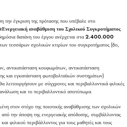
η την έγκριση της πρότασης που υπέβαλε στο
«Ενεργειακή αναβάθμιση του Σχολικού Συγκροτήματος
ημόσια δαπάνη του έργου ανέρχεται στα
2.400.000
 των τεσσάρων σχολικών κτιρίων του συγκροτήματος (6ο,
ων, αντικατάσταση κουφωμάτων, αντικατάσταση
σης και εγκατάσταση φωτοβολταϊκών συστημάτων)
 θα λειτουργήσουν με σύγχρονες και περιβαλλοντικά φιλικές
τανάλωση και το περιβαλλοντικό αποτύπωμα.
ένη στον στόχο της ποιοτικής αναβάθμισης των σχολικών
 από την άποψη της ενεργειακής απόδοσης, συμβάλλοντας
και φιλικού περιβάλλοντος για τους μαθητές και τους