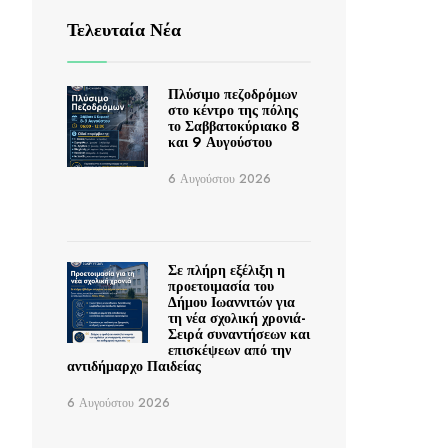
Τελευταία Νέα
Πλύσιμο πεζοδρόμων
στο κέντρο της πόλης
το Σαββατοκύριακο 8
και 9 Αυγούστου
6 Αυγούστου 2026
Σε πλήρη εξέλιξη η
προετοιμασία του
Δήμου Ιωαννιτών για
τη νέα σχολική χρονιά-
Σειρά συναντήσεων και
επισκέψεων από την
αντιδήμαρχο Παιδείας
6 Αυγούστου 2026