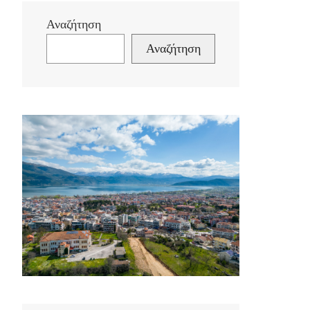
Αναζήτηση
Αναζήτηση