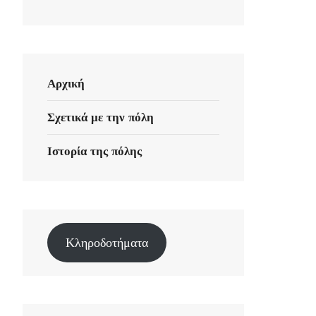
Αρχική
Σχετικά με την πόλη
Ιστορία της πόλης
Κληροδοτήματα