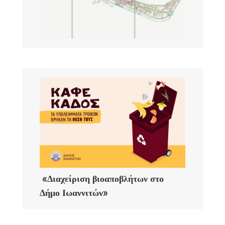
«Διαχείριση βιοαποβλήτων στο
Δήμο Ιωαννιτών»