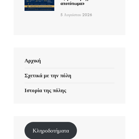
αποτύπωμα»
5 Αυγούστου 2026
Αρχική
Σχετικά με την πόλη
Ιστορία της πόλης
Κληροδοτήματα