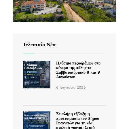
Τελευταία Νέα
Πλύσιμο πεζοδρόμων στο
κέντρο της πόλης το
Σαββατοκύριακο 8 και 9
Αυγούστου
6 Αυγούστου 2026
Σε πλήρη εξέλιξη η
προετοιμασία του Δήμου
Ιωαννιτών για τη νέα
σχολική χρονιά- Σειρά