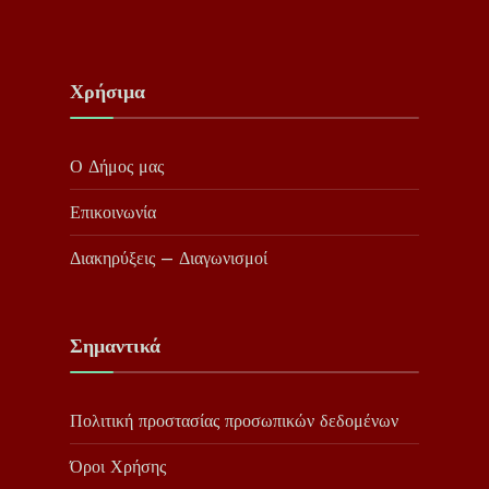
Χρήσιμα
Ο Δήμος μας
Επικοινωνία
Διακηρύξεις – Διαγωνισμοί
Σημαντικά
Πολιτική προστασίας προσωπικών δεδομένων
Όροι Χρήσης