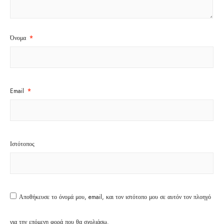
Όνομα
*
Email
*
Ιστότοπος
Αποθήκευσε το όνομά μου, email, και τον ιστότοπο μου σε αυτόν τον πλοηγό
για την επόμενη φορά που θα σχολιάσω.