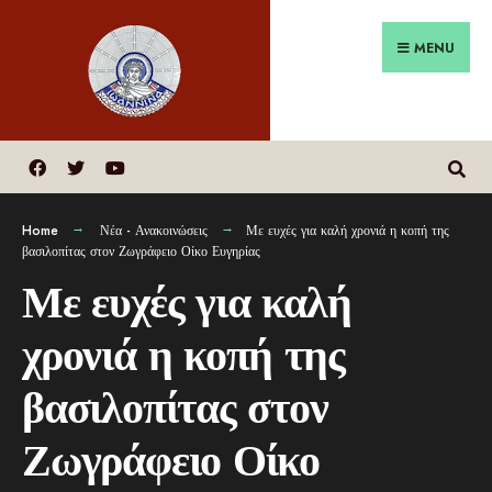
MENU
Home
Νέα - Ανακοινώσεις
Με ευχές για καλή χρονιά η κοπή της
βασιλοπίτας στον Ζωγράφειο Οίκο Ευγηρίας
Με ευχές για καλή
χρονιά η κοπή της
βασιλοπίτας στον
Ζωγράφειο Οίκο