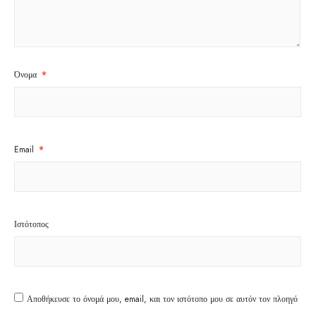
Όνομα
*
Email
*
Ιστότοπος
Αποθήκευσε το όνομά μου, email, και τον ιστότοπο μου σε αυτόν τον πλοηγό