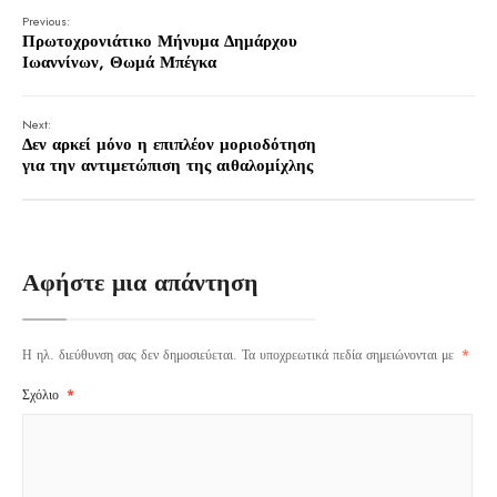
Previous:
Πρωτοχρονιάτικο Μήνυμα Δημάρχου
Ιωαννίνων, Θωμά Μπέγκα
Next:
Δεν αρκεί μόνο η επιπλέον μοριοδότηση
για την αντιμετώπιση της αιθαλομίχλης
Αφήστε μια απάντηση
Η ηλ. διεύθυνση σας δεν δημοσιεύεται.
Τα υποχρεωτικά πεδία σημειώνονται με
*
Σχόλιο
*