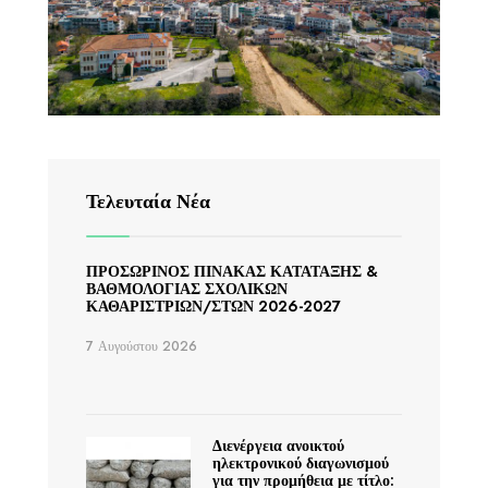
Τελευταία Νέα
ΠΡΟΣΩΡΙΝΟΣ ΠΙΝΑΚΑΣ ΚΑΤΑΤΑΞΗΣ &
ΒΑΘΜΟΛΟΓΙΑΣ ΣΧΟΛΙΚΩΝ
ΚΑΘΑΡΙΣΤΡΙΩΝ/ΣΤΩΝ 2026-2027
7 Αυγούστου 2026
Διενέργεια ανοικτού
ηλεκτρονικού διαγωνισμού
για την προμήθεια με τίτλο: