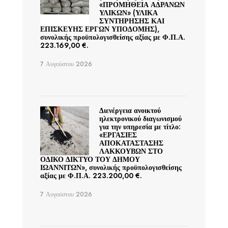
«ΠΡΟΜΗΘΕΙΑ ΑΔΡΑΝΩΝ
ΥΛΙΚΩΝ» (ΥΛΙΚΑ
ΣΥΝΤΗΡΗΣΗΣ ΚΑΙ
ΕΠΙΣΚΕΥΗΣ ΕΡΓΩΝ ΥΠΟΔΟΜΗΣ),
συνολικής προϋπολογισθείσης αξίας με Φ.Π.Α.
223.169,00 €.
7 Αυγούστου 2026
Διενέργεια ανοικτού
ηλεκτρονικού διαγωνισμού
για την υπηρεσία με τίτλο:
«ΕΡΓΑΣΙΕΣ
ΑΠΟΚΑΤΑΣΤΑΣΗΣ
ΛΑΚΚΟΥΒΩΝ ΣΤΟ
ΟΔΙΚΟ ΔΙΚΤΥΟ ΤΟΥ ΔΗΜΟΥ
ΙΩΑΝΝΙΤΩΝ», συνολικής προϋπολογισθείσης
αξίας με Φ.Π.Α. 223.200,00 €.
7 Αυγούστου 2026