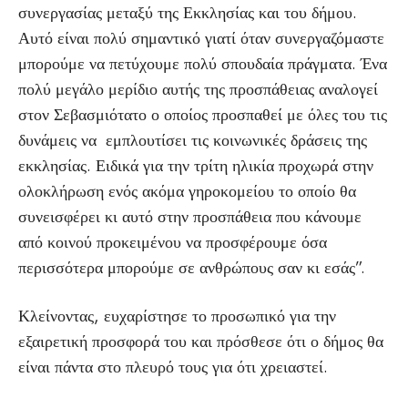
συνεργασίας μεταξύ της Εκκλησίας και του δήμου.
Αυτό είναι πολύ σημαντικό γιατί όταν συνεργαζόμαστε
μπορούμε να πετύχουμε πολύ σπουδαία πράγματα. Ένα
πολύ μεγάλο μερίδιο αυτής της προσπάθειας αναλογεί
στον Σεβασμιότατο ο οποίος προσπαθεί με όλες του τις
δυνάμεις να εμπλουτίσει τις κοινωνικές δράσεις της
εκκλησίας. Ειδικά για την τρίτη ηλικία προχωρά στην
ολοκλήρωση ενός ακόμα γηροκομείου το οποίο θα
συνεισφέρει κι αυτό στην προσπάθεια που κάνουμε
από κοινού προκειμένου να προσφέρουμε όσα
περισσότερα μπορούμε σε ανθρώπους σαν κι εσάς”.
Κλείνοντας, ευχαρίστησε το προσωπικό για την
εξαιρετική προσφορά του και πρόσθεσε ότι ο δήμος θα
είναι πάντα στο πλευρό τους για ότι χρειαστεί.