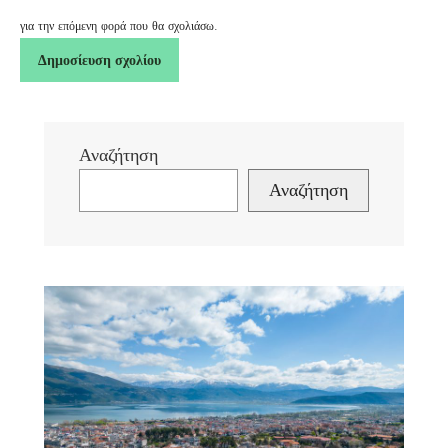
για την επόμενη φορά που θα σχολιάσω.
Αναζήτηση
Αναζήτηση