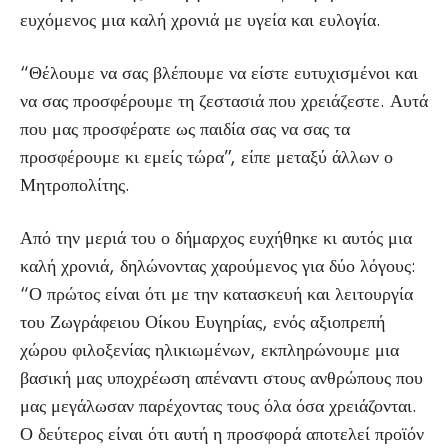
ευχόμενος μια καλή χρονιά με υγεία και ευλογία.
“Θέλουμε να σας βλέπουμε να είστε ευτυχισμένοι και
να σας προσφέρουμε τη ζεστασιά που χρειάζεστε. Αυτά
που μας προσφέρατε ως παιδία σας να σας τα
προσφέρουμε κι εμείς τώρα”, είπε μεταξύ άλλων ο
Μητροπολίτης.
Από την μεριά του ο δήμαρχος ευχήθηκε κι αυτός μια
καλή χρονιά, δηλώνοντας χαρούμενος για δύο λόγους:
“Ο πρώτος είναι ότι με την κατασκευή και λειτουργία
του Ζωγράφειου Οίκου Ευγηρίας, ενός αξιοπρεπή
χώρου φιλοξενίας ηλικιωμένων, εκπληρώνουμε μια
βασική μας υποχρέωση απέναντι στους ανθρώπους που
μας μεγάλωσαν παρέχοντας τους όλα όσα χρειάζονται.
Ο δεύτερος είναι ότι αυτή η προσφορά αποτελεί προϊόν