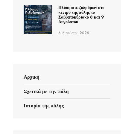
Πλύσιμο πεζοδρόμων στο
κέντρο της πόλης το
Σαββατοκύριακο 8 και 9
Αυγούστου
6 Αυγούστου 2026
Αρχική
Σχετικά με την πόλη
Ιστορία της πόλης