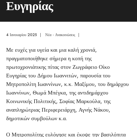
Ευγηρίας
4 Ιανουαρίου 2025
|
Νέα - Ανακοινώσεις
|
Με ευχές για υγεία και μια καλή χρονιά,
πραγματοποιήθηκε σήμερα η κοπή της
πρωτοχρονιάτικης πίτας στον Ζωγράφειο Οίκο
Ευγηρίας του Δήμου Ιωαννιτών, παρουσία του
Μητροπολίτη Ιωαννίνων, κ.κ. Μαξίμου, του δημάρχου
Ιωαννίνων, Θωμά Μπέγκα, της αντιδημάρχου
Κοινωνικής Πολιτικής, Σοφίας Μαρκούλα, της
αναπληρώτριας Περιφερειάρχη, Αγνής Νάκου,
δημοτικών συμβούλων κ.α.
Ο Μητροπολίτης ευλόγησε και έκοψε την βασιλόπιτα