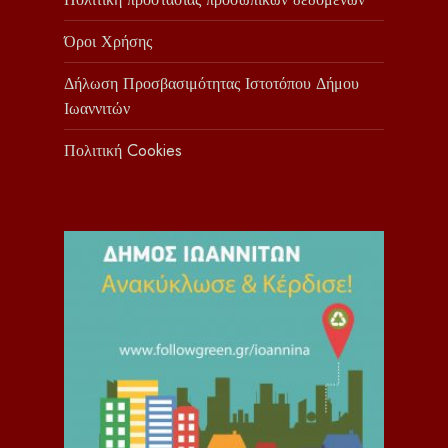
Όροι Χρήσης
Δήλωση Προσβασιμότητας Ιστοτόπου Δήμου
Ιωαννιτών
Πολιτική Cookies