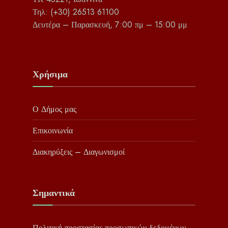
Τηλ: (+30) 26513 61100
Δευτέρα – Παρασκευή, 7:00 πμ – 15:00 μμ
Χρήσιμα
Ο Δήμος μας
Επικοινωνία
Διακηρύξεις – Διαγωνισμοί
Σημαντικά
Πολιτική προστασίας προσωπικών δεδομένων