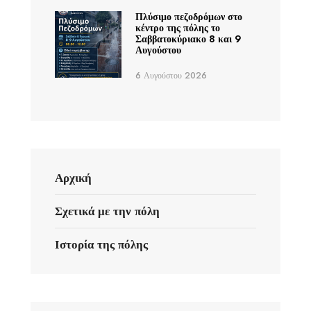
Πλύσιμο πεζοδρόμων στο
κέντρο της πόλης το
Σαββατοκύριακο 8 και 9
Αυγούστου
6 Αυγούστου 2026
Αρχική
Σχετικά με την πόλη
Ιστορία της πόλης