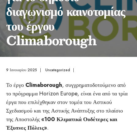
διαγωνισμό καινοτομίας
του έργου
Climaborough
9 Ιανουαρίου 2025
|
Uncategorized
|
Το έργο
Climaborough
, συγχρηματοδοτούμενο από
το πρόγραμμα Horizon Europe, είναι ένα από τα τρία
έργα που επιλέχθηκαν στον τομέα του Αστικού
Σχεδιασμού και της Αστικής Ανάπτυξης στο πλαίσιο
της Αποστολής
«100 Κλιματικά Ουδέτερες και
Έξυπνες Πόλεις»
.