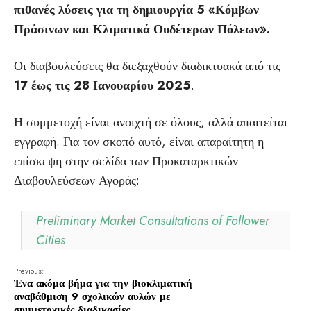
πιθανές λύσεις για τη δημιουργία 5 «Κόμβων
Πράσινων και Κλιματικά Ουδέτερων Πόλεων».
Οι διαβουλεύσεις θα διεξαχθούν διαδικτυακά από τις
17 έως τις 28 Ιανουαρίου 2025
.
Η συμμετοχή είναι ανοιχτή σε όλους, αλλά απαιτείται
εγγραφή. Για τον σκοπό αυτό, είναι απαραίτητη η
επίσκεψη στην σελίδα των Προκαταρκτικών
Διαβουλεύσεων Αγοράς:
Preliminary Market Consultations of Follower
Cities
Previous:
Ένα ακόμα βήμα για την βιοκλιματική
αναβάθμιση 9 σχολικών αυλών με
συμμετοχικές διαδικασίες