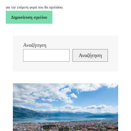
για την επόμενη φορά που θα σχολιάσω.
Αναζήτηση
Αναζήτηση