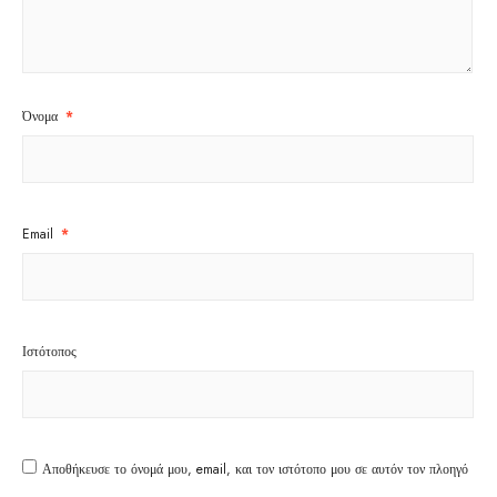
Όνομα
*
Email
*
Ιστότοπος
Αποθήκευσε το όνομά μου, email, και τον ιστότοπο μου σε αυτόν τον πλοηγό