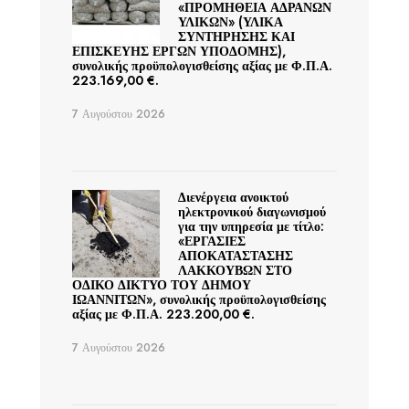
«ΠΡΟΜΗΘΕΙΑ ΑΔΡΑΝΩΝ
ΥΛΙΚΩΝ» (ΥΛΙΚΑ
ΣΥΝΤΗΡΗΣΗΣ ΚΑΙ
ΕΠΙΣΚΕΥΗΣ ΕΡΓΩΝ ΥΠΟΔΟΜΗΣ),
συνολικής προϋπολογισθείσης αξίας με Φ.Π.Α.
223.169,00 €.
7 Αυγούστου 2026
Διενέργεια ανοικτού
ηλεκτρονικού διαγωνισμού
για την υπηρεσία με τίτλο:
«ΕΡΓΑΣΙΕΣ
ΑΠΟΚΑΤΑΣΤΑΣΗΣ
ΛΑΚΚΟΥΒΩΝ ΣΤΟ
ΟΔΙΚΟ ΔΙΚΤΥΟ ΤΟΥ ΔΗΜΟΥ
ΙΩΑΝΝΙΤΩΝ», συνολικής προϋπολογισθείσης
αξίας με Φ.Π.Α. 223.200,00 €.
7 Αυγούστου 2026