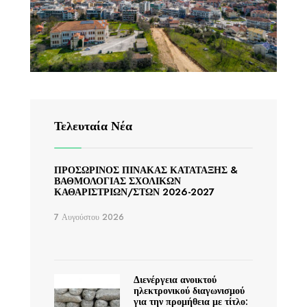
Τελευταία Νέα
ΠΡΟΣΩΡΙΝΟΣ ΠΙΝΑΚΑΣ ΚΑΤΑΤΑΞΗΣ &
ΒΑΘΜΟΛΟΓΙΑΣ ΣΧΟΛΙΚΩΝ
ΚΑΘΑΡΙΣΤΡΙΩΝ/ΣΤΩΝ 2026-2027
7 Αυγούστου 2026
Διενέργεια ανοικτού
ηλεκτρονικού διαγωνισμού
για την προμήθεια με τίτλο: