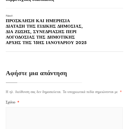
Next:
ΠΡΟΣΚΛΗΣΗ ΚΑΙ ΗΜΕΡΗΣΙΑ
ΔΙΑΤΑΞΗ ΤΗΣ ΕΙΔΙΚΗΣ ΔΗΜΟΣΙΑΣ,
ΔΙΑ ΖΩΣΗΣ, ΣΥΝΕΔΡΙΑΣΗΣ ΠΕΡΙ
ΛΟΓΟΔΟΣΙΑΣ ΤΗΣ ΔΗΜΟΤΙΚΗΣ
ΑΡΧΗΣ ΤΗΣ 15ΗΣ ΙΑΝΟΥΑΡΙΟΥ 2025
Αφήστε μια απάντηση
Η ηλ. διεύθυνση σας δεν δημοσιεύεται.
Τα υποχρεωτικά πεδία σημειώνονται με
*
Σχόλιο
*