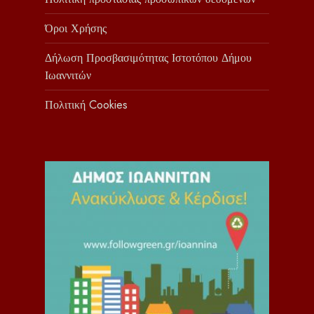
Όροι Χρήσης
Δήλωση Προσβασιμότητας Ιστοτόπου Δήμου
Ιωαννιτών
Πολιτική Cookies