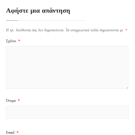
Αφήστε μια απάντηση
Η ηλ. διεύθυνση σας δεν δημοσιεύεται.
Τα υποχρεωτικά πεδία σημειώνονται με
*
Σχόλιο
*
Όνομα
*
Email
*