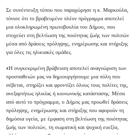
Σε συνέντευξη τύπου που παραχώρησε η κ. Μαρκούλα,
τόνισε ότι το βραβευμένο πλέον πρόγραμμα αποτελεί
μια ολοκληρωμένη πρωτοβουλία του Δήμου, που
στοχεύει στη βελτίωση της ποιότητας ζωής των πολιτών
μέσα από δράσεις πρόληψης, ενημέρωσης και στήριξης
για όλες τις ηλικιακές ομάδες.
«Η συγκεκριμένη βράβευση αποτελεί αναγνώριση των
προσπαθειών μας να δημιουργήσουμε μια πόλη που
σέβεται, στηρίζει και φροντίζει όλους τους πολίτες της,
ανεξαρτήτως ηλικίας ή κοινωνικής κατάστασης. Μέσα
από αυτό το πρόγραμμα, ο Δήμος μας προωθεί δράσεις
πρόληψης, ενημέρωσης και στήριξης που αφορούν τη
δημόσια υγεία, με έμφαση στη βελτίωση της ποιότητας
ζωής των πολιτών, τη σωματική και ψυχική ευεξία,