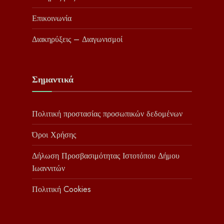
Επικοινωνία
Διακηρύξεις – Διαγωνισμοί
Σημαντικά
Πολιτική προστασίας προσωπικών δεδομένων
Όροι Χρήσης
Δήλωση Προσβασιμότητας Ιστοτόπου Δήμου
Ιωαννιτών
Πολιτική Cookies