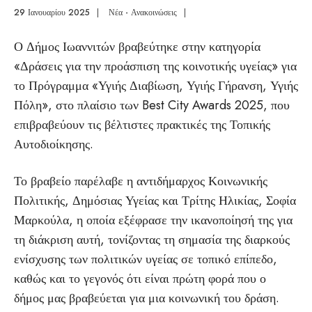
29 Ιανουαρίου 2025
|
Νέα - Ανακοινώσεις
|
Ο Δήμος Ιωαννιτών βραβεύτηκε στην κατηγορία
«Δράσεις για την προάσπιση της κοινοτικής υγείας» για
το Πρόγραμμα «Υγιής Διαβίωση, Υγιής Γήρανση, Υγιής
Πόλη», στο πλαίσιο των Best City Awards 2025, που
επιβραβεύουν τις βέλτιστες πρακτικές της Τοπικής
Αυτοδιοίκησης.
Το βραβείο παρέλαβε η αντιδήμαρχος Κοινωνικής
Πολιτικής, Δημόσιας Υγείας και Τρίτης Ηλικίας, Σοφία
Μαρκούλα, η οποία εξέφρασε την ικανοποίησή της για
τη διάκριση αυτή, τονίζοντας τη σημασία της διαρκούς
ενίσχυσης των πολιτικών υγείας σε τοπικό επίπεδο,
καθώς και το γεγονός ότι είναι πρώτη φορά που ο
δήμος μας βραβεύεται για μια κοινωνική του δράση.