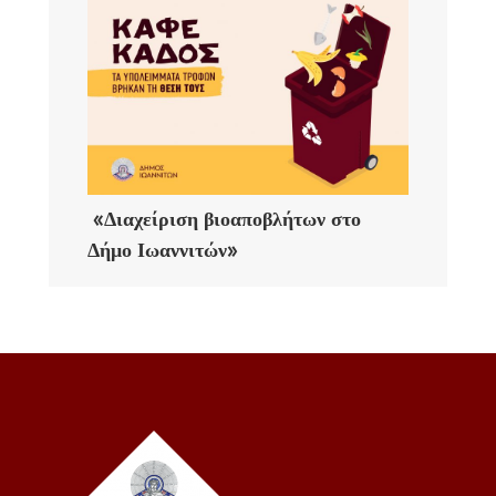
«Διαχείριση βιοαποβλήτων στο
Δήμο Ιωαννιτών»