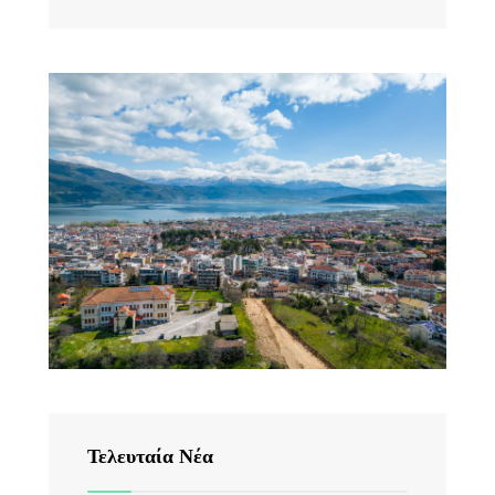
Τελευταία Νέα