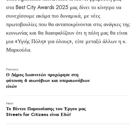
στα Best City Awards 2025 μας δίνει το κίνητρο να
συνεχίσουμε ακόμα πιο δυναμικά, με νέες
πρωτοβουλίες που θα ανταποκρίνονται στις ανάγκες της
κοινωνίας και θα διασφαλίζουν ότι η πόλη μας θα είναι
μια «Υγιής Πόλη» για όλους», είπε μεταξύ άλλων η κ.
Μαρκούλα.
Previous:
Ο Δήμος Ιωαννιτών προχώρησε στη
φύτευση 6 αιωνόβιων και υπεραιωνόβιων
ελιών
Next:
Το Βίντεο Παρουσίασης του Έργου μας
Streets for Citizens είναι Εδώ!