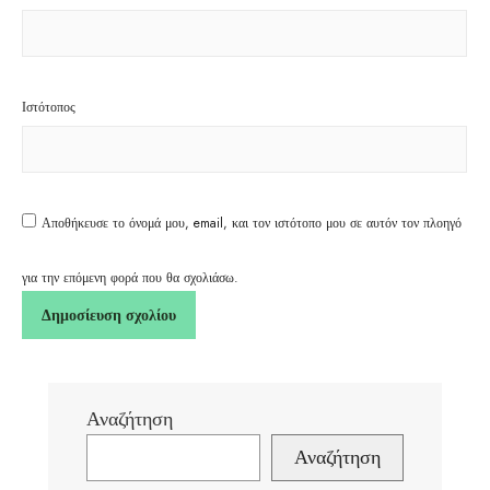
Ιστότοπος
Αποθήκευσε το όνομά μου, email, και τον ιστότοπο μου σε αυτόν τον πλοηγό
για την επόμενη φορά που θα σχολιάσω.
Αναζήτηση
Αναζήτηση