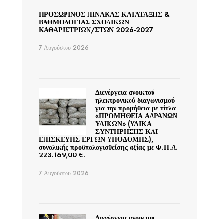
ΠΡΟΣΩΡΙΝΟΣ ΠΙΝΑΚΑΣ ΚΑΤΑΤΑΞΗΣ &
ΒΑΘΜΟΛΟΓΙΑΣ ΣΧΟΛΙΚΩΝ
ΚΑΘΑΡΙΣΤΡΙΩΝ/ΣΤΩΝ 2026-2027
7 Αυγούστου 2026
Διενέργεια ανοικτού
ηλεκτρονικού διαγωνισμού
για την προμήθεια με τίτλο:
«ΠΡΟΜΗΘΕΙΑ ΑΔΡΑΝΩΝ
ΥΛΙΚΩΝ» (ΥΛΙΚΑ
ΣΥΝΤΗΡΗΣΗΣ ΚΑΙ
ΕΠΙΣΚΕΥΗΣ ΕΡΓΩΝ ΥΠΟΔΟΜΗΣ),
συνολικής προϋπολογισθείσης αξίας με Φ.Π.Α.
223.169,00 €.
7 Αυγούστου 2026
Διενέργεια ανοικτού