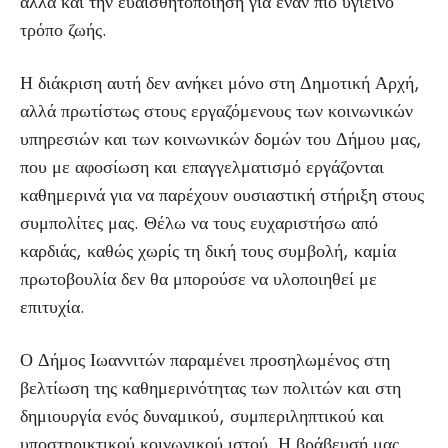
αλλά και την ευαισθητοποίηση για έναν πιο υγιεινό
τρόπο ζωής.
Η διάκριση αυτή δεν ανήκει μόνο στη Δημοτική Αρχή,
αλλά πρωτίστως στους εργαζόμενους των κοινωνικών
υπηρεσιών και των κοινωνικών δομών του Δήμου μας,
που με αφοσίωση και επαγγελματισμό εργάζονται
καθημερινά για να παρέχουν ουσιαστική στήριξη στους
συμπολίτες μας. Θέλω να τους ευχαριστήσω από
καρδιάς, καθώς χωρίς τη δική τους συμβολή, καμία
πρωτοβουλία δεν θα μπορούσε να υλοποιηθεί με
επιτυχία.
Ο Δήμος Ιωαννιτών παραμένει προσηλωμένος στη
βελτίωση της καθημερινότητας των πολιτών και στη
δημιουργία ενός δυναμικού, συμπεριληπτικού και
υποστηρικτικού κοινωνικού ιστού. Η βράβευσή μας