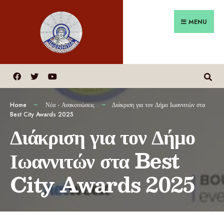
MENU
Home
Νέα - Ανακοινώσεις
Διάκριση για τον Δήμο Ιωαννιτών στα
Best City Awards 2025
Διάκριση για τον Δήμο
Ιωαννιτών στα Best
City Awards 2025