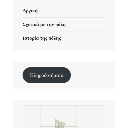
Αρχική
Σχετικά με την πόλη
Ιστορία της πόλης
Κληροδοτήματα