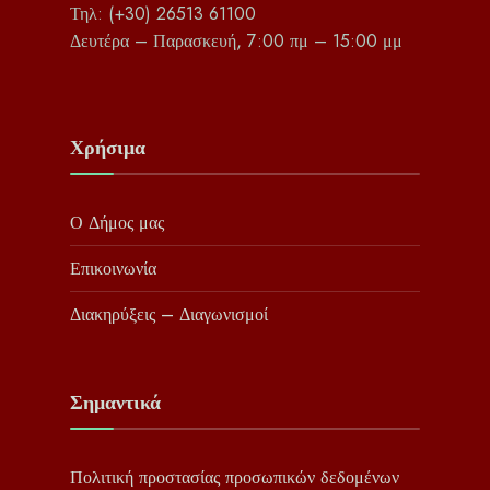
Τηλ: (+30) 26513 61100
Δευτέρα – Παρασκευή, 7:00 πμ – 15:00 μμ
Χρήσιμα
Ο Δήμος μας
Επικοινωνία
Διακηρύξεις – Διαγωνισμοί
Σημαντικά
Πολιτική προστασίας προσωπικών δεδομένων