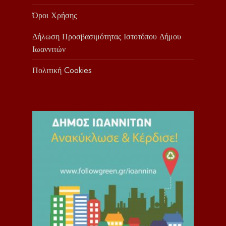
Όροι Χρήσης
Δήλωση Προσβασιμότητας Ιστοτόπου Δήμου
Ιωαννιτών
Πολιτική Cookies