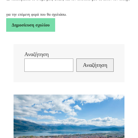
για την επόμενη φορά που θα σχολιάσω.
Αναζήτηση
Αναζήτηση