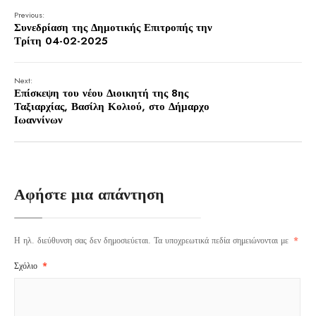
Previous:
Συνεδρίαση της Δημοτικής Επιτροπής την
Τρίτη 04-02-2025
Next:
Επίσκεψη του νέου Διοικητή της 8ης
Ταξιαρχίας, Βασίλη Κολιού, στο Δήμαρχο
Ιωαννίνων
Αφήστε μια απάντηση
Η ηλ. διεύθυνση σας δεν δημοσιεύεται.
Τα υποχρεωτικά πεδία σημειώνονται με
*
Σχόλιο
*