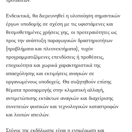
προτάσεων.
Ενδεικτικά, θα διερευνηθεί η υλοποίηση σημαντικών
έργων υποδομής σε σχέση με τις υφιστάμενες και
θεσμοθετημένες χρήσεις γης, οι προτεραιότητες ως
προς την ανάπτυξη παραγωγικών δραστηριοτήτων
(προβλήματα και πλεονεκτήματα), τυχόν
προγραμματιζόμενες επενδύσεις ή προθέσεις,
εποχικότητα και χωρικά χαρακτηριστικά της
απασχόλησης και εκτιμήσεις αναγκών σε
οργανωμένους υποδοχείς. Θα συζητηθούν επίσης
θέματα προσαρμογής στην κλιματική αλλαγή,
αντιμετώπισης εκτάκτων αναγκών και διαχείρισης
συνεπειών φυσικών και τεχνολογικών καταστροφών
και λοιπών απειλών.
Στόχος της εκδήλωσης είναι η ενημέρωση και