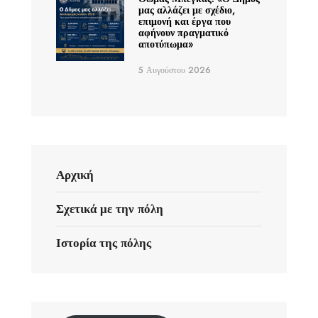
μας αλλάζει με σχέδιο,
επιμονή και έργα που
αφήνουν πραγματικό
αποτύπωμα»
5 Αυγούστου 2026
Αρχική
Σχετικά με την πόλη
Ιστορία της πόλης