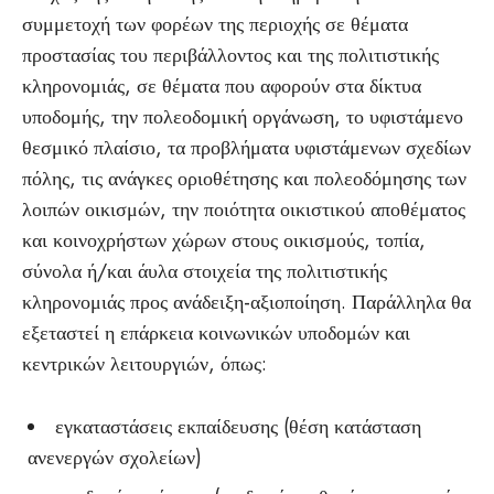
συμμετοχή των φορέων της περιοχής σε θέματα
προστασίας του περιβάλλοντος και της πολιτιστικής
κληρονομιάς, σε θέματα που αφορούν στα δίκτυα
υποδομής, την πολεοδομική οργάνωση, το υφιστάμενο
θεσμικό πλαίσιο, τα προβλήματα υφιστάμενων σχεδίων
πόλης, τις ανάγκες οριοθέτησης και πολεοδόμησης των
λοιπών οικισμών, την ποιότητα οικιστικού αποθέματος
και κοινοχρήστων χώρων στους οικισμούς, τοπία,
σύνολα ή/και άυλα στοιχεία της πολιτιστικής
κληρονομιάς προς ανάδειξη-αξιοποίηση. Παράλληλα θα
εξεταστεί η επάρκεια κοινωνικών υποδομών και
κεντρικών λειτουργιών, όπως:
εγκαταστάσεις εκπαίδευσης (θέση κατάσταση
ανενεργών σχολείων)