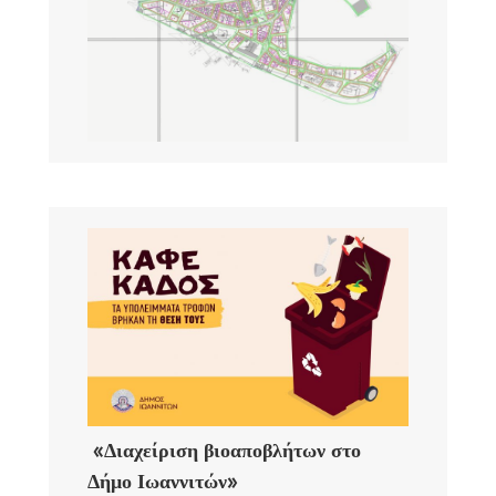
«Διαχείριση βιοαποβλήτων στο
Δήμο Ιωαννιτών»