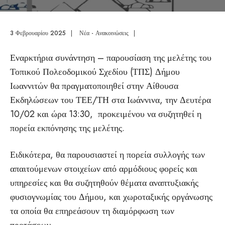
3 Φεβρουαρίου 2025
|
Νέα - Ανακοινώσεις
|
Εναρκτήρια συνάντηση – παρουσίαση της μελέτης του
Τοπικού Πολεοδομικού Σχεδίου (ΤΠΣ) Δήμου
Ιωαννιτών θα πραγματοποιηθεί στην Αίθουσα
Εκδηλώσεων του ΤΕΕ/ΤΗ στα Ιωάννινα, την Δευτέρα
10/02 και ώρα 13:30, προκειμένου να συζητηθεί η
πορεία εκπόνησης της μελέτης.
Ειδικότερα, θα παρουσιαστεί η πορεία συλλογής των
απαιτούμενων στοιχείων από αρμόδιους φορείς και
υπηρεσίες και θα συζητηθούν θέματα αναπτυξιακής
φυσιογνωμίας του Δήμου, και χωροταξικής οργάνωσης
τα οποία θα επηρεάσουν τη διαμόρφωση των