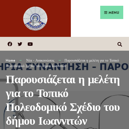
MENU
Home
Νέα - Ανακοινώσεις
Παρουσιάζεται η μελέτη για το Τοπικό
Πολεοδομικό Σχέδιο του δήμου Ιωαννιτών
Παρουσιάζεται η μελέτη
για το Τοπικό
Πολεοδομικό Σχέδιο του
δήμου Ιωαννιτών