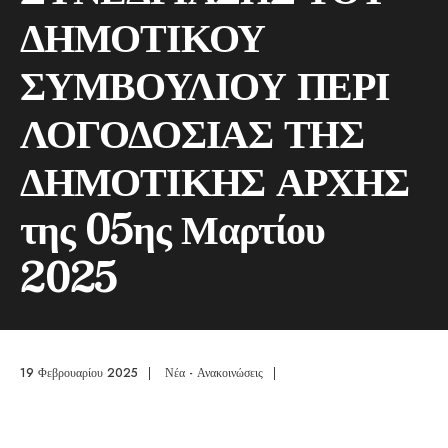
ΔΗΜΟΤΙΚΟΥ
ΣΥΜΒΟΥΛΙΟΥ ΠΕΡΙ
ΛΟΓΟΔΟΣΙΑΣ ΤΗΣ
ΔΗΜΟΤΙΚΗΣ ΑΡΧΗΣ
της 05ης Μαρτίου
2025
19 Φεβρουαρίου 2025
|
Νέα - Ανακοινώσεις
|