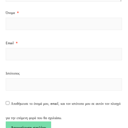
Όνομα
*
Email
*
Ιστότοπος
Αποθήκευσε το όνομά μου, email, και τον ιστότοπο μου σε αυτόν τον πλοηγό
για την επόμενη φορά που θα σχολιάσω.