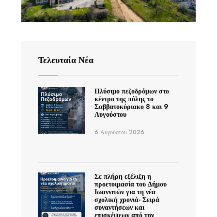
Τελευταία Νέα
Πλύσιμο πεζοδρόμων στο
κέντρο της πόλης το
Σαββατοκύριακο 8 και 9
Αυγούστου
6 Αυγούστου 2026
Σε πλήρη εξέλιξη η
προετοιμασία του Δήμου
Ιωαννιτών για τη νέα
σχολική χρονιά- Σειρά
συναντήσεων και
επισκέψεων από την