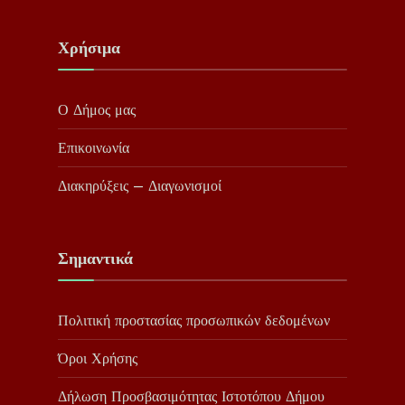
Χρήσιμα
Ο Δήμος μας
Επικοινωνία
Διακηρύξεις – Διαγωνισμοί
Σημαντικά
Πολιτική προστασίας προσωπικών δεδομένων
Όροι Χρήσης
Δήλωση Προσβασιμότητας Ιστοτόπου Δήμου