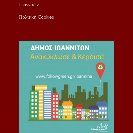
Ιωαννιτών
Πολιτική Cookies