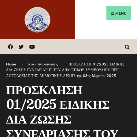
MENU
Home
Νέα - Ανακοινώσεις
ΠΡΟΣΚΛΗΣΗ 01/2025 ΕΙΔΙΚΗΣ
ΔΙΑ ΖΩΣΗΣ ΣΥΝΕΔΡΙΑΣΗΣ ΤΟΥ ΔΗΜΟΤΙΚΟΥ ΣΥΜΒΟΥΛΙΟΥ ΠΕΡΙ
ΛΟΓΟΔΟΣΙΑΣ ΤΗΣ ΔΗΜΟΤΙΚΗΣ ΑΡΧΗΣ της 05ης Μαρτίου 2025
ΠΡΟΣΚΛΗΣΗ
01/2025 ΕΙΔΙΚΗΣ
ΔΙΑ ΖΩΣΗΣ
ΣΥΝΕΔΡΙΑΣΗΣ ΤΟΥ