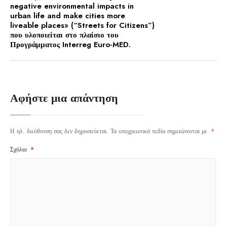
negative environmental impacts in
urban life and make cities more
liveable places» (“Streets for Citizens”)
που υλοποιείται στο πλαίσιο του
Προγράμματος Interreg Euro-MED.
Αφήστε μια απάντηση
Η ηλ. διεύθυνση σας δεν δημοσιεύεται.
Τα υποχρεωτικά πεδία σημειώνονται με
*
Σχόλιο
*