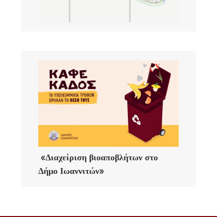
«Διαχείριση βιοαποβλήτων στο
Δήμο Ιωαννιτών»