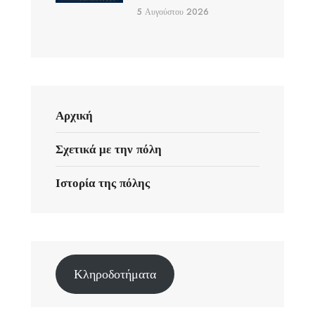
5 Αυγούστου 2026
Αρχική
Σχετικά με την πόλη
Ιστορία της πόλης
Κληροδοτήματα