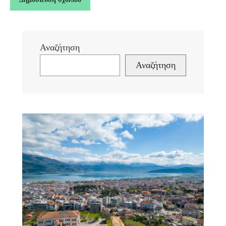
Αναζήτηση
Αναζήτηση