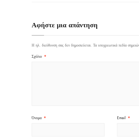
Αφήστε μια απάντηση
Η ηλ. διεύθυνση σας δεν δημοσιεύεται.
Τα υποχρεωτικά πεδία σημειώ
Σχόλιο
*
Όνομα
*
Email
*