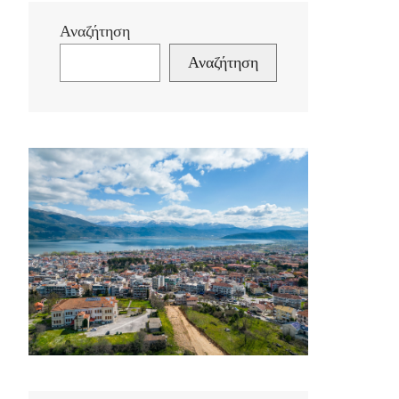
Αναζήτηση
Αναζήτηση