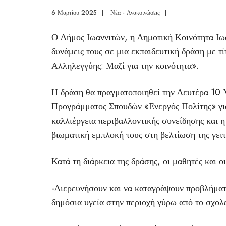
6 Μαρτίου 2025
|
Νέα - Ανακοινώσεις
|
Ο Δήμος Ιωαννιτών, η Δημοτική Κοινότητα Ιωα
δυνάμεις τους σε μια εκπαιδευτική δράση με 
Αλληλεγγύης: Μαζί για την κοινότητα».
Η δράση θα πραγματοποιηθεί την Δευτέρα 10 Μ
Προγράμματος Σπουδών «Ενεργός Πολίτης» για 
καλλιέργεια περιβαλλοντικής συνείδησης και η
βιωματική εμπλοκή τους στη βελτίωση της γειτ
Κατά τη διάρκεια της δράσης, οι μαθητές και ο
-Διερευνήσουν και να καταγράψουν προβλήματα
δημόσια υγεία στην περιοχή γύρω από το σχολε