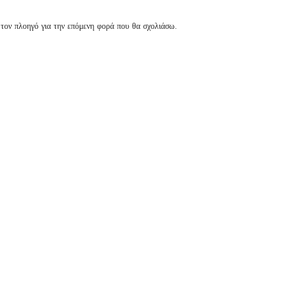
 τον πλοηγό για την επόμενη φορά που θα σχολιάσω.