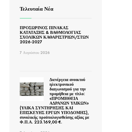
Τελευταία Νέα
ΠΡΟΣΩΡΙΝΟΣ ΠΙΝΑΚΑΣ
ΚΑΤΑΤΑΞΗΣ & ΒΑΘΜΟΛΟΓΙΑΣ
ΣΧΟΛΙΚΩΝ ΚΑΘΑΡΙΣΤΡΙΩΝ/ΣΤΩΝ
2026-2027
7 Αυγούστου 2026
Διενέργεια ανοικτού
ηλεκτρονικού
διαγωνισμού για την
προμήθεια με τίτλο:
«ΠΡΟΜΗΘΕΙΑ
ΑΔΡΑΝΩΝ ΥΛΙΚΩΝ»
(ΥΛΙΚΑ ΣΥΝΤΗΡΗΣΗΣ ΚΑΙ
ΕΠΙΣΚΕΥΗΣ ΕΡΓΩΝ ΥΠΟΔΟΜΗΣ),
συνολικής προϋπολογισθείσης αξίας με
Φ.Π.Α. 223.169,00 €.