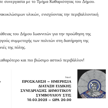
σε συνεργασία με το Τμήμα Καθαριότητας του Δήμου.
ακυκλώσιμων υλικών, ενισχύοντας την περιβαλλοντική
άθειας του Δήμου Ιωαννιτών για την προώθηση της
εργούς συμμετοχής των πολιτών στη διατήρηση της
νιές της πόλης.
αθαρότερο και πιο βιώσιμο αστικό περιβάλλον!
Next:
»
ΠΡΟΣΚΛΗΣΗ – ΗΜΕΡΗΣΙΑ
ΔΙΑΤΑΞΗ ΕΙΔΙΚΗΣ
ΣΥΝΕΔΡΙΑΣΗΣ ΔΗΜΟΤΙΚΟΥ
ΣΥΜΒΟΥΛΙΟΥ ΣΤΙΣ
10.03.2025 – ΩΡΑ 20.00