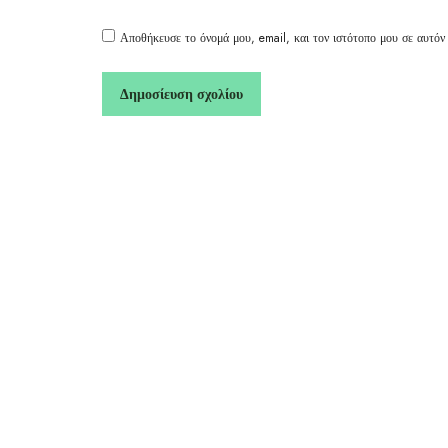
Αποθήκευσε το όνομά μου, email, και τον ιστότοπο μου σε αυτόν