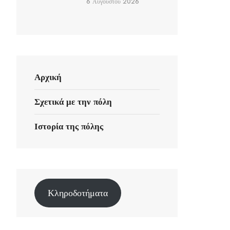
6 Αυγούστου 2026
Αρχική
Σχετικά με την πόλη
Ιστορία της πόλης
Κληροδοτήματα