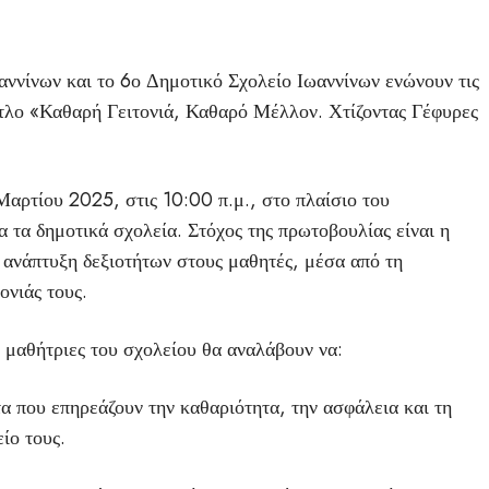
ννίνων και το 6ο Δημοτικό Σχολείο Ιωαννίνων ενώνουν τις
τίτλο «Καθαρή Γειτονιά, Καθαρό Μέλλον. Χτίζοντας Γέφυρες
αρτίου 2025, στις 10:00 π.μ., στο πλαίσιο του
τα δημοτικά σχολεία. Στόχος της πρωτοβουλίας είναι η
 ανάπτυξη δεξιοτήτων στους μαθητές, μέσα από τη
ονιάς τους.
ι μαθήτριες του σχολείου θα αναλάβουν να:
 που επηρεάζουν την καθαριότητα, την ασφάλεια και τη
ίο τους.