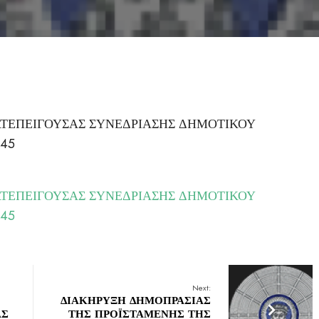
ΑΤΕΠΕΙΓΟΥΣΑΣ ΣΥΝΕΔΡΙΑΣΗΣ ΔΗΜΟΤΙΚΟΥ
.45
ΑΤΕΠΕΙΓΟΥΣΑΣ ΣΥΝΕΔΡΙΑΣΗΣ ΔΗΜΟΤΙΚΟΥ
.45
Next:
ΔΙΑΚΗΡΥΞΗ ΔΗΜΟΠΡΑΣΙΑΣ
ΑΣ
ΤΗΣ ΠΡΟΪΣΤΑΜΕΝΗΣ ΤΗΣ