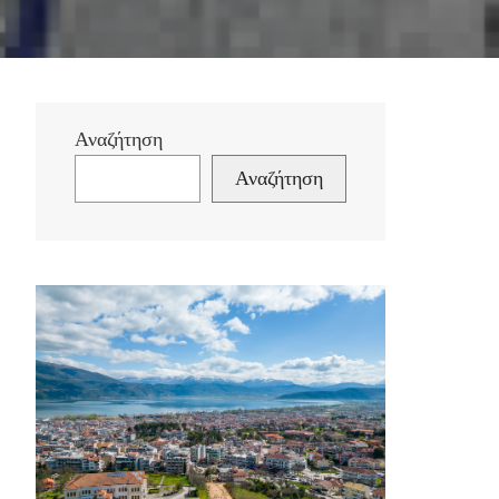
Αναζήτηση
Αναζήτηση