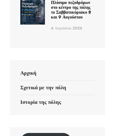
Πλύσιμο πεζοδρόμων
στο κέντρο της πόλης
το Σαββατοκύριακο 8
και 9 Αυγούστου
6 Αυγούστου 2026
Αρχική
Σχετικά με την πόλη
Ιστορία της πόλης