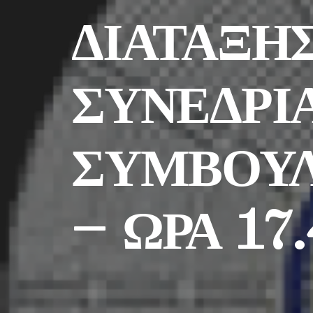
ΔΙΑΤΑΞΗ
ΣΥΝΕΔΡΙ
ΣΥΜΒΟΥΛΙ
– ΩΡΑ 17.