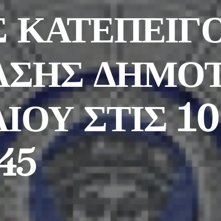
Σ ΚΑΤΕΠΕΙΓ
ΑΣΗΣ ΔΗΜΟ
ΟΥ ΣΤΙΣ 10
45