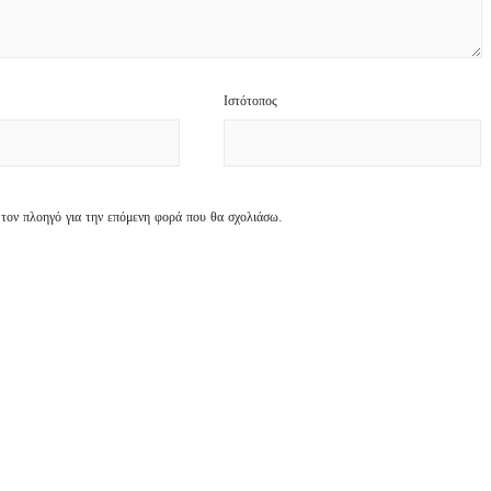
Ιστότοπος
 τον πλοηγό για την επόμενη φορά που θα σχολιάσω.