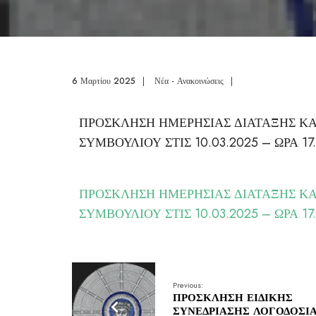
6 Μαρτίου 2025
|
Νέα - Ανακοινώσεις
|
ΠΡΟΣΚΛΗΣΗ ΗΜΕΡΗΣΙΑΣ ΔΙΑΤΑΞΗΣ Κ
ΣΥΜΒΟΥΛΙΟΥ ΣΤΙΣ 10.03.2025 – ΩΡΑ 17
ΠΡΟΣΚΛΗΣΗ ΗΜΕΡΗΣΙΑΣ ΔΙΑΤΑΞΗΣ Κ
ΣΥΜΒΟΥΛΙΟΥ ΣΤΙΣ 10.03.2025 – ΩΡΑ 17
Previous:
ΠΡΟΣΚΛΗΣΗ ΕΙΔΙΚΗΣ
ΣΥΝΕΔΡΙΑΣΗΣ ΛΟΓΟΔΟΣΙ