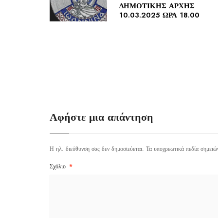
ΔΗΜΟΤΙΚΗΣ ΑΡΧΗΣ
10.03.2025 ΩΡΑ 18.00
Αφήστε μια απάντηση
Η ηλ. διεύθυνση σας δεν δημοσιεύεται.
Τα υποχρεωτικά πεδία σημειώ
Σχόλιο
*