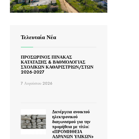
Τελευταία Νέα
ΠΡΟΣΩΡΙΝΟΣ ΠΙΝΑΚΑΣ
ΚΑΤΑΤΑΞΗΣ & ΒΑΘΜΟΛΟΓΙΑΣ
ΣΧΟΛΙΚΩΝ ΚΑΘΑΡΙΣΤΡΙΩΝ/ΣΤΩΝ
2026-2027
7 Αυγούστου 2026
Διενέργεια ανοικτού
ηλεκτρονικού
διαγωνισμού για την
προμήθεια με τίτλο:
«ΠΡΟΜΗΘΕΙΑ
ΑΔΡΑΝΩΝ ΥΛΙΚΩΝ»