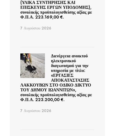
(ΥΛΙΚΑ ΣΥΝΤΗΡΗΣΗΣ ΚΑΙ
ΕΠΙΣΚΕΥΗΣ ΕΡΓΩΝ ΥΠΟΔΟΜΗΣ),
συνολικής προϋπολογισθείσης αξίας με
Φ.Π.Α. 223.169,00 €.
7 Αυγούστου 2026
Διενέργεια ανοικτού
ηλεκτρονικού
διαγωνισμού για την
υπηρεσία με τίτλο:
«ΕΡΓΑΣΙΕΣ
ΑΠΟΚΑΤΑΣΤΑΣΗΣ
ΛΑΚΚΟΥΒΩΝ ΣΤΟ ΟΔΙΚΟ ΔΙΚΤΥΟ
ΤΟΥ ΔΗΜΟΥ ΙΩΑΝΝΙΤΩΝ»,
συνολικής προϋπολογισθείσης αξίας με
Φ.Π.Α. 223.200,00 €.
7 Αυγούστου 2026