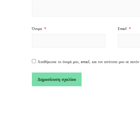
Όνομα
*
Email
*
Αποθήκευσε το όνομά μου, email, και τον ιστότοπο μου σε αυτόν