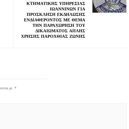
ΚΤΗΜΑΤΙΚΗΣ ΥΠΗΡΕΣΙΑΣ
ΙΩΑΝΝΙΝΩΝ ΓΙΑ
ΠΡΟΣΚΛΗΣΗ ΕΚΔΗΛΩΣΗΣ
ΕΝΔΙΑΦΕΡΟΝΤΟΣ ΜΕ ΘΕΜΑ
ΤΗΝ ΠΑΡΑΧΩΡΗΣΗ ΤΟΥ
ΔΙΚΑΙΩΜΑΤΟΣ ΑΠΛΗΣ
ΧΡΗΣΗΣ ΠΑΡΟΧΘΙΑΣ ΖΩΝΗΣ
νονται με
*