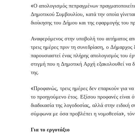
«Ο απολογισμός πεπραγμένων πραγματοποιείται
Δημοτικού Συμβουλίου, κατά την οποία γίνετα
διοίκησης του Δήμου και της εφαρμογής του π
Αναφερόμενος στην υποβολή του αιτήματος απ
τρεις ημέρες πριν τη συνεδρίαση, ο Δήμαρχος ξ
παρουσιαστεί ένας πλήρης απολογισμός του έρ
στιγμή που η Δημοτική Αρχή εξακολουθεί να δι
της.
«Προφανώς, τρεις ημέρες δεν επαρκούν για να 
το προηγούμενο έτος. Εξίσου προφανές είναι ό
διαδικασία της λογοδοσίας, αλλά στην ειδική 
σύμφωνα με όσα προβλέπει η νομοθεσία», τόν
Για το εργοτάξιο