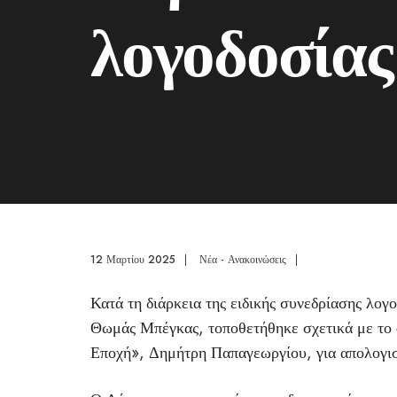
λογοδοσίας
12 Μαρτίου 2025
|
Νέα - Ανακοινώσεις
|
Κατά τη διάρκεια της ειδικής συνεδρίασης λο
Θωμάς Μπέγκας, τοποθετήθηκε σχετικά με το 
Εποχή», Δημήτρη Παπαγεωργίου, για απολογισ