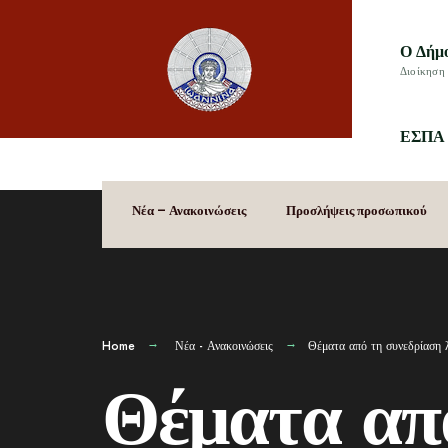
Ο Δήμ
Διοίκηση 
ΕΣΠΑ 
Νέα – Ανακοινώσεις
Προσλήψεις προσωπικού
Home
Νέα - Ανακοινώσεις
Θέματα από τη συνεδρίαση 
Θέματα απ