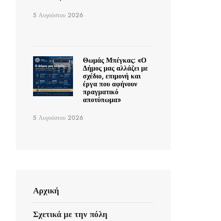
5 Αυγούστου 2026
Θωμάς Μπέγκας: «Ο
Δήμος μας αλλάζει με
σχέδιο, επιμονή και
έργα που αφήνουν
πραγματικό
αποτύπωμα»
5 Αυγούστου 2026
Αρχική
Σχετικά με την πόλη