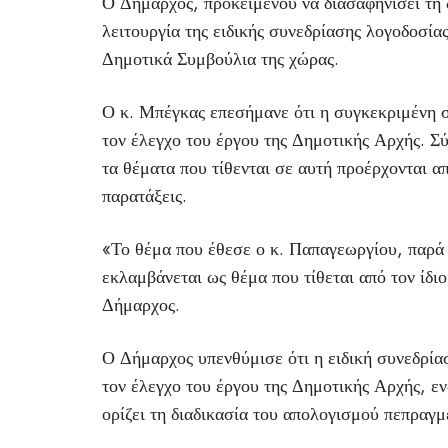
Ο Δήμαρχος, προκειμένου να διασαφηνίσει τη 
λειτουργία της ειδικής συνεδρίασης λογοδοσία
Δημοτικά Συμβούλια της χώρας.
Ο κ. Μπέγκας επεσήμανε ότι η συγκεκριμένη σ
τον έλεγχο του έργου της Δημοτικής Αρχής. Σύ
τα θέματα που τίθενται σε αυτή προέρχονται α
παρατάξεις.
«Το θέμα που έθεσε ο κ. Παπαγεωργίου, παρά 
εκλαμβάνεται ως θέμα που τίθεται από τον ίδιο
Δήμαρχος.
Ο Δήμαρχος υπενθύμισε ότι η ειδική συνεδρίασ
τον έλεγχο του έργου της Δημοτικής Αρχής, ε
ορίζει τη διαδικασία του απολογισμού πεπραγ