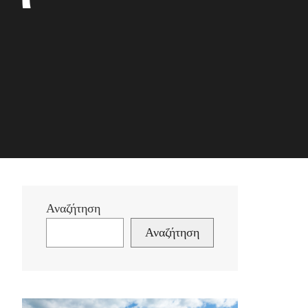
Αναζήτηση
Αναζήτηση