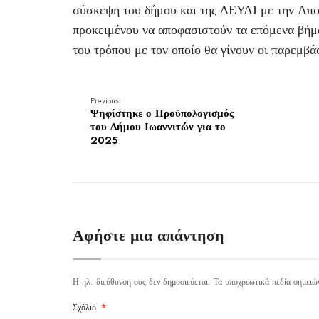
σύσκεψη του δήμου και της ΔΕΥΑΙ με την Απο
προκειμένου να αποφασιστούν τα επόμενα βήμ
του τρόπου με τον οποίο θα γίνουν οι παρεμβά
Previous:
Ψηφίστηκε ο Προϋπολογισμός
του Δήμου Ιωαννιτών για το
2025
Αφήστε μια απάντηση
Η ηλ. διεύθυνση σας δεν δημοσιεύεται.
Τα υποχρεωτικά πεδία σημειώ
Σχόλιο
*