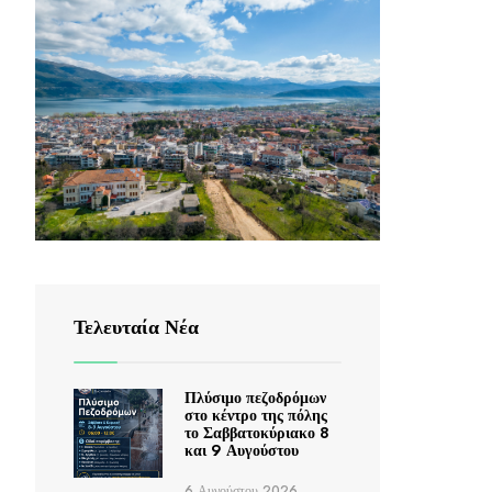
Τελευταία Νέα
Πλύσιμο πεζοδρόμων
στο κέντρο της πόλης
το Σαββατοκύριακο 8
και 9 Αυγούστου
6 Αυγούστου 2026