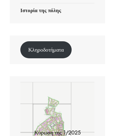
Ιστορία της πόλης
Κληροδοτήματα
Κύρωση της 1/2025