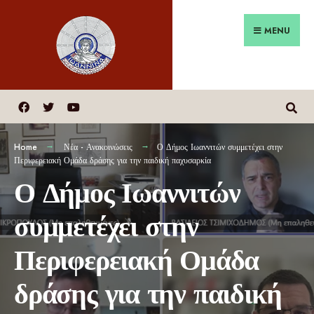
MENU
Home
Νέα - Ανακοινώσεις
Ο Δήμος Ιωαννιτών συμμετέχει στην
Περιφερειακή Ομάδα δράσης για την παιδική παχυσαρκία
Ο Δήμος Ιωαννιτών
συμμετέχει στην
Περιφερειακή Ομάδα
δράσης για την παιδική