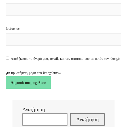
Ιστότοπος
Αποθήκευσε το όνομά μου, email, και τον ιστότοπο μου σε αυτόν τον πλοηγό
για την επόμενη φορά που θα σχολιάσω.
Αναζήτηση
Αναζήτηση