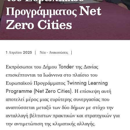
Προγράμματος Net
Zero Cities
1 Απριλίου 2025
|
Νέα - Ανακοινώσεις
|
Εκπρόσωποι του Δήμου Tonder της Δανίας
επισκέπτονται τα Ιωάννινα στο πλαίσιο του
Ευρωπαϊκού Προγράμματος Twinning Learning
Programme (Net Zero Cities). Η επίσκεψη αυτή
αποτελεί μέρος μιας ευρύτερης συνεργασίας που
αναπτύσσεται μεταξύ των δύο δήμων με στόχο την
ανταλλαγή βέλτιστων πρακτικών και στρατηγικών για
την αντιμετώπιση της κλιματικής αλλαγής.