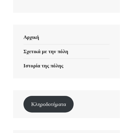
Αρχική
Σχετικά με την πόλη
Ιστορία της πόλης
Κληροδοτήματα