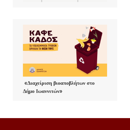
«Διαχείριση βιοαποβλήτων στο
Δήμο Ιωαννιτών»