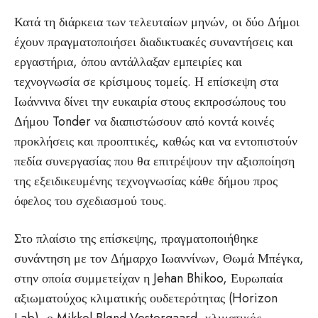
Κατά τη διάρκεια των τελευταίων μηνών, οι δύο Δήμοι
έχουν πραγματοποιήσει διαδικτυακές συναντήσεις και
εργαστήρια, όπου αντάλλαξαν εμπειρίες και
τεχνογνωσία σε κρίσιμους τομείς. Η επίσκεψη στα
Ιωάννινα δίνει την ευκαιρία στους εκπροσώπους του
Δήμου Tonder να διαπιστώσουν από κοντά κοινές
προκλήσεις και προοπτικές, καθώς και να εντοπιστούν
πεδία συνεργασίας που θα επιτρέψουν την αξιοποίηση
της εξειδικευμένης τεχνογνωσίας κάθε δήμου προς
όφελος του σχεδιασμού τους.
Στο πλαίσιο της επίσκεψης, πραγματοποιήθηκε
συνάντηση με τον Δήμαρχο Ιωαννίνων, Θωμά Μπέγκα,
στην οποία συμμετείχαν η Jehan Bhikoo, Ευρωπαία
αξιωματούχος κλιματικής ουδετερότητας (Horizon