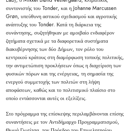
Lab), ο Mikkel Blønd Vestergaard, κλιματικός
συντονιστής του Tonder, και η Johanne Marcussen
Grøn, υπεύθυνη αστικού σχεδιασμού και αγροτικής
ανάπτυξης του Tonder. Κατά τη διάρκεια της
συνάντησης, συζητήθηκαν με αμοιβαίο ενδιαφέρον
ζητήματα σχετικά με τα διαφορετικά συστήματα
διακυβέρνησης των δύο Δήμων, τον ρόλο του
κεντρικού κράτους στη διαμόρφωση τοπικής πολιτικής,
την αντιμετώπιση προκλήσεων όπως η διαχείριση των
φυσικών πόρων και της ενέργειας, τη σημασία της
ενεργού συμμετοχής των πολιτών στη λήψη
αποφάσεων, καθώς και το πολιτισμικό πλαίσιο στο
οποίο εντάσσονται αυτές οι εξελίξεις.
Στο πρόγραμμα της επίσκεψης περιλαμβάνονται επίσης
συναντήσεις με τον Αντιδήμαρχο Προγραμματισμού,
Θωμά Γιωτίτσα, τον Πρόεδρο του Επιμελητηρίου