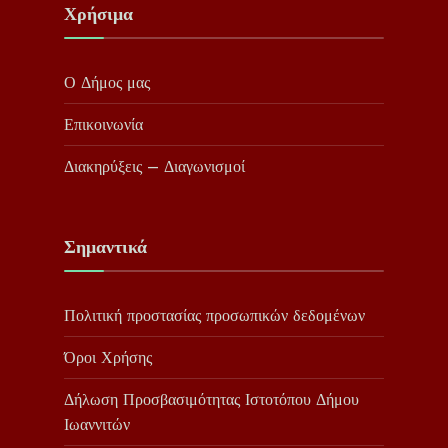
Χρήσιμα
Ο Δήμος μας
Επικοινωνία
Διακηρύξεις – Διαγωνισμοί
Σημαντικά
Πολιτική προστασίας προσωπικών δεδομένων
Όροι Χρήσης
Δήλωση Προσβασιμότητας Ιστοτόπου Δήμου
Ιωαννιτών