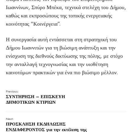
Ιωαννίνων, Σπύρο Μπέκα, τεχνικά στελέχη του Δήμου,
καθώς και εκπροσώπους της τοπικής ενεργειακής
κοινότητας “Κοινέργεια”.
Η συνεργασία αυτή εντάσσεται στη στρατηγική του
Δήμου Ιωαννιτών για τη βιώσιμη ανάπτυξη και την
ενίσχυση της διεθνούς δικτύωσης της πόλης, με στόχο
την ανταλλαγή τεχνογνωσίας και την υιοθέτηση
καινοτόμων πρακτικών για ένα πιο βιώσιμο μέλλον.
Previous:
ΣΥΝΤΗΡΗΣΗ – ΕΠΙΣΚΕΥΗ
ΔΗΜΟΤΙΚΩΝ ΚΤΙΡΙΩΝ
Next:
ΠΡΟΣΚΛΗΣΗ ΕΚΔΗΛΩΣΗΣ
ΕΝΔΙΑΦΕΡΟΝΤΟΣ για την εκτέλεση της