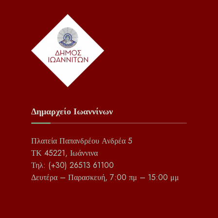
Δημαρχείο Ιωαννίνων
Πλατεία Παπανδρέου Ανδρέα 5
ΤΚ 45221, Ιωάννινα
Τηλ: (+30) 26513 61100
Δευτέρα – Παρασκευή, 7:00 πμ – 15:00 μμ