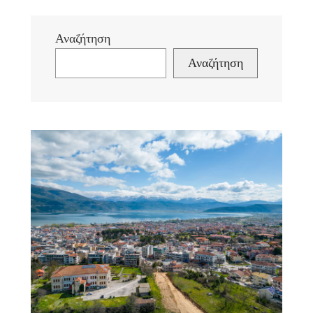
Αναζήτηση
Αναζήτηση