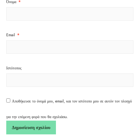
Όνομα
*
Email
*
Ιστότοπος
Αποθήκευσε το όνομά μου, email, και τον ιστότοπο μου σε αυτόν τον πλοηγό
για την επόμενη φορά που θα σχολιάσω.