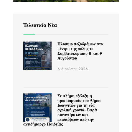
Τελευταία Νέα
Πλύσιμο πεζοδρόμων στο
κέντρο της πόλης το
Σαββατοκύριακο 8 και 9
Αυγούστου
6 Αυγούστου 2026
Σε πλήρη εξέλιξη η
προετοιμασία του Δήμου
Ιωαννιτών για τη νέα
σχολική χρονιά- Σειρά
συναντήσεων και
επισκέψεων από την
αντιδήμαρχο Παιδείας