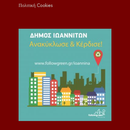
Πολιτική Cookies