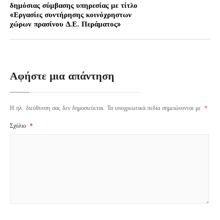
δημόσιας σύμβασης υπηρεσίας με τίτλο
«Εργασίες συντήρησης κοινόχρηστων
χώρων πρασίνου Δ.Ε. Περάματος»
Αφήστε μια απάντηση
Η ηλ. διεύθυνση σας δεν δημοσιεύεται.
Τα υποχρεωτικά πεδία σημειώνονται με
*
Σχόλιο
*