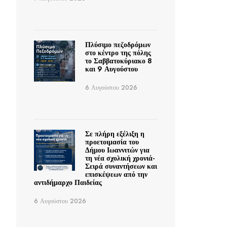
Πλύσιμο πεζοδρόμων
στο κέντρο της πόλης
το Σαββατοκύριακο 8
και 9 Αυγούστου
6 Αυγούστου 2026
Σε πλήρη εξέλιξη η
προετοιμασία του
Δήμου Ιωαννιτών για
τη νέα σχολική χρονιά-
Σειρά συναντήσεων και
επισκέψεων από την
αντιδήμαρχο Παιδείας
6 Αυγούστου 2026