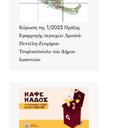
Κύρωση της 1/2025 Πράξης
Εφαρμογής περιοχών Δροσιά-
Πεντέλη-Ζευγάρια-
Τσιφλικόπουλο του Δήμου
Ιωαννιτών