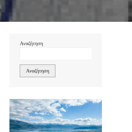
Αναζήτηση
Αναζήτηση