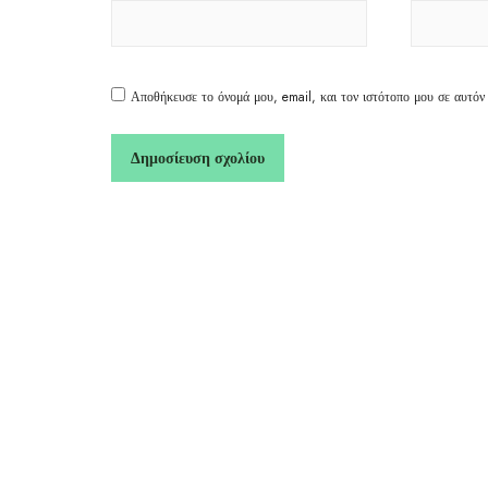
Αποθήκευσε το όνομά μου, email, και τον ιστότοπο μου σε αυτόν