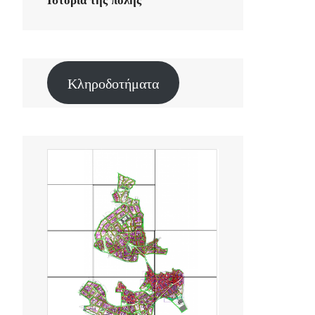
Ιστορία της πόλης
Κληροδοτήματα