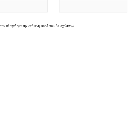
 τον πλοηγό για την επόμενη φορά που θα σχολιάσω.