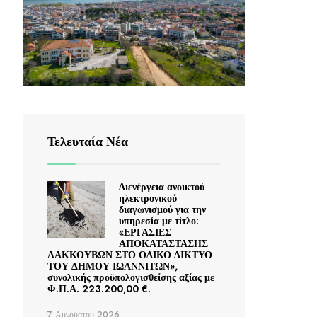
Τελευταία Νέα
Διενέργεια ανοικτού
ηλεκτρονικού
διαγωνισμού για την
υπηρεσία με τίτλο:
«ΕΡΓΑΣΙΕΣ
ΑΠΟΚΑΤΑΣΤΑΣΗΣ
ΛΑΚΚΟΥΒΩΝ ΣΤΟ ΟΔΙΚΟ ΔΙΚΤΥΟ
ΤΟΥ ΔΗΜΟΥ ΙΩΑΝΝΙΤΩΝ»,
συνολικής προϋπολογισθείσης αξίας με
Φ.Π.Α. 223.200,00 €.
7 Αυγούστου 2026