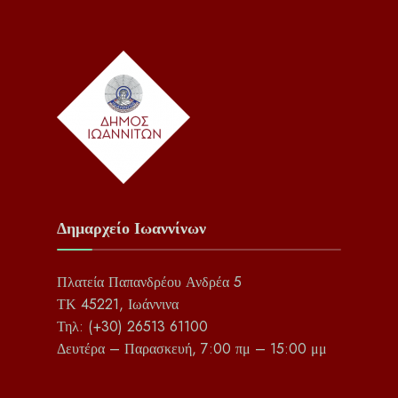
Δημαρχείο Ιωαννίνων
Πλατεία Παπανδρέου Ανδρέα 5
ΤΚ 45221, Ιωάννινα
Τηλ: (+30) 26513 61100
Δευτέρα – Παρασκευή, 7:00 πμ – 15:00 μμ