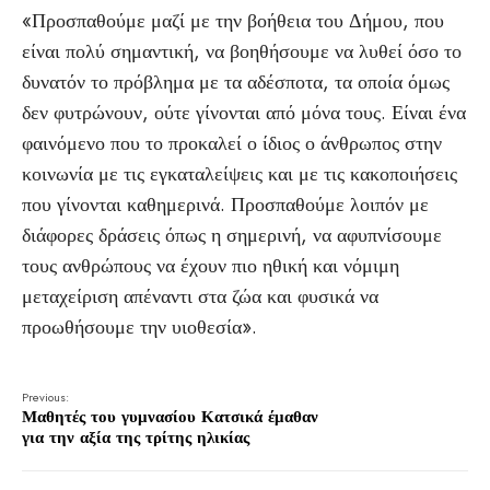
«Προσπαθούμε μαζί με την βοήθεια του Δήμου, που
είναι πολύ σημαντική, να βοηθήσουμε να λυθεί όσο το
δυνατόν το πρόβλημα με τα αδέσποτα, τα οποία όμως
δεν φυτρώνουν, ούτε γίνονται από μόνα τους. Είναι ένα
φαινόμενο που το προκαλεί ο ίδιος ο άνθρωπος στην
κοινωνία με τις εγκαταλείψεις και με τις κακοποιήσεις
που γίνονται καθημερινά. Προσπαθούμε λοιπόν με
διάφορες δράσεις όπως η σημερινή, να αφυπνίσουμε
τους ανθρώπους να έχουν πιο ηθική και νόμιμη
μεταχείριση απέναντι στα ζώα και φυσικά να
προωθήσουμε την υιοθεσία».
Previous:
Μαθητές του γυμνασίου Κατσικά έμαθαν
για την αξία της τρίτης ηλικίας