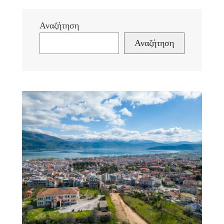
Αναζήτηση
Αναζήτηση