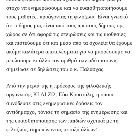
στόχο να ενημερώσουμε και να ευαισθητοποιήσουμε
τους μαθητές, προάγοντας τη φιλοζωία. Είναι γνωστό
ότι ο δήμος μας είναι από τους πρώτους δήμους της
χώρας σε ότι αφορά τις στειρώσεις και τις υιοθεσίες
και πιστεύουμε ότι και μέσα από τα σχολεία θα έχουμε
ακόμα καλύτερα αποτελέσματα για να μπορέσουμε να
μειώσουμε κι άλλο τον αριθμό των αδέσποτων»,
σημείωσε σε δηλώσεις του ο κ. Παλάσχας.
Από την μεριά της η πρόεδρος της φιλοζωικής
οργάνωσης ΚΙ.ΔΙ.ΖΩ, Εύα Κρυστάλη, η οποία
συνόδευσε στις ενημερωτικές δράσεις τον
αντιδήμαρχο, τόνισε τη σημασία της ενημέρωσης και
της ευαισθητοποίησης των παιδιών σχετικά με τη
φιλοζωία, σημειώνοντας μεταξύ άλλων: