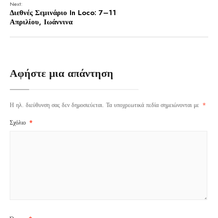
Next:
Διεθνές Σεμινάριο In Loco: 7–11
Απριλίου, Ιωάννινα
Αφήστε μια απάντηση
Η ηλ. διεύθυνση σας δεν δημοσιεύεται.
Τα υποχρεωτικά πεδία σημειώνονται με
*
Σχόλιο
*