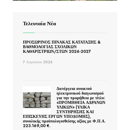
Τελευταία Νέα
ΠΡΟΣΩΡΙΝΟΣ ΠΙΝΑΚΑΣ ΚΑΤΑΤΑΞΗΣ &
ΒΑΘΜΟΛΟΓΙΑΣ ΣΧΟΛΙΚΩΝ
ΚΑΘΑΡΙΣΤΡΙΩΝ/ΣΤΩΝ 2026-2027
7 Αυγούστου 2026
Διενέργεια ανοικτού
ηλεκτρονικού διαγωνισμού
για την προμήθεια με τίτλο:
«ΠΡΟΜΗΘΕΙΑ ΑΔΡΑΝΩΝ
ΥΛΙΚΩΝ» (ΥΛΙΚΑ
ΣΥΝΤΗΡΗΣΗΣ ΚΑΙ
ΕΠΙΣΚΕΥΗΣ ΕΡΓΩΝ ΥΠΟΔΟΜΗΣ),
συνολικής προϋπολογισθείσης αξίας με Φ.Π.Α.
223.169,00 €.