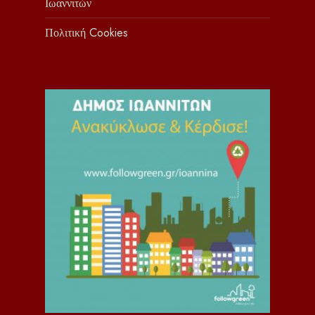
Ιωαννιτών
Πολιτική Cookies