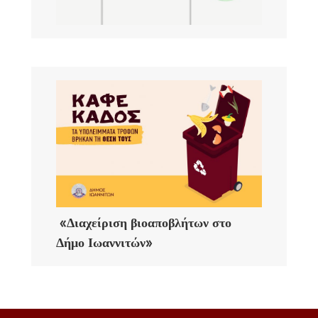
«Διαχείριση βιοαποβλήτων στο
Δήμο Ιωαννιτών»