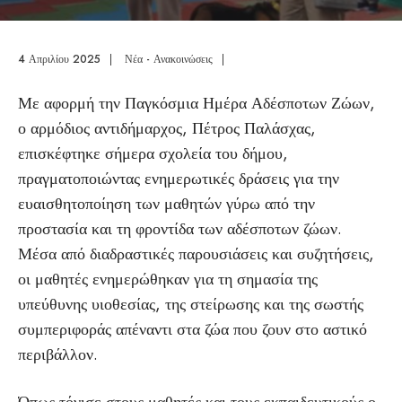
4 Απριλίου 2025
|
Νέα - Ανακοινώσεις
|
Με αφορμή την Παγκόσμια Ημέρα Αδέσποτων Ζώων,
ο αρμόδιος αντιδήμαρχος, Πέτρος Παλάσχας,
επισκέφτηκε σήμερα σχολεία του δήμου,
πραγματοποιώντας ενημερωτικές δράσεις για την
ευαισθητοποίηση των μαθητών γύρω από την
προστασία και τη φροντίδα των αδέσποτων ζώων.
Μέσα από διαδραστικές παρουσιάσεις και συζητήσεις,
οι μαθητές ενημερώθηκαν για τη σημασία της
υπεύθυνης υιοθεσίας, της στείρωσης και της σωστής
συμπεριφοράς απέναντι στα ζώα που ζουν στο αστικό
περιβάλλον.