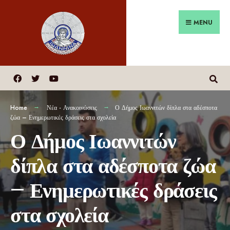
MENU
Home
Νέα - Ανακοινώσεις
Ο Δήμος Ιωαννιτών δίπλα στα αδέσποτα
ζώα – Ενημερωτικές δράσεις στα σχολεία
Ο Δήμος Ιωαννιτών
δίπλα στα αδέσποτα ζώα
– Ενημερωτικές δράσεις
στα σχολεία