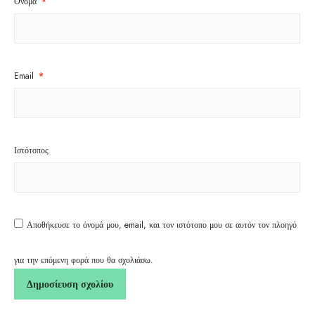
Όνομα
*
Email
*
Ιστότοπος
Αποθήκευσε το όνομά μου, email, και τον ιστότοπο μου σε αυτόν τον πλοηγό
για την επόμενη φορά που θα σχολιάσω.