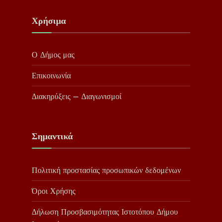
Χρήσιμα
Ο Δήμος μας
Επικοινωνία
Διακηρύξεις – Διαγωνισμοί
Σημαντικά
Πολιτική προστασίας προσωπικών δεδομένων
Όροι Χρήσης
Δήλωση Προσβασιμότητας Ιστοτόπου Δήμου