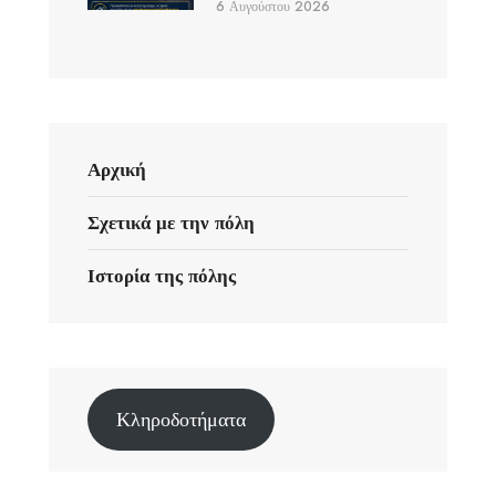
6 Αυγούστου 2026
Αρχική
Σχετικά με την πόλη
Ιστορία της πόλης
Κληροδοτήματα