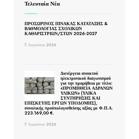
Τελευταία Νέα
ΠΡΟΣΩΡΙΝΟΣ ΠΙΝΑΚΑΣ ΚΑΤΑΤΑΞΗΣ &
ΒΑΘΜΟΛΟΓΙΑΣ ΣΧΟΛΙΚΩΝ
ΚΑΘΑΡΙΣΤΡΙΩΝ/ΣΤΩΝ 2026-2027
7 Αυγούστου 2026
Διενέργεια ανοικτού
ηλεκτρονικού διαγωνισμού
για την προμήθεια με τίτλο:
«ΠΡΟΜΗΘΕΙΑ ΑΔΡΑΝΩΝ
ΥΛΙΚΩΝ» (ΥΛΙΚΑ
ΣΥΝΤΗΡΗΣΗΣ ΚΑΙ
ΕΠΙΣΚΕΥΗΣ ΕΡΓΩΝ ΥΠΟΔΟΜΗΣ),
συνολικής προϋπολογισθείσης αξίας με Φ.Π.Α.
223.169,00 €.
7 Αυγούστου 2026