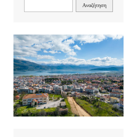
Αναζήτηση