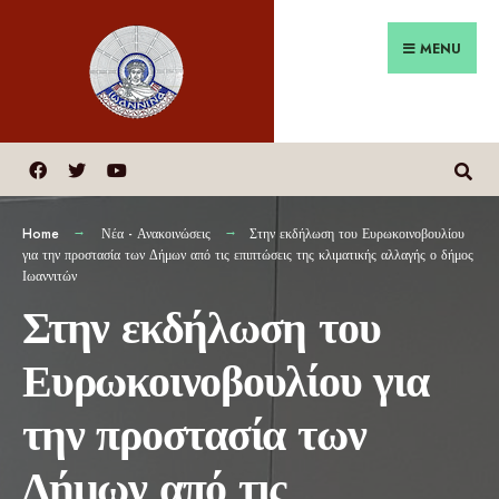
MENU
Home
Νέα - Ανακοινώσεις
Στην εκδήλωση του Ευρωκοινοβουλίου
για την προστασία των Δήμων από τις επιπτώσεις της κλιματικής αλλαγής ο δήμος
Ιωαννιτών
Στην εκδήλωση του
Ευρωκοινοβουλίου για
την προστασία των
Δήμων από τις