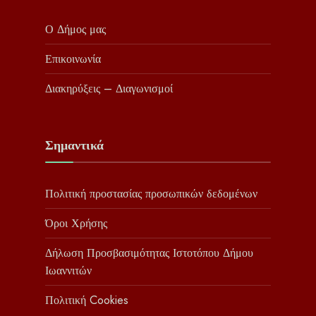
Ο Δήμος μας
Επικοινωνία
Διακηρύξεις – Διαγωνισμοί
Σημαντικά
Πολιτική προστασίας προσωπικών δεδομένων
Όροι Χρήσης
Δήλωση Προσβασιμότητας Ιστοτόπου Δήμου
Ιωαννιτών
Πολιτική Cookies