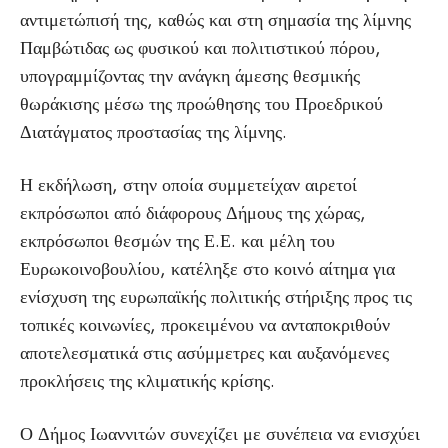
αντιμετώπισή της, καθώς και στη σημασία της λίμνης
Παμβώτιδας ως φυσικού και πολιτιστικού πόρου,
υπογραμμίζοντας την ανάγκη άμεσης θεσμικής
θωράκισης μέσω της προώθησης του Προεδρικού
Διατάγματος προστασίας της λίμνης.
Η εκδήλωση, στην οποία συμμετείχαν αιρετοί
εκπρόσωποι από διάφορους Δήμους της χώρας,
εκπρόσωποι θεσμών της Ε.Ε. και μέλη του
Ευρωκοινοβουλίου, κατέληξε στο κοινό αίτημα για
ενίσχυση της ευρωπαϊκής πολιτικής στήριξης προς τις
τοπικές κοινωνίες, προκειμένου να ανταποκριθούν
αποτελεσματικά στις ασύμμετρες και αυξανόμενες
προκλήσεις της κλιματικής κρίσης.
Ο Δήμος Ιωαννιτών συνεχίζει με συνέπεια να ενισχύει