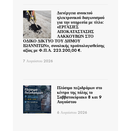
Διενέργεια ανοικτού
ηλεκτρονικού διαγωνισμού
για την υπηρεσία με τίτλο:
«ΕΡΓΑΣΙΕΣ
ΑΠΟΚΑΤΑΣΤΑΣΗΣ
ΛΑΚΚΟΥΒΩΝ ΣΤΟ
ΟΔΙΚΟ ΔΙΚΤΥΟ ΤΟΥ ΔΗΜΟΥ
ΙΩΑΝΝΙΤΩΝ», συνολικής προϋπολογισθείσης
αξίας με Φ.Π.Α. 223.200,00 €.
7 Αυγούστου 2026
Πλύσιμο πεζοδρόμων στο
κέντρο της πόλης το
Σαββατοκύριακο 8 και 9
Αυγούστου
6 Αυγούστου 2026