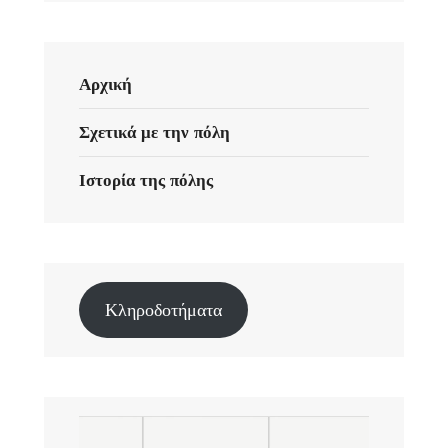
Αρχική
Σχετικά με την πόλη
Ιστορία της πόλης
Κληροδοτήματα