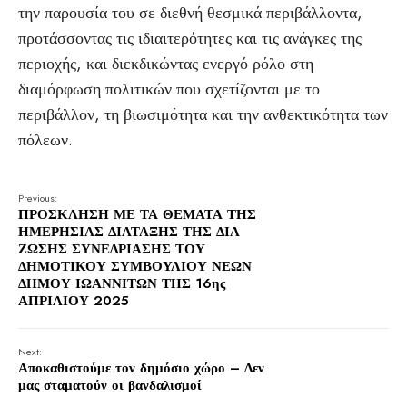
την παρουσία του σε διεθνή θεσμικά περιβάλλοντα,
προτάσσοντας τις ιδιαιτερότητες και τις ανάγκες της
περιοχής, και διεκδικώντας ενεργό ρόλο στη
διαμόρφωση πολιτικών που σχετίζονται με το
περιβάλλον, τη βιωσιμότητα και την ανθεκτικότητα των
πόλεων.
Previous:
ΠΡΟΣΚΛΗΣΗ ΜΕ ΤΑ ΘΕΜΑΤΑ ΤΗΣ
ΗΜΕΡΗΣΙΑΣ ΔΙΑΤΑΞΗΣ ΤΗΣ ΔΙΑ
ΖΩΣΗΣ ΣΥΝΕΔΡΙΑΣΗΣ ΤΟΥ
ΔΗΜΟΤΙΚΟΥ ΣΥΜΒΟΥΛΙΟΥ ΝΕΩΝ
ΔΗΜΟΥ ΙΩΑΝΝΙΤΩΝ ΤΗΣ 16ης
ΑΠΡΙΛΙΟΥ 2025
Next:
Αποκαθιστούμε τον δημόσιο χώρο – Δεν
μας σταματούν οι βανδαλισμοί