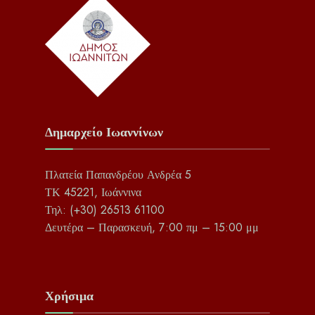
Δημαρχείο Ιωαννίνων
Πλατεία Παπανδρέου Ανδρέα 5
ΤΚ 45221, Ιωάννινα
Τηλ: (+30) 26513 61100
Δευτέρα – Παρασκευή, 7:00 πμ – 15:00 μμ
Χρήσιμα