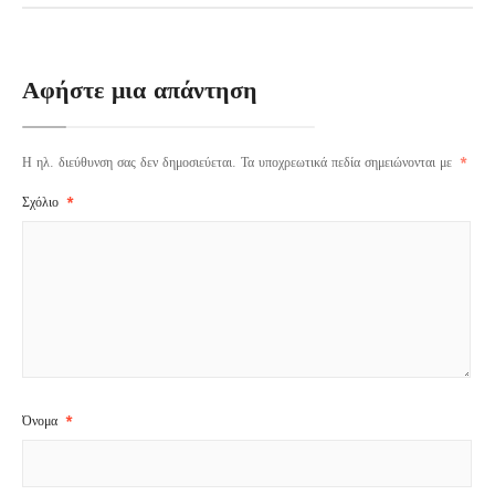
Αφήστε μια απάντηση
Η ηλ. διεύθυνση σας δεν δημοσιεύεται.
Τα υποχρεωτικά πεδία σημειώνονται με
*
Σχόλιο
*
Όνομα
*