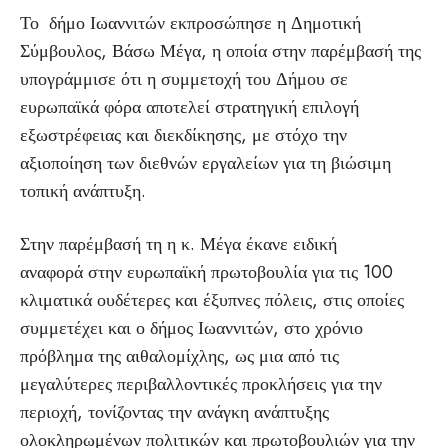
Το δήμο Ιωαννιτών εκπροσώπησε η Δημοτική
Σύμβουλος, Βάσω Μέγα, η οποία στην παρέμβασή της
υπογράμμισε ότι η συμμετοχή του Δήμου σε
ευρωπαϊκά φόρα αποτελεί στρατηγική επιλογή
εξωστρέφειας και διεκδίκησης, με στόχο την
αξιοποίηση των διεθνών εργαλείων για τη βιώσιμη
τοπική ανάπτυξη.
Στην παρέμβασή τη η κ. Μέγα έκανε ειδική
αναφορά στην ευρωπαϊκή πρωτοβουλία για τις 100
κλιματικά ουδέτερες και έξυπνες πόλεις, στις οποίες
συμμετέχει και ο δήμος Ιωαννιτών, στο χρόνιο
πρόβλημα της αιθαλομίχλης, ως μια από τις
μεγαλύτερες περιβαλλοντικές προκλήσεις για την
περιοχή, τονίζοντας την ανάγκη ανάπτυξης
ολοκληρωμένων πολιτικών και πρωτοβουλιών για την