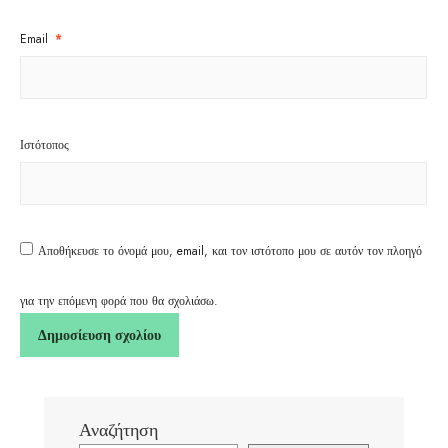
Email
*
Ιστότοπος
Αποθήκευσε το όνομά μου, email, και τον ιστότοπο μου σε αυτόν τον πλοηγό
για την επόμενη φορά που θα σχολιάσω.
Αναζήτηση