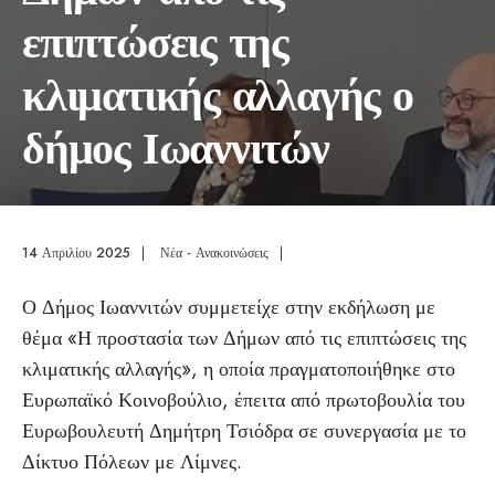
επιπτώσεις της
κλιματικής αλλαγής ο
δήμος Ιωαννιτών
14 Απριλίου 2025
|
Νέα - Ανακοινώσεις
|
Ο Δήμος Ιωαννιτών συμμετείχε στην εκδήλωση με
θέμα «Η προστασία των Δήμων από τις επιπτώσεις της
κλιματικής αλλαγής», η οποία πραγματοποιήθηκε στο
Ευρωπαϊκό Κοινοβούλιο, έπειτα από πρωτοβουλία του
Ευρωβουλευτή Δημήτρη Τσιόδρα σε συνεργασία με το
Δίκτυο Πόλεων με Λίμνες.