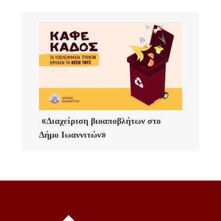
«Διαχείριση βιοαποβλήτων στο
Δήμο Ιωαννιτών»