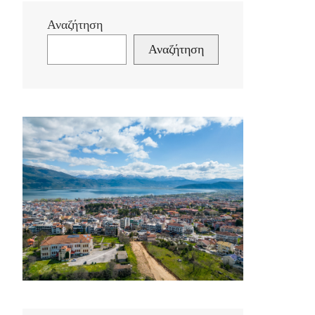
Αναζήτηση
Αναζήτηση