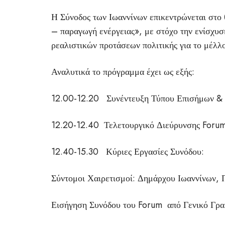
Η Σύνοδος των Ιωαννίνων επικεντρώνεται στο
– παραγωγή ενέργειας», με στόχο την ενίσχυσ
ρεαλιστικών προτάσεων πολιτικής για το μέλλ
Αναλυτικά το πρόγραμμα έχει ως εξής:
12.00-12.20 Συνέντευξη Τύπου Επισήμων &
12.20-12.40 Τελετουργικό Διεύρυνσης Fo
12.40-15.30 Κύριες Εργασίες Συνόδου:
Σύντομοι Χαιρετισμοί: Δημάρχου Ιωαννίνων
Εισήγηση Συνόδου του Forum από Γενικό 