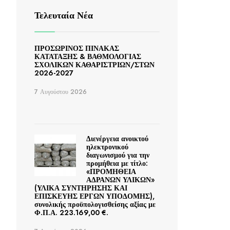
Τελευταία Νέα
ΠΡΟΣΩΡΙΝΟΣ ΠΙΝΑΚΑΣ
ΚΑΤΑΤΑΞΗΣ & ΒΑΘΜΟΛΟΓΙΑΣ
ΣΧΟΛΙΚΩΝ ΚΑΘΑΡΙΣΤΡΙΩΝ/ΣΤΩΝ
2026-2027
7 Αυγούστου 2026
Διενέργεια ανοικτού
ηλεκτρονικού
διαγωνισμού για την
προμήθεια με τίτλο:
«ΠΡΟΜΗΘΕΙΑ
ΑΔΡΑΝΩΝ ΥΛΙΚΩΝ»
(ΥΛΙΚΑ ΣΥΝΤΗΡΗΣΗΣ ΚΑΙ
ΕΠΙΣΚΕΥΗΣ ΕΡΓΩΝ ΥΠΟΔΟΜΗΣ),
συνολικής προϋπολογισθείσης αξίας με
Φ.Π.Α. 223.169,00 €.