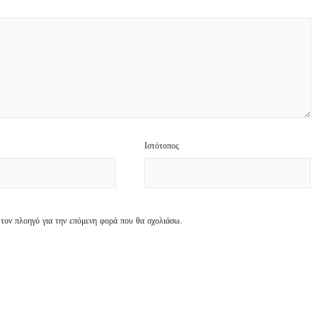
Ιστότοπος
 τον πλοηγό για την επόμενη φορά που θα σχολιάσω.