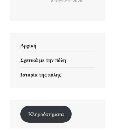
6 Αυγούστου 2026
Αρχική
Σχετικά με την πόλη
Ιστορία της πόλης
Κληροδοτήματα