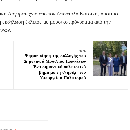
τικη Αργυροτεχνία από τον Απόστολο Κατσίκη, ομότιμο
η εκδήλωση έκλεισε με μουσικό πρόγραμμα από την
ίνων.
Next:
Ψηφιοποίηση της συλλογής του
Δημοτικού Μουσείου Ιωαννίνων
– Ένα σημαντικό πολιτιστικό
βήμα με τη στήριξη του
Υπουργείου Πολιτισμού