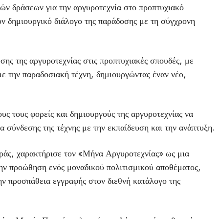
ών δράσεων για την αργυροτεχνία στο προπτυχιακό
ν δημιουργικό διάλογο της παράδοσης με τη σύγχρονη
ης της αργυροτεχνίας στις προπτυχιακές σπουδές, με
με την παραδοσιακή τέχνη, δημιουργώντας έναν νέο,
ς τους φορείς και δημιουργούς της αργυροτεχνίας να
 σύνδεσης της τέχνης με την εκπαίδευση και την ανάπτυξη.
ράς, χαρακτήρισε τον «Μήνα Αργυροτεχνίας» ως μια
την προώθηση ενός μοναδικού πολιτισμικού αποθέματος,
την προσπάθεια εγγραφής στον διεθνή κατάλογο της