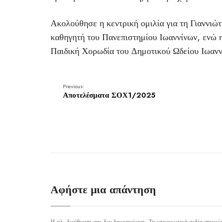
Ακολούθησε η κεντρική ομιλία για τη Γιαννιώ
καθηγητή του Πανεπιστημίου Ιωαννίνων, ενώ 
Παιδική Χορωδία του Δημοτικού Ωδείου Ιωανν
Previous:
Αποτελέσματα ΣΟΧ1/2025
Αφήστε μια απάντηση