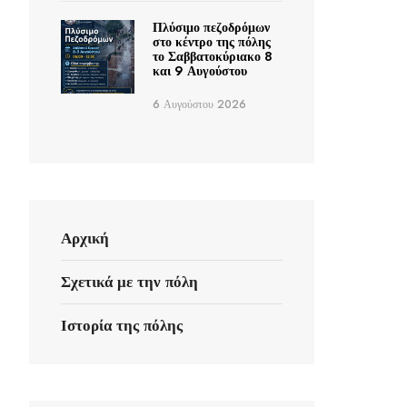
Πλύσιμο πεζοδρόμων
στο κέντρο της πόλης
το Σαββατοκύριακο 8
και 9 Αυγούστου
6 Αυγούστου 2026
Αρχική
Σχετικά με την πόλη
Ιστορία της πόλης