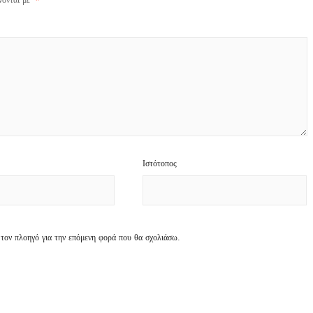
νονται με
*
Ιστότοπος
 τον πλοηγό για την επόμενη φορά που θα σχολιάσω.