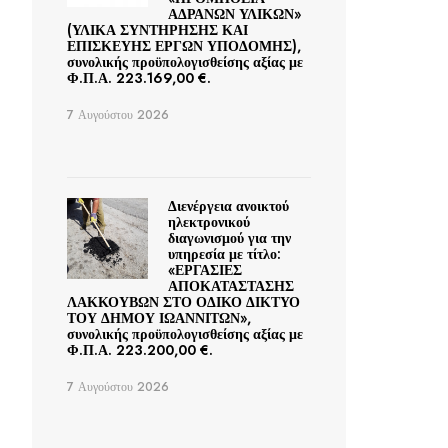
ΑΔΡΑΝΩΝ ΥΛΙΚΩΝ»
(ΥΛΙΚΑ ΣΥΝΤΗΡΗΣΗΣ ΚΑΙ
ΕΠΙΣΚΕΥΗΣ ΕΡΓΩΝ ΥΠΟΔΟΜΗΣ),
συνολικής προϋπολογισθείσης αξίας με
Φ.Π.Α. 223.169,00 €.
7 Αυγούστου 2026
Διενέργεια ανοικτού
ηλεκτρονικού
διαγωνισμού για την
υπηρεσία με τίτλο:
«ΕΡΓΑΣΙΕΣ
ΑΠΟΚΑΤΑΣΤΑΣΗΣ
ΛΑΚΚΟΥΒΩΝ ΣΤΟ ΟΔΙΚΟ ΔΙΚΤΥΟ
ΤΟΥ ΔΗΜΟΥ ΙΩΑΝΝΙΤΩΝ»,
συνολικής προϋπολογισθείσης αξίας με
Φ.Π.Α. 223.200,00 €.
7 Αυγούστου 2026