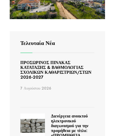
Τελευταία Νέα
ΠΡΟΣΩΡΙΝΟΣ ΠΙΝΑΚΑΣ
ΚΑΤΑΤΑΞΗΣ & ΒΑΘΜΟΛΟΓΙΑΣ
ΣΧΟΛΙΚΩΝ ΚΑΘΑΡΙΣΤΡΙΩΝ/ΣΤΩΝ
2026-2027
7 Αυγούστου 2026
Διενέργεια ανοικτού
ηλεκτρονικού
διαγωνισμού για την
προμήθεια με τίτλο:
«ΠΡΟΜΗΘΕΙΑ