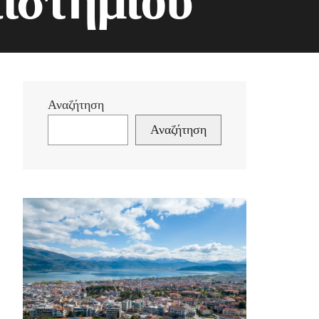
Αναζήτηση
Αναζήτηση