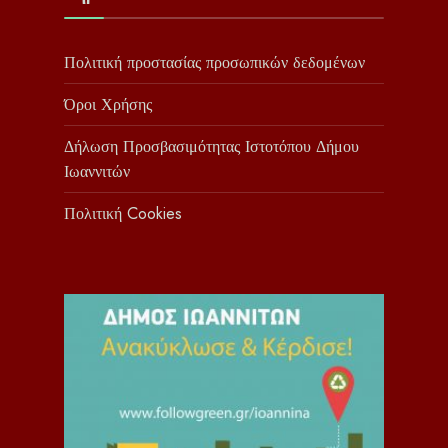
Πολιτική προστασίας προσωπικών δεδομένων
Όροι Χρήσης
Δήλωση Προσβασιμότητας Ιστοτόπου Δήμου
Ιωαννιτών
Πολιτική Cookies