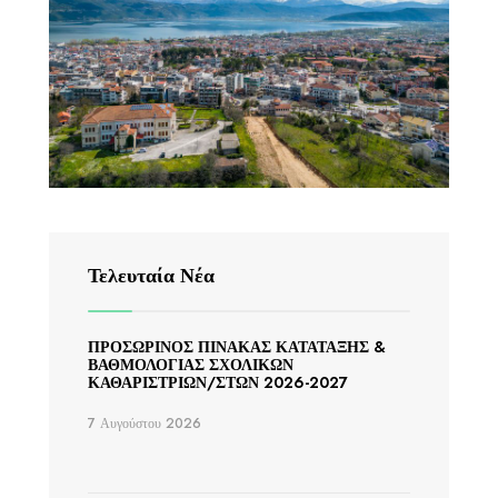
Τελευταία Νέα
ΠΡΟΣΩΡΙΝΟΣ ΠΙΝΑΚΑΣ ΚΑΤΑΤΑΞΗΣ &
ΒΑΘΜΟΛΟΓΙΑΣ ΣΧΟΛΙΚΩΝ
ΚΑΘΑΡΙΣΤΡΙΩΝ/ΣΤΩΝ 2026-2027
7 Αυγούστου 2026