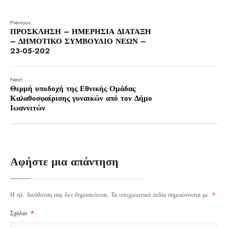
Previous:
ΠΡΟΣΚΛΗΣΗ – ΗΜΕΡΗΣΙΑ ΔΙΑΤΑΞΗ
– ΔΗΜΟΤΙΚΟ ΣΥΜΒΟΥΛΙΟ ΝΕΩΝ –
23-05-202
Next:
Θερμή υποδοχή της Εθνικής Ομάδας
Καλαθοσφαίρισης γυναικών από τον Δήμο
Ιωαννιτών
Αφήστε μια απάντηση
Η ηλ. διεύθυνση σας δεν δημοσιεύεται.
Τα υποχρεωτικά πεδία σημειώνονται με
*
Σχόλιο
*