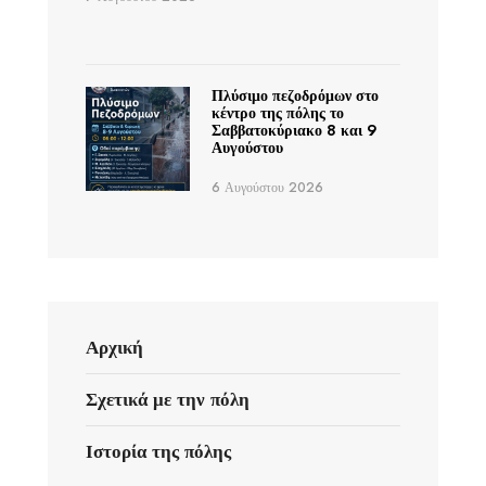
Πλύσιμο πεζοδρόμων στο
κέντρο της πόλης το
Σαββατοκύριακο 8 και 9
Αυγούστου
6 Αυγούστου 2026
Αρχική
Σχετικά με την πόλη
Ιστορία της πόλης