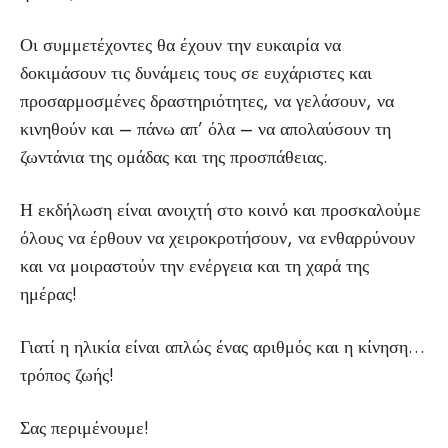
Οι συμμετέχοντες θα έχουν την ευκαιρία να
δοκιμάσουν τις δυνάμεις τους σε ευχάριστες και
προσαρμοσμένες δραστηριότητες, να γελάσουν, να
κινηθούν και – πάνω απ’ όλα – να απολαύσουν τη
ζωντάνια της ομάδας και της προσπάθειας.
Η εκδήλωση είναι ανοιχτή στο κοινό και προσκαλούμε
όλους να έρθουν να χειροκροτήσουν, να ενθαρρύνουν
και να μοιραστούν την ενέργεια και τη χαρά της
ημέρας!
Γιατί η ηλικία είναι απλώς ένας αριθμός και η κίνηση…
τρόπος ζωής!
Σας περιμένουμε!