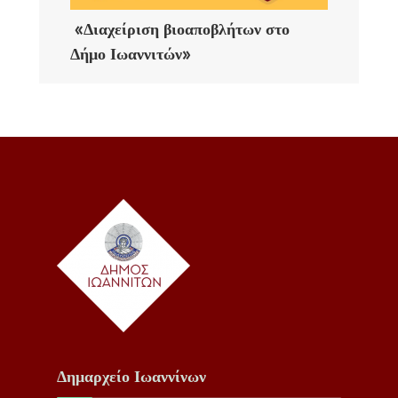
«Διαχείριση βιοαποβλήτων στο
Δήμο Ιωαννιτών»
Δημαρχείο Ιωαννίνων