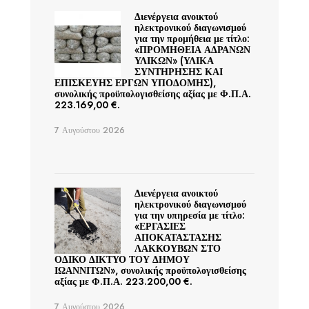
Διενέργεια ανοικτού
ηλεκτρονικού διαγωνισμού
για την προμήθεια με τίτλο:
«ΠΡΟΜΗΘΕΙΑ ΑΔΡΑΝΩΝ
ΥΛΙΚΩΝ» (ΥΛΙΚΑ
ΣΥΝΤΗΡΗΣΗΣ ΚΑΙ
ΕΠΙΣΚΕΥΗΣ ΕΡΓΩΝ ΥΠΟΔΟΜΗΣ),
συνολικής προϋπολογισθείσης αξίας με Φ.Π.Α.
223.169,00 €.
7 Αυγούστου 2026
Διενέργεια ανοικτού
ηλεκτρονικού διαγωνισμού
για την υπηρεσία με τίτλο:
«ΕΡΓΑΣΙΕΣ
ΑΠΟΚΑΤΑΣΤΑΣΗΣ
ΛΑΚΚΟΥΒΩΝ ΣΤΟ
ΟΔΙΚΟ ΔΙΚΤΥΟ ΤΟΥ ΔΗΜΟΥ
ΙΩΑΝΝΙΤΩΝ», συνολικής προϋπολογισθείσης
αξίας με Φ.Π.Α. 223.200,00 €.
7 Αυγούστου 2026