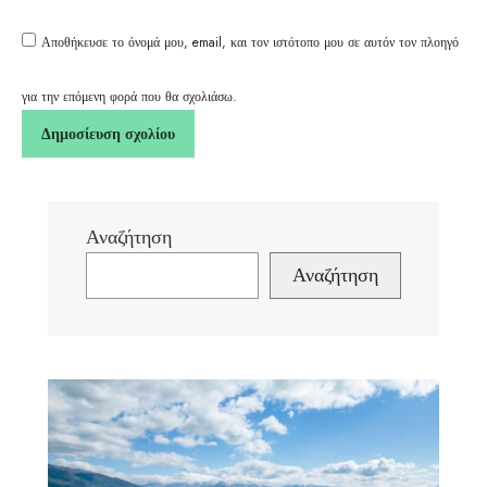
Αποθήκευσε το όνομά μου, email, και τον ιστότοπο μου σε αυτόν τον πλοηγό
για την επόμενη φορά που θα σχολιάσω.
Αναζήτηση
Αναζήτηση