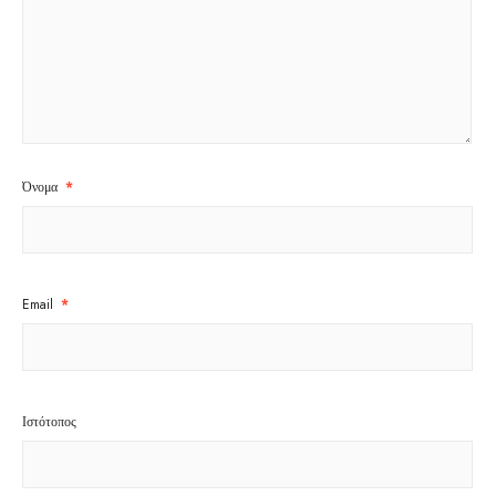
Όνομα
*
Email
*
Ιστότοπος