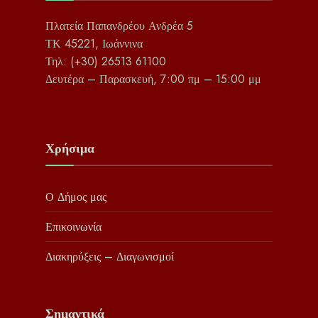
Πλατεία Παπανδρέου Ανδρέα 5
ΤΚ 45221, Ιωάννινα
Τηλ: (+30) 26513 61100
Δευτέρα – Παρασκευή, 7:00 πμ – 15:00 μμ
Χρήσιμα
Ο Δήμος μας
Επικοινωνία
Διακηρύξεις – Διαγωνισμοί
Σημαντικά