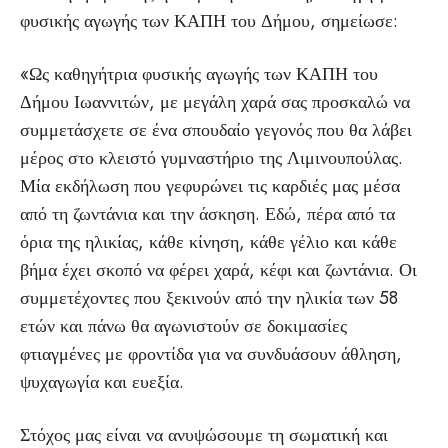
φυσικής αγωγής των ΚΑΠΗ του Δήμου, σημείωσε:
«Ως καθηγήτρια φυσικής αγωγής των ΚΑΠΗ του
Δήμου Ιωαννιτών, με μεγάλη χαρά σας προσκαλώ να
συμμετάσχετε σε ένα σπουδαίο γεγονός που θα λάβει
μέρος στο κλειστό γυμναστήριο της Λιμινουπούλας.
Μία εκδήλωση που γεφυρώνει τις καρδιές μας μέσα
από τη ζωντάνια και την άσκηση. Εδώ, πέρα από τα
όρια της ηλικίας, κάθε κίνηση, κάθε γέλιο και κάθε
βήμα έχει σκοπό να φέρει χαρά, κέφι και ζωντάνια. Οι
συμμετέχοντες που ξεκινούν από την ηλικία των 58
ετών και πάνω θα αγωνιστούν σε δοκιμασίες
φτιαγμένες με φροντίδα για να συνδυάσουν άθληση,
ψυχαγωγία και ευεξία.
Στόχος μας είναι να ανυψώσουμε τη σωματική και