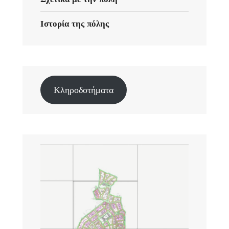
Ιστορία της πόλης
Κληροδοτήματα