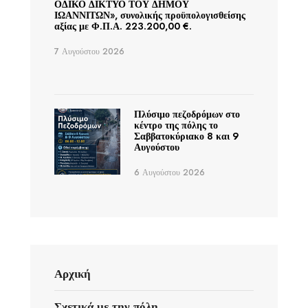
ΟΔΙΚΟ ΔΙΚΤΥΟ ΤΟΥ ΔΗΜΟΥ
ΙΩΑΝΝΙΤΩΝ», συνολικής προϋπολογισθείσης
αξίας με Φ.Π.Α. 223.200,00 €.
7 Αυγούστου 2026
Πλύσιμο πεζοδρόμων στο
κέντρο της πόλης το
Σαββατοκύριακο 8 και 9
Αυγούστου
6 Αυγούστου 2026
Αρχική
Σχετικά με την πόλη