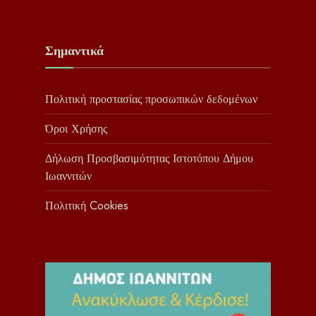
Σημαντικά
Πολιτική προστασίας προσωπικών δεδομένων
Όροι Χρήσης
Δήλωση Προσβασιμότητας Ιστοτόπου Δήμου
Ιωαννιτών
Πολιτική Cookies