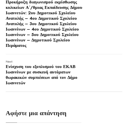
Προκήρυξη διαγωνισμού εκμίσθωσης
κυλικείων Α΄/θμιας Εκπαίδευσης Δήμου
Ιωαννιτών: 2ου Δημοτικού Σχολείου
Ανατολής – 4ου Δημοτικού Σχολείου
Ανατολής – 3ου Δημοτικού Σχολείου
Ιωαννίνων – 4ου Δημοτικού Σχολείου
Ιωαννίνων – 5ου Δημοτικού Σχολείου
Ιωαννίνων – Δημοτικού Σχολείου
Περάματος
Next:
Ενίσχυση του εξοπλισμού του ΕΚΑΒ
Ιωαννίνων με συσκευή αυτόματων
θωρακικών συμπιέσεων από τον Δήμο
Ιωαννιτών
Αφήστε μια απάντηση