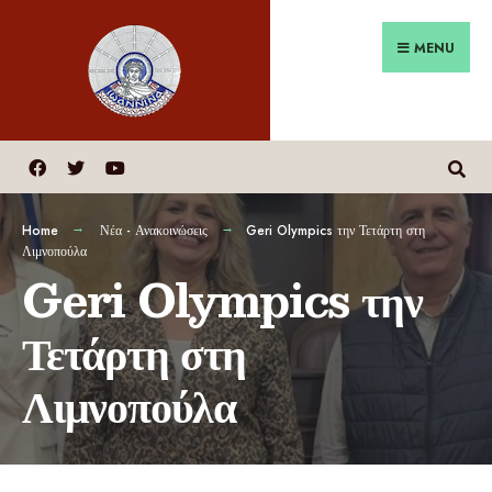
MENU
Home
Νέα - Ανακοινώσεις
Geri Olympics την Τετάρτη στη
Λιμνοπούλα
Geri Olympics την
Τετάρτη στη
Λιμνοπούλα