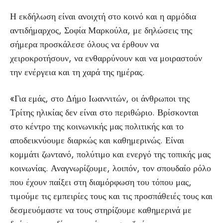
Η εκδήλωση είναι ανοιχτή στο κοινό και η αρμόδια
αντιδήμαρχος, Σοφία Μαρκούλα, με δηλώσεις της
σήμερα προσκάλεσε όλους να έρθουν να
χειροκροτήσουν, να ενθαρρύνουν και να μοιραστούν
την ενέργεια και τη χαρά της ημέρας.
«Για εμάς, στο Δήμο Ιωαννιτών, οι άνθρωποι της
Τρίτης ηλικίας δεν είναι στο περιθώριο. Βρίσκονται
στο κέντρο της κοινωνικής μας πολιτικής και το
αποδεικνύουμε διαρκώς και καθημερινώς. Είναι
κομμάτι ζωντανό, πολύτιμο και ενεργό της τοπικής μας
κοινωνίας. Αναγνωρίζουμε, λοιπόν, τον σπουδαίο ρόλο
που έχουν παίξει στη διαμόρφωση του τόπου μας,
τιμούμε τις εμπειρίες τους και τις προσπάθειές τους και
δεσμευόμαστε να τους στηρίζουμε καθημερινά με