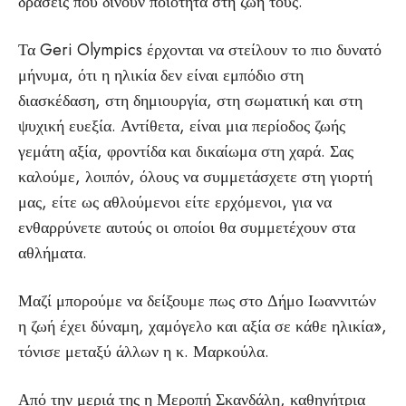
δράσεις που δίνουν ποιότητα στη ζωή τους.
Τα Geri Olympics έρχονται να στείλουν το πιο δυνατό
μήνυμα, ότι η ηλικία δεν είναι εμπόδιο στη
διασκέδαση, στη δημιουργία, στη σωματική και στη
ψυχική ευεξία. Αντίθετα, είναι μια περίοδος ζωής
γεμάτη αξία, φροντίδα και δικαίωμα στη χαρά. Σας
καλούμε, λοιπόν, όλους να συμμετάσχετε στη γιορτή
μας, είτε ως αθλούμενοι είτε ερχόμενοι, για να
ενθαρρύνετε αυτούς οι οποίοι θα συμμετέχουν στα
αθλήματα.
Μαζί μπορούμε να δείξουμε πως στο Δήμο Ιωαννιτών
η ζωή έχει δύναμη, χαμόγελο και αξία σε κάθε ηλικία»,
τόνισε μεταξύ άλλων η κ. Μαρκούλα.
Από την μεριά της η Μεροπή Σκανδάλη, καθηγήτρια