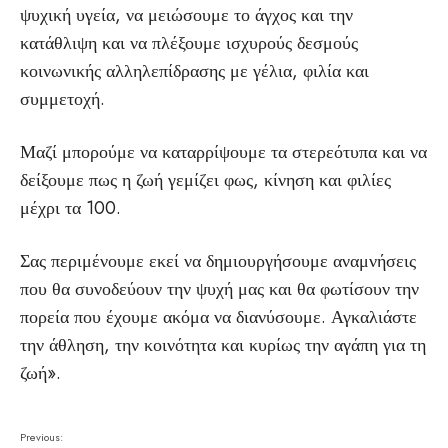
ψυχική υγεία, να μειώσουμε το άγχος και την
κατάθλιψη και να πλέξουμε ισχυρούς δεσμούς
κοινωνικής αλληλεπίδρασης με γέλια, φιλία και
συμμετοχή.
Μαζί μπορούμε να καταρρίψουμε τα στερεότυπα και να
δείξουμε πως η ζωή γεμίζει φως, κίνηση και φιλίες
μέχρι τα 100.
Σας περιμένουμε εκεί να δημιουργήσουμε αναμνήσεις
που θα συνοδεύουν την ψυχή μας και θα φωτίσουν την
πορεία που έχουμε ακόμα να διανύσουμε. Αγκαλιάστε
την άθληση, την κοινότητα και κυρίως την αγάπη για τη
ζωή».
Previous: