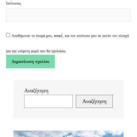
Ιστότοπος
Αποθήκευσε το όνομά μου, email, και τον ιστότοπο μου σε αυτόν τον πλοηγό
για την επόμενη φορά που θα σχολιάσω.
Αναζήτηση
Αναζήτηση