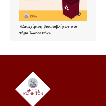
«Διαχείριση βιοαποβλήτων στο
Δήμο Ιωαννιτών»