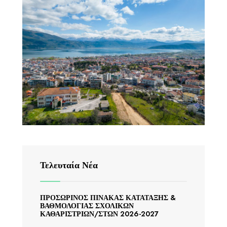
Τελευταία Νέα
ΠΡΟΣΩΡΙΝΟΣ ΠΙΝΑΚΑΣ ΚΑΤΑΤΑΞΗΣ &
ΒΑΘΜΟΛΟΓΙΑΣ ΣΧΟΛΙΚΩΝ
ΚΑΘΑΡΙΣΤΡΙΩΝ/ΣΤΩΝ 2026-2027