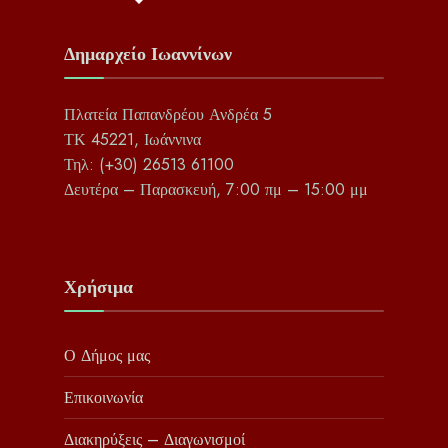
Δημαρχείο Ιωαννίνων
Πλατεία Παπανδρέου Ανδρέα 5
ΤΚ 45221, Ιωάννινα
Τηλ: (+30) 26513 61100
Δευτέρα – Παρασκευή, 7:00 πμ – 15:00 μμ
Χρήσιμα
Ο Δήμος μας
Επικοινωνία
Διακηρύξεις – Διαγωνισμοί