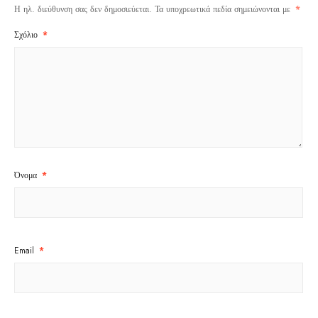
Η ηλ. διεύθυνση σας δεν δημοσιεύεται.
Τα υποχρεωτικά πεδία σημειώνονται με
*
Σχόλιο
*
Όνομα
*
Email
*