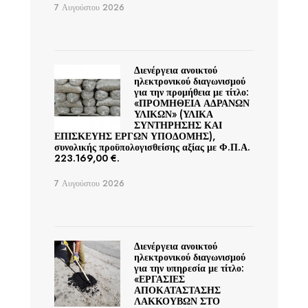
7 Αυγούστου 2026
Διενέργεια ανοικτού
ηλεκτρονικού διαγωνισμού
για την προμήθεια με τίτλο:
«ΠΡΟΜΗΘΕΙΑ ΑΔΡΑΝΩΝ
ΥΛΙΚΩΝ» (ΥΛΙΚΑ
ΣΥΝΤΗΡΗΣΗΣ ΚΑΙ
ΕΠΙΣΚΕΥΗΣ ΕΡΓΩΝ ΥΠΟΔΟΜΗΣ),
συνολικής προϋπολογισθείσης αξίας με Φ.Π.Α.
223.169,00 €.
7 Αυγούστου 2026
Διενέργεια ανοικτού
ηλεκτρονικού διαγωνισμού
για την υπηρεσία με τίτλο:
«ΕΡΓΑΣΙΕΣ
ΑΠΟΚΑΤΑΣΤΑΣΗΣ
ΛΑΚΚΟΥΒΩΝ ΣΤΟ