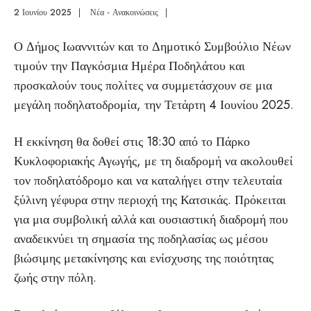
2 Ιουνίου 2025
|
Νέα - Ανακοινώσεις
|
Ο Δήμος Ιωαννιτών και το Δημοτικό Συμβούλιο Νέων
τιμούν την Παγκόσμια Ημέρα Ποδηλάτου και
προσκαλούν τους πολίτες να συμμετάσχουν σε μια
μεγάλη ποδηλατοδρομία, την Τετάρτη 4 Ιουνίου 2025.
Η εκκίνηση θα δοθεί στις 18:30 από το Πάρκο
Κυκλοφοριακής Αγωγής, με τη διαδρομή να ακολουθεί
τον ποδηλατόδρομο και να καταλήγει στην τελευταία
ξύλινη γέφυρα στην περιοχή της Κατσικάς. Πρόκειται
για μια συμβολική αλλά και ουσιαστική διαδρομή που
αναδεικνύει τη σημασία της ποδηλασίας ως μέσου
βιώσιμης μετακίνησης και ενίσχυσης της ποιότητας
ζωής στην πόλη.