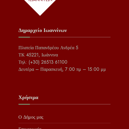
Δημαρχείο Ιωαννίνων
Πλατεία Παπανδρέου Ανδρέα 5
ΤΚ 45221, Ιωάννινα
Τηλ: (+30) 26513 61100
Δευτέρα – Παρασκευή, 7:00 πμ – 15:00 μμ
Χρήσιμα
Ο Δήμος μας