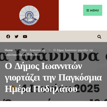
MENU
Home
Νέα - Ανακοινώσεις
Ο Δήμος Ιωαννιτών γιορτάζει την
Παγκόσμια Ημέρα Ποδηλάτου
Ο Δήμος Ιωαννιτών
γιορτάζει την Παγκόσμια
Ημέρα Ποδηλάτου