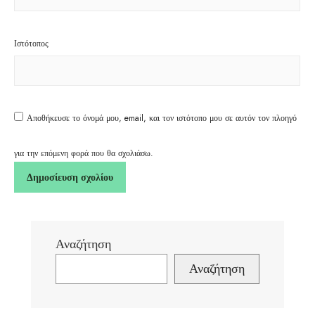
Ιστότοπος
Αποθήκευσε το όνομά μου, email, και τον ιστότοπο μου σε αυτόν τον πλοηγό
για την επόμενη φορά που θα σχολιάσω.
Αναζήτηση
Αναζήτηση