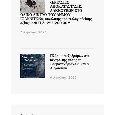
«ΕΡΓΑΣΙΕΣ
ΑΠΟΚΑΤΑΣΤΑΣΗΣ
ΛΑΚΚΟΥΒΩΝ ΣΤΟ
ΟΔΙΚΟ ΔΙΚΤΥΟ ΤΟΥ ΔΗΜΟΥ
ΙΩΑΝΝΙΤΩΝ», συνολικής προϋπολογισθείσης
αξίας με Φ.Π.Α. 223.200,00 €.
7 Αυγούστου 2026
Πλύσιμο πεζοδρόμων στο
κέντρο της πόλης το
Σαββατοκύριακο 8 και 9
Αυγούστου
6 Αυγούστου 2026