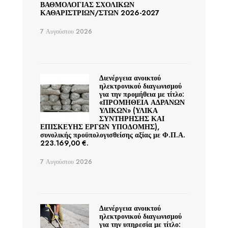
ΒΑΘΜΟΛΟΓΙΑΣ ΣΧΟΛΙΚΩΝ
ΚΑΘΑΡΙΣΤΡΙΩΝ/ΣΤΩΝ 2026-2027
7 Αυγούστου 2026
Διενέργεια ανοικτού
ηλεκτρονικού διαγωνισμού
για την προμήθεια με τίτλο:
«ΠΡΟΜΗΘΕΙΑ ΑΔΡΑΝΩΝ
ΥΛΙΚΩΝ» (ΥΛΙΚΑ
ΣΥΝΤΗΡΗΣΗΣ ΚΑΙ
ΕΠΙΣΚΕΥΗΣ ΕΡΓΩΝ ΥΠΟΔΟΜΗΣ),
συνολικής προϋπολογισθείσης αξίας με Φ.Π.Α.
223.169,00 €.
7 Αυγούστου 2026
Διενέργεια ανοικτού
ηλεκτρονικού διαγωνισμού
για την υπηρεσία με τίτλο: