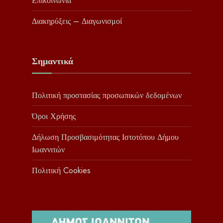
Επικοινωνία
Διακηρύξεις – Διαγωνισμοί
Σημαντικά
Πολιτική προστασίας προσωπικών δεδομένων
Όροι Χρήσης
Δήλωση Προσβασιμότητας Ιστοτόπου Δήμου
Ιωαννιτών
Πολιτική Cookies