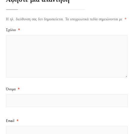
Η ηλ. διεύθυνση σας δεν δημοσιεύεται.
Τα υποχρεωτικά πεδία σημειώνονται με
*
Σχόλιο
*
Όνομα
*
Email
*