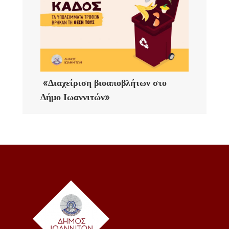
«Διαχείριση βιοαποβλήτων στο
Δήμο Ιωαννιτών»