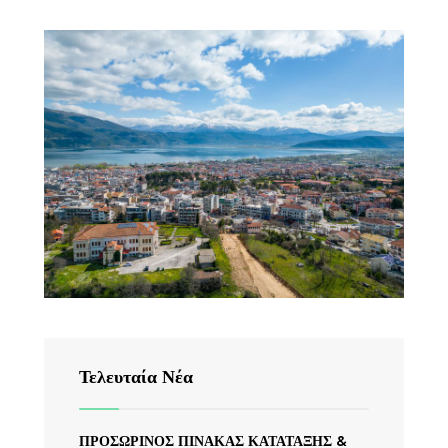
Τελευταία Νέα
ΠΡΟΣΩΡΙΝΟΣ ΠΙΝΑΚΑΣ ΚΑΤΑΤΑΞΗΣ &