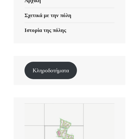
Αρχική
Σχετικά με την πόλη
Ιστορία της πόλης
Κληροδοτήματα