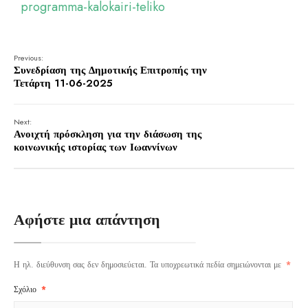
programma-kalokairi-teliko
Previous:
Συνεδρίαση της Δημοτικής Επιτροπής την
Τετάρτη 11-06-2025
Next:
Ανοιχτή πρόσκληση για την διάσωση της
κοινωνικής ιστορίας των Ιωαννίνων
Αφήστε μια απάντηση
Η ηλ. διεύθυνση σας δεν δημοσιεύεται.
Τα υποχρεωτικά πεδία σημειώνονται με
*
Σχόλιο
*