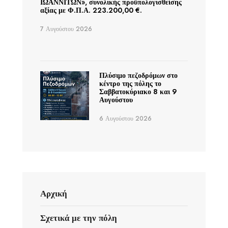
ΙΩΑΝΝΙΤΩΝ», συνολικής προϋπολογισθείσης
αξίας με Φ.Π.Α. 223.200,00 €.
7 Αυγούστου 2026
Πλύσιμο πεζοδρόμων στο
κέντρο της πόλης το
Σαββατοκύριακο 8 και 9
Αυγούστου
6 Αυγούστου 2026
Αρχική
Σχετικά με την πόλη