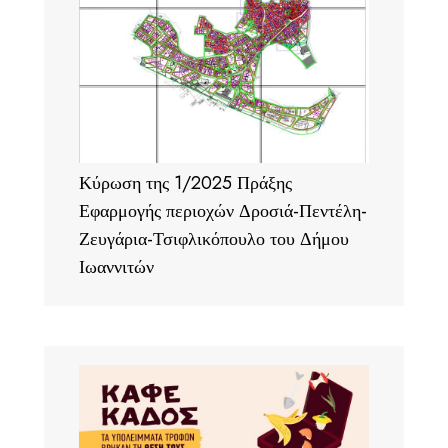
Κύρωση της 1/2025 Πράξης
Εφαρμογής περιοχών Δροσιά-Πεντέλη-
Ζευγάρια-Τσιφλικόπουλο του Δήμου
Ιωαννιτών