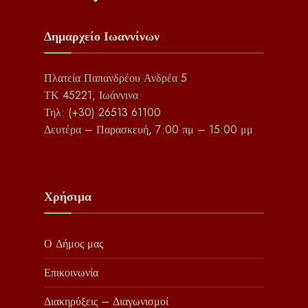
Δημαρχείο Ιωαννίνων
Πλατεία Παπανδρέου Ανδρέα 5
ΤΚ 45221, Ιωάννινα
Τηλ: (+30) 26513 61100
Δευτέρα – Παρασκευή, 7:00 πμ – 15:00 μμ
Χρήσιμα
Ο Δήμος μας
Επικοινωνία
Διακηρύξεις – Διαγωνισμοί