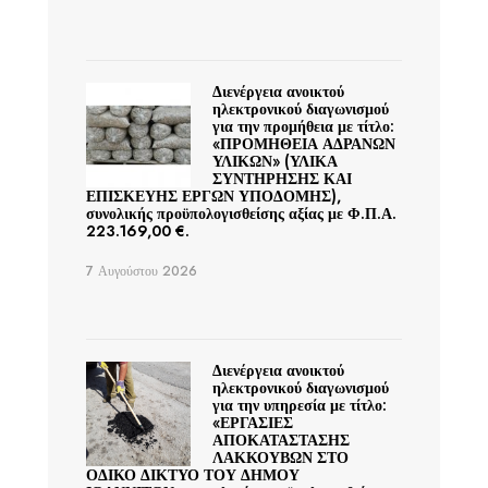
Διενέργεια ανοικτού
ηλεκτρονικού διαγωνισμού
για την προμήθεια με τίτλο:
«ΠΡΟΜΗΘΕΙΑ ΑΔΡΑΝΩΝ
ΥΛΙΚΩΝ» (ΥΛΙΚΑ
ΣΥΝΤΗΡΗΣΗΣ ΚΑΙ
ΕΠΙΣΚΕΥΗΣ ΕΡΓΩΝ ΥΠΟΔΟΜΗΣ),
συνολικής προϋπολογισθείσης αξίας με Φ.Π.Α.
223.169,00 €.
7 Αυγούστου 2026
Διενέργεια ανοικτού
ηλεκτρονικού διαγωνισμού
για την υπηρεσία με τίτλο:
«ΕΡΓΑΣΙΕΣ
ΑΠΟΚΑΤΑΣΤΑΣΗΣ
ΛΑΚΚΟΥΒΩΝ ΣΤΟ
ΟΔΙΚΟ ΔΙΚΤΥΟ ΤΟΥ ΔΗΜΟΥ