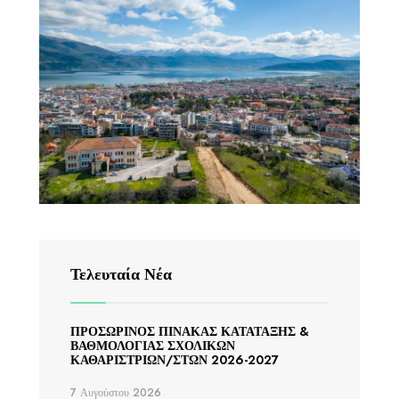
Τελευταία Νέα
ΠΡΟΣΩΡΙΝΟΣ ΠΙΝΑΚΑΣ ΚΑΤΑΤΑΞΗΣ &
ΒΑΘΜΟΛΟΓΙΑΣ ΣΧΟΛΙΚΩΝ
ΚΑΘΑΡΙΣΤΡΙΩΝ/ΣΤΩΝ 2026-2027
7 Αυγούστου 2026