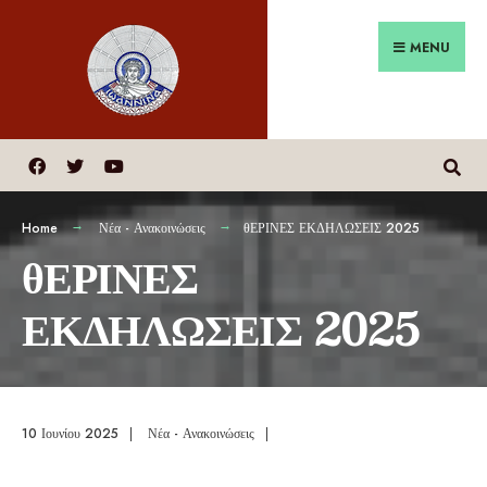
MENU
Home
Νέα - Ανακοινώσεις
θΕΡΙΝΕΣ ΕΚΔΗΛΩΣΕΙΣ 2025
θΕΡΙΝΕΣ
ΕΚΔΗΛΩΣΕΙΣ 2025
10 Ιουνίου 2025
|
Νέα - Ανακοινώσεις
|