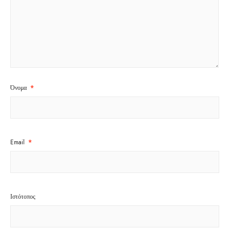
Όνομα
*
Email
*
Ιστότοπος