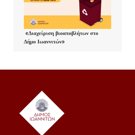
«Διαχείριση βιοαποβλήτων στο
Δήμο Ιωαννιτών»