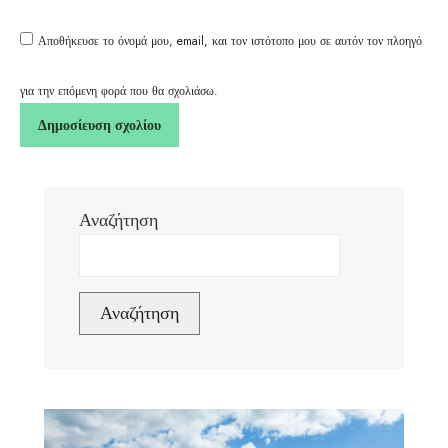
Αποθήκευσε το όνομά μου, email, και τον ιστότοπο μου σε αυτόν τον πλοηγό
για την επόμενη φορά που θα σχολιάσω.
Αναζήτηση
Αναζήτηση