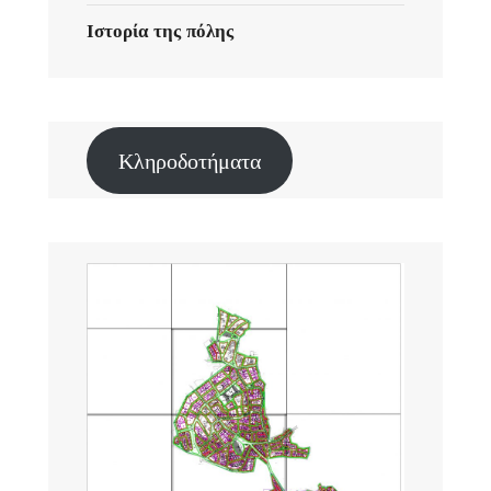
Ιστορία της πόλης
Κληροδοτήματα