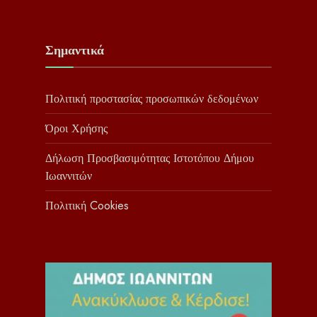
Σημαντικά
Πολιτική προστασίας προσωπικών δεδομένων
Όροι Χρήσης
Δήλωση Προσβασιμότητας Ιστοτόπου Δήμου
Ιωαννιτών
Πολιτική Cookies