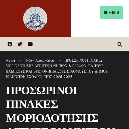
MENU
Home
Νέα - Ανακοινώσεις
ΠΡΟΣΩΡΙΝΟΙ ΠΙΝΑΚΕΣ
ΜΟΡΙΟΔΟΤΗΣΗΣ ΑΙΤΗΣΕΩΝ ΝΗΠΙΩΝ & ΒΡΕΦΩΝ ΓΙΑ ΤΟΥΣ
ΠΑΙΔΙΚΟΥΣ ΚΑΙ ΒΡΕΦΟΝΗΠΙΑΚΟΥΣ ΣΤΑΘΜΟΥΣ ΤΟΥ ΔΗΜΟΥ
ΙΩΑΝΝΙΤΩΝ-ΣΧΟΛΙΚΟ ΕΤΟΣ 2025-2026
ΠΡΟΣΩΡΙΝΟΙ
ΠΙΝΑΚΕΣ
ΜΟΡΙΟΔΟΤΗΣΗΣ