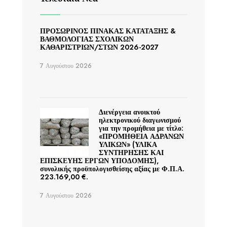
ΠΡΟΣΩΡΙΝΟΣ ΠΙΝΑΚΑΣ ΚΑΤΑΤΑΞΗΣ &
ΒΑΘΜΟΛΟΓΙΑΣ ΣΧΟΛΙΚΩΝ
ΚΑΘΑΡΙΣΤΡΙΩΝ/ΣΤΩΝ 2026-2027
7 Αυγούστου 2026
Διενέργεια ανοικτού
ηλεκτρονικού διαγωνισμού
για την προμήθεια με τίτλο:
«ΠΡΟΜΗΘΕΙΑ ΑΔΡΑΝΩΝ
ΥΛΙΚΩΝ» (ΥΛΙΚΑ
ΣΥΝΤΗΡΗΣΗΣ ΚΑΙ
ΕΠΙΣΚΕΥΗΣ ΕΡΓΩΝ ΥΠΟΔΟΜΗΣ),
συνολικής προϋπολογισθείσης αξίας με Φ.Π.Α.
223.169,00 €.
7 Αυγούστου 2026