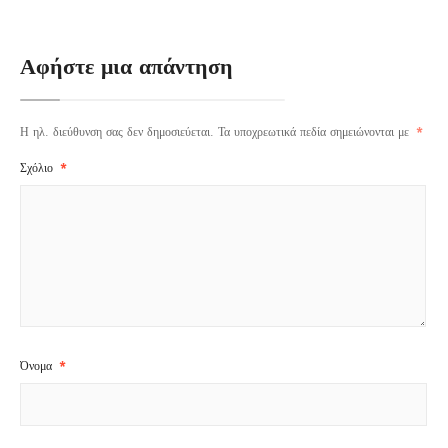
Αφήστε μια απάντηση
Η ηλ. διεύθυνση σας δεν δημοσιεύεται.
Τα υποχρεωτικά πεδία σημειώνονται με
*
Σχόλιο
*
Όνομα
*