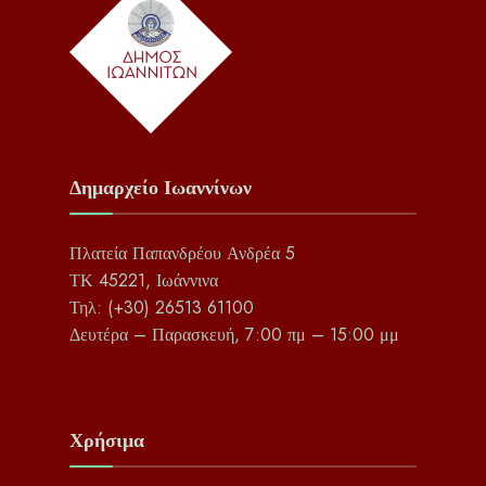
Δημαρχείο Ιωαννίνων
Πλατεία Παπανδρέου Ανδρέα 5
ΤΚ 45221, Ιωάννινα
Τηλ: (+30) 26513 61100
Δευτέρα – Παρασκευή, 7:00 πμ – 15:00 μμ
Χρήσιμα