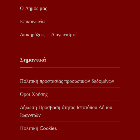
Ο Δήμος μας
Επικοινωνία
Διακηρύξεις – Διαγωνισμοί
Σημαντικά
Πολιτική προστασίας προσωπικών δεδομένων
Όροι Χρήσης
Δήλωση Προσβασιμότητας Ιστοτόπου Δήμου
Ιωαννιτών
Πολιτική Cookies