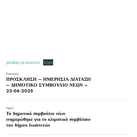
pinakes prosorinoi
Λήψη
Previous:
ΠΡΟΣΚΛΗΣΗ – ΗΜΕΡΗΣΙΑ ΔΙΑΤΑΞΗ
– ΔΗΜΟΤΙΚΟ ΣΥΜΒΟΥΛΙΟ ΝΕΩΝ –
23-06-2025
Next:
Το δημοτικό συμβούλιο νέων
ενημερώθηκε για το κλιματικό συμβόλαιο
του δήμου Ιωαννιτών