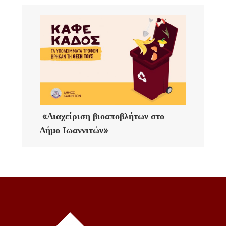
«Διαχείριση βιοαποβλήτων στο
Δήμο Ιωαννιτών»