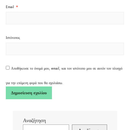
Email
*
Ιστότοπος
Αποθήκευσε το όνομά μου, email, και τον ιστότοπο μου σε αυτόν τον πλοηγό
για την επόμενη φορά που θα σχολιάσω.
Αναζήτηση