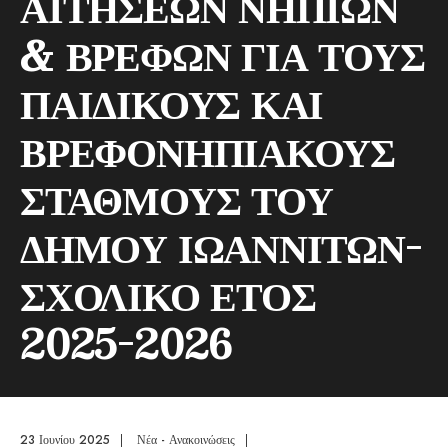
ΑΙΤΗΣΕΩΝ ΝΗΠΙΩΝ
& ΒΡΕΦΩΝ ΓΙΑ ΤΟΥΣ
ΠΑΙΔΙΚΟΥΣ ΚΑΙ
ΒΡΕΦΟΝΗΠΙΑΚΟΥΣ
ΣΤΑΘΜΟΥΣ ΤΟΥ
ΔΗΜΟΥ ΙΩΑΝΝΙΤΩΝ-
ΣΧΟΛΙΚΟ ΕΤΟΣ
2025-2026
23 Ιουνίου 2025
|
Νέα - Ανακοινώσεις
|