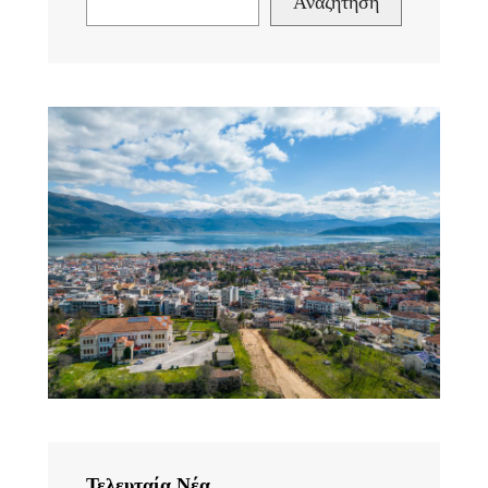
Αναζήτηση
Τελευταία Νέα