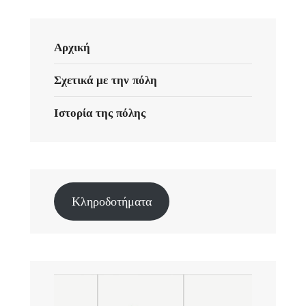
Αρχική
Σχετικά με την πόλη
Ιστορία της πόλης
Κληροδοτήματα