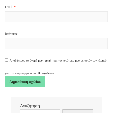
Email
*
Ιστότοπος
Αποθήκευσε το όνομά μου, email, και τον ιστότοπο μου σε αυτόν τον πλοηγό
για την επόμενη φορά που θα σχολιάσω.
Αναζήτηση