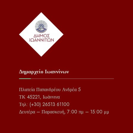
Δημαρχείο Ιωαννίνων
Πλατεία Παπανδρέου Ανδρέα 5
ΤΚ 45221, Ιωάννινα
Τηλ: (+30) 26513 61100
Δευτέρα – Παρασκευή, 7:00 πμ – 15:00 μμ