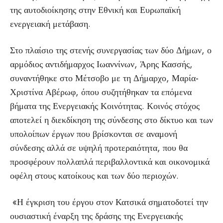
της αυτοδιοίκησης στην Εθνική και Ευρωπαϊκή
ενεργειακή μετάβαση.
Στο πλαίσιο της στενής συνεργασίας των δύο Δήμων, ο
αρμόδιος αντιδήμαρχος Ιωαννίνων, Άρης Κασσής,
συναντήθηκε στο Μέτσοβο με τη Δήμαρχο, Μαρία-
Χριστίνα Αβέρωφ, όπου συζητήθηκαν τα επόμενα
βήματα της Ενεργειακής Κοινότητας. Κοινός στόχος
αποτελεί η διεκδίκηση της σύνδεσης στο δίκτυο και των
υπολοίπων έργων που βρίσκονται σε αναμονή
σύνδεσης αλλά σε υψηλή προτεραιότητα, που θα
προσφέρουν πολλαπλά περιβαλλοντικά και οικονομικά
οφέλη στους κατοίκους και των δύο περιοχών.
«Η έγκριση του έργου στον Κατσικά σηματοδοτεί την
ουσιαστική έναρξη της δράσης της Ενεργειακής