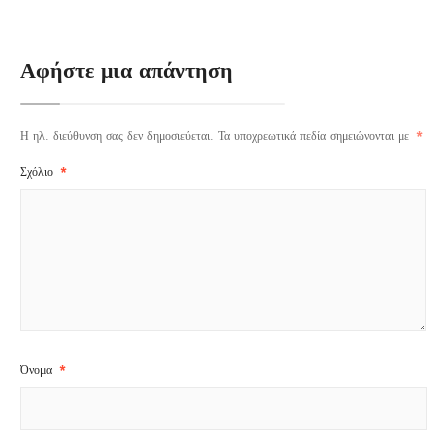
Αφήστε μια απάντηση
Η ηλ. διεύθυνση σας δεν δημοσιεύεται.
Τα υποχρεωτικά πεδία σημειώνονται με
*
Σχόλιο
*
Όνομα
*