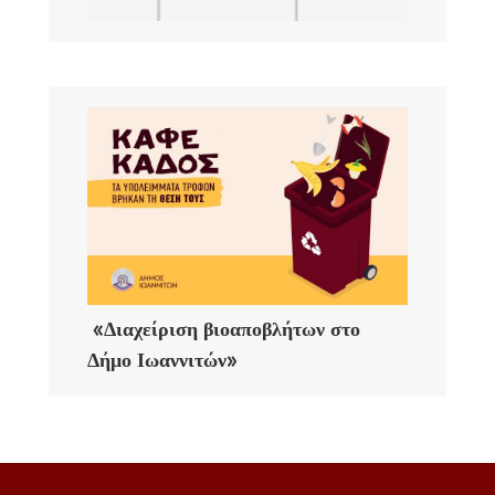
«Διαχείριση βιοαποβλήτων στο
Δήμο Ιωαννιτών»