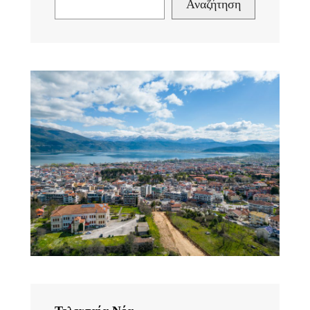
Αναζήτηση