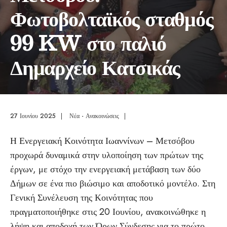
Φωτοβολταϊκός σταθμός
99 KW στο παλιό
Δημαρχείο Κατσικάς
27 Ιουνίου 2025
|
Νέα - Ανακοινώσεις
|
Η Ενεργειακή Κοινότητα Ιωαννίνων – Μετσόβου
προχωρά δυναμικά στην υλοποίηση των πρώτων της
έργων, με στόχο την ενεργειακή μετάβαση των δύο
Δήμων σε ένα πιο βιώσιμο και αποδοτικό μοντέλο. Στη
Γενική Συνέλευση της Κοινότητας που
πραγματοποιήθηκε στις 20 Ιουνίου, ανακοινώθηκε η
λήψη και αποδοχή των Όρων Σύνδεσης για το πρώτο