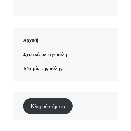
Αρχική
Σχετικά με την πόλη
Ιστορία της πόλης
Κληροδοτήματα