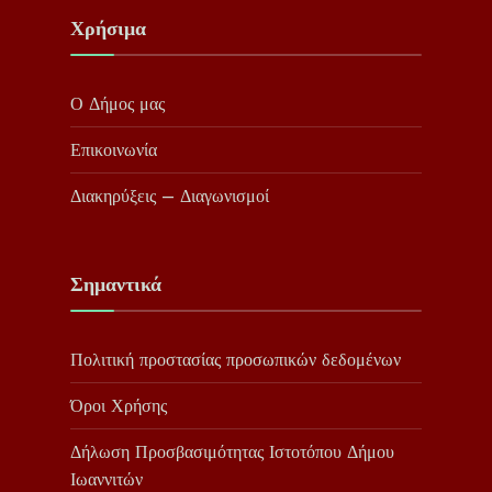
Χρήσιμα
Ο Δήμος μας
Επικοινωνία
Διακηρύξεις – Διαγωνισμοί
Σημαντικά
Πολιτική προστασίας προσωπικών δεδομένων
Όροι Χρήσης
Δήλωση Προσβασιμότητας Ιστοτόπου Δήμου
Ιωαννιτών