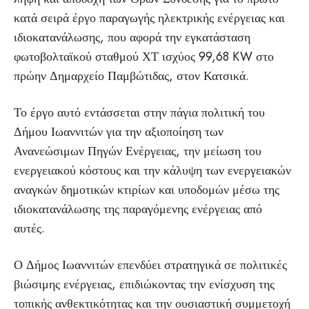
κατά σειρά έργο παραγωγής ηλεκτρικής ενέργειας και
ιδιοκατανάλωσης, που αφορά την εγκατάσταση
φωτοβολταϊκού σταθμού ΧΤ ισχύος 99,68 KW στο
πρώην Δημαρχείο Παμβώτιδας, στον Κατσικά.
Το έργο αυτό εντάσσεται στην πάγια πολιτική του
Δήμου Ιωαννιτών για την αξιοποίηση των
Ανανεώσιμων Πηγών Ενέργειας, την μείωση του
ενεργειακού κόστους και την κάλυψη των ενεργειακών
αναγκών δημοτικών κτιρίων και υποδομών μέσω της
ιδιοκατανάλωσης της παραγόμενης ενέργειας από
αυτές.
Ο Δήμος Ιωαννιτών επενδύει στρατηγικά σε πολιτικές
βιώσιμης ενέργειας, επιδιώκοντας την ενίσχυση της
τοπικής ανθεκτικότητας και την ουσιαστική συμμετοχή