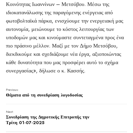
Κοινότητας Ιωαννίνων – Μετσόβου. Μέσω της
ιδιοκατανάλωσης της παραγόμενης ενέργειας από
φωτοβολταϊκά πάρκα, ενισχύουμε την ενεργειακή μας
αυτονομία, μειώνουμε το κόστος λειτουργίας των
υποδομών μας και κινούμαστε συντεταγμένα προς ένα
πιο πράσινο μέλλον. Μαζί με τον Δήμο Μετσόβου,
διεκδικούμε και σχεδιάζουμε νέα έργα, αξιοποιώντας
κάθε δυνατότητα που μας προσφέρει αυτό το σχήμα
συνεργασίας», δήλωσε ο κ. Κασσής.
Previous:
Θέματα από τη συνεδρίαση λογοδοσίας
Next:
Συνεδρίαση της Δημοτικής Επιτροπής την
Τρίτη 01-07-2025