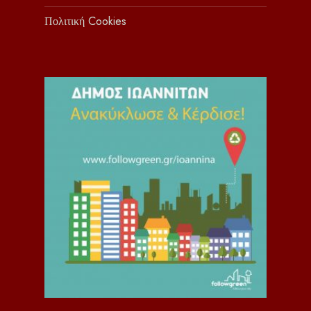
Πολιτική Cookies