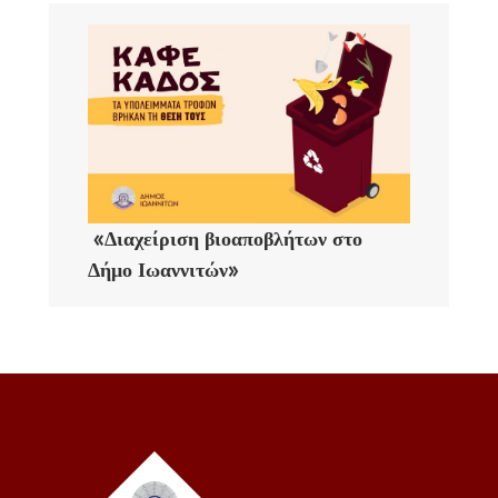
«Διαχείριση βιοαποβλήτων στο
Δήμο Ιωαννιτών»