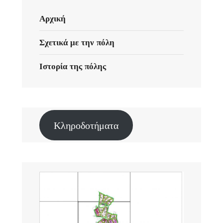
Αρχική
Σχετικά με την πόλη
Ιστορία της πόλης
Κληροδοτήματα