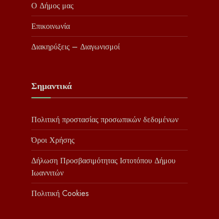
Ο Δήμος μας
Επικοινωνία
Διακηρύξεις – Διαγωνισμοί
Σημαντικά
Πολιτική προστασίας προσωπικών δεδομένων
Όροι Χρήσης
Δήλωση Προσβασιμότητας Ιστοτόπου Δήμου
Ιωαννιτών
Πολιτική Cookies