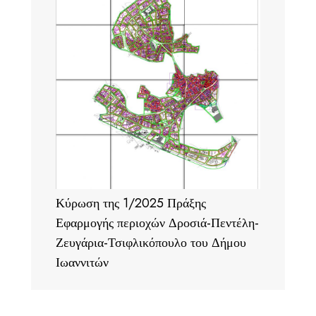
Κύρωση της 1/2025 Πράξης
Εφαρμογής περιοχών Δροσιά-Πεντέλη-
Ζευγάρια-Τσιφλικόπουλο του Δήμου
Ιωαννιτών