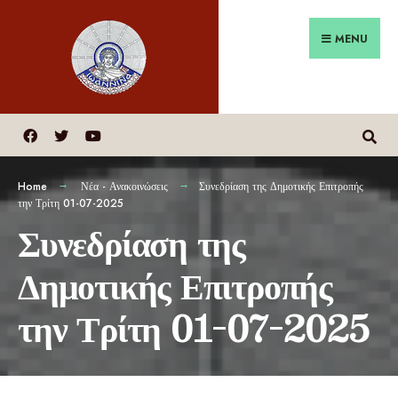
MENU
Home
Νέα - Ανακοινώσεις
Συνεδρίαση της Δημοτικής Επιτροπής
την Τρίτη 01-07-2025
Συνεδρίαση της
Δημοτικής Επιτροπής
την Τρίτη 01-07-2025