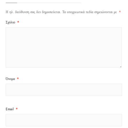
Η ηλ. διεύθυνση σας δεν δημοσιεύεται.
Τα υποχρεωτικά πεδία σημειώνονται με
*
Σχόλιο
*
Όνομα
*
Email
*