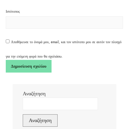
Ιστότοπος
Αποθήκευσε το όνομά μου, email, και τον ιστότοπο μου σε αυτόν τον πλοηγό
για την επόμενη φορά που θα σχολιάσω.
Αναζήτηση
Αναζήτηση