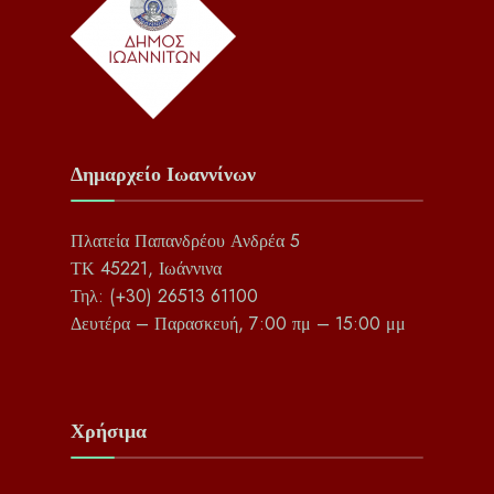
Δημαρχείο Ιωαννίνων
Πλατεία Παπανδρέου Ανδρέα 5
ΤΚ 45221, Ιωάννινα
Τηλ: (+30) 26513 61100
Δευτέρα – Παρασκευή, 7:00 πμ – 15:00 μμ
Χρήσιμα