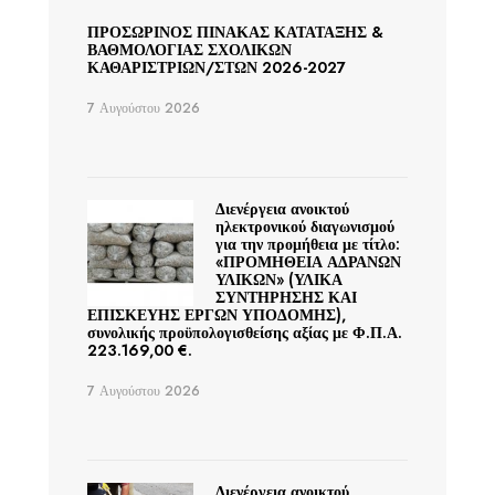
ΠΡΟΣΩΡΙΝΟΣ ΠΙΝΑΚΑΣ ΚΑΤΑΤΑΞΗΣ &
ΒΑΘΜΟΛΟΓΙΑΣ ΣΧΟΛΙΚΩΝ
ΚΑΘΑΡΙΣΤΡΙΩΝ/ΣΤΩΝ 2026-2027
7 Αυγούστου 2026
Διενέργεια ανοικτού
ηλεκτρονικού διαγωνισμού
για την προμήθεια με τίτλο:
«ΠΡΟΜΗΘΕΙΑ ΑΔΡΑΝΩΝ
ΥΛΙΚΩΝ» (ΥΛΙΚΑ
ΣΥΝΤΗΡΗΣΗΣ ΚΑΙ
ΕΠΙΣΚΕΥΗΣ ΕΡΓΩΝ ΥΠΟΔΟΜΗΣ),
συνολικής προϋπολογισθείσης αξίας με Φ.Π.Α.
223.169,00 €.
7 Αυγούστου 2026
Διενέργεια ανοικτού