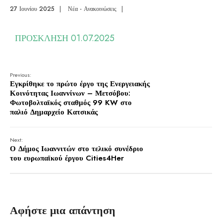
27 Ιουνίου 2025
|
Νέα - Ανακοινώσεις
|
ΠΡΟΣΚΛΗΣΗ 01.07.2025
Previous:
Εγκρίθηκε το πρώτο έργο της Ενεργειακής
Κοινότητας Ιωαννίνων – Μετσόβου:
Φωτοβολταϊκός σταθμός 99 KW στο
παλιό Δημαρχείο Κατσικάς
Next:
Ο Δήμος Ιωαννιτών στο τελικό συνέδριο
του ευρωπαϊκού έργου Cities4Her
Αφήστε μια απάντηση