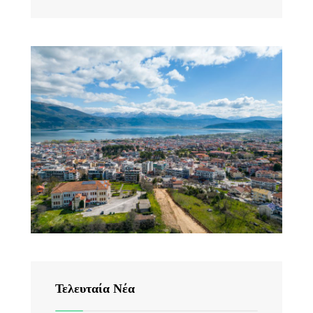
Τελευταία Νέα