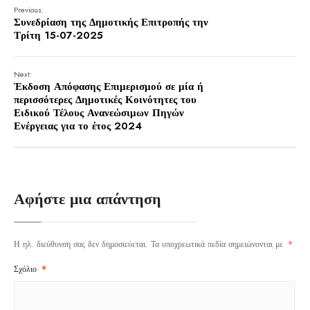
Previous:
Συνεδρίαση της Δημοτικής Επιτροπής την
Τρίτη 15-07-2025
Next:
Έκδοση Απόφασης Επιμερισμού σε μία ή
περισσότερες Δημοτικές Κοινότητες του
Ειδικού Τέλους Ανανεώσιμων Πηγών
Ενέργειας για το έτος 2024
Αφήστε μια απάντηση
Η ηλ. διεύθυνση σας δεν δημοσιεύεται.
Τα υποχρεωτικά πεδία σημειώνονται με
*
Σχόλιο
*