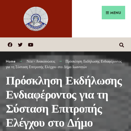
MENU
Home
Νέα - Ανακοινώσεις
Πρόσκληση Εκδήλωσης Ενδιαφέροντος
για τη Σύσταση Επιτροπής Ελέγχου στο Δήμο Ιωαννιτών
Πρόσκληση Εκδήλωσης
Ενδιαφέροντος για τη
Σύσταση Επιτροπής
Ελέγχου στο Δήμο