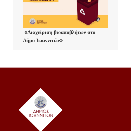
«Διαχείριση βιοαποβλήτων στο
Δήμο Ιωαννιτών»