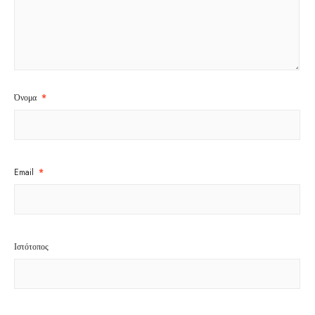
Όνομα
*
Email
*
Ιστότοπος