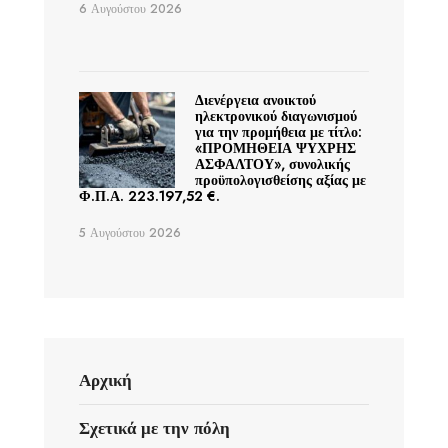
6 Αυγούστου 2026
Διενέργεια ανοικτού
ηλεκτρονικού διαγωνισμού
για την προμήθεια με τίτλο:
«ΠΡΟΜΗΘΕΙΑ ΨΥΧΡΗΣ
ΑΣΦΑΛΤΟΥ», συνολικής
προϋπολογισθείσης αξίας με
Φ.Π.Α. 223.197,52 €.
5 Αυγούστου 2026
Αρχική
Σχετικά με την πόλη