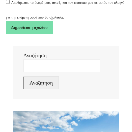
Αποθήκευσε το όνομά μου, email, και τον ιστότοπο μου σε αυτόν τον πλοηγό
για την επόμενη φορά που θα σχολιάσω.
Αναζήτηση
Αναζήτηση