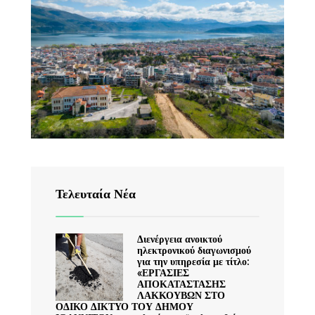
Τελευταία Νέα
Διενέργεια ανοικτού
ηλεκτρονικού διαγωνισμού
για την υπηρεσία με τίτλο:
«ΕΡΓΑΣΙΕΣ
ΑΠΟΚΑΤΑΣΤΑΣΗΣ
ΛΑΚΚΟΥΒΩΝ ΣΤΟ
ΟΔΙΚΟ ΔΙΚΤΥΟ ΤΟΥ ΔΗΜΟΥ