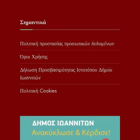
Σημαντικά
Πολιτική προστασίας προσωπικών δεδομένων
Όροι Χρήσης
Δήλωση Προσβασιμότητας Ιστοτόπου Δήμου
Ιωαννιτών
Πολιτική Cookies