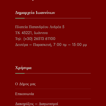
Δημαρχείο Ιωαννίνων
Πλατεία Παπανδρέου Ανδρέα 5
ΤΚ 45221, Ιωάννινα
Τηλ: (+30) 26513 61100
Δευτέρα – Παρασκευή, 7:00 πμ – 15:00 μμ
Χρήσιμα
Ο Δήμος μας
Επικοινωνία
Διακηρύξεις – Διαγωνισμοί