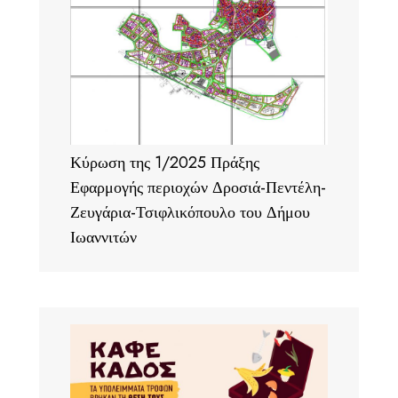
Κύρωση της 1/2025 Πράξης
Εφαρμογής περιοχών Δροσιά-Πεντέλη-
Ζευγάρια-Τσιφλικόπουλο του Δήμου
Ιωαννιτών