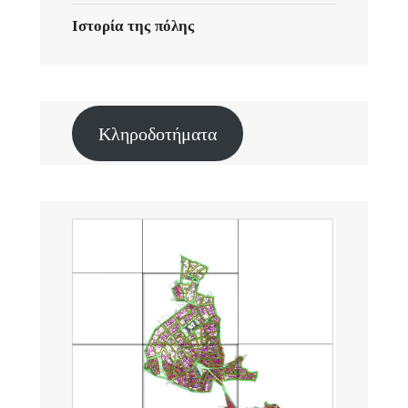
Ιστορία της πόλης
Κληροδοτήματα