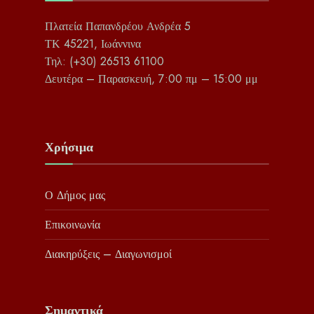
Πλατεία Παπανδρέου Ανδρέα 5
ΤΚ 45221, Ιωάννινα
Τηλ: (+30) 26513 61100
Δευτέρα – Παρασκευή, 7:00 πμ – 15:00 μμ
Χρήσιμα
Ο Δήμος μας
Επικοινωνία
Διακηρύξεις – Διαγωνισμοί
Σημαντικά