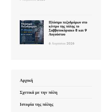
Πλύσιμο πεζοδρόμων στο
κέντρο της πόλης το
Σαββατοκύριακο 8 και 9
Αυγούστου
6 Αυγούστου 2026
Αρχική
Σχετικά με την πόλη
Ιστορία της πόλης