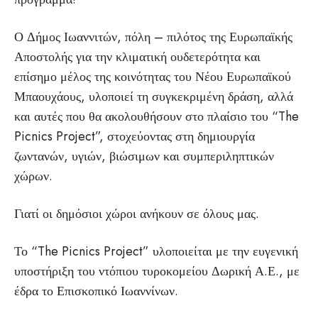
Ο Δήμος Ιωαννιτών, πόλη – πιλότος της Ευρωπαϊκής
Αποστολής για την κλιματική ουδετερότητα και
επίσημο μέλος της κοινότητας του Νέου Ευρωπαϊκού
Μπαουχάους, υλοποιεί τη συγκεκριμένη δράση, αλλά
και αυτές που θα ακολουθήσουν στο πλαίσιο του “The
Picnics Project”, στοχεύοντας στη δημιουργία
ζωντανών, υγιών, βιώσιμων και συμπεριληπτικών
χώρων.
Γιατί οι δημόσιοι χώροι ανήκουν σε όλους μας.
Το “The Picnics Project” υλοποιείται με την ευγενική
υποστήριξη του ντόπιου τυροκομείου Δωρική Α.Ε., με
έδρα το Επισκοπικό Ιωαννίνων.