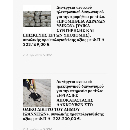
Διενέργεια ανοικτού
ηλεκτρονικού διαγωνισμού
για την προμήθεια με τίτλο:
«ΠΡΟΜΗΘΕΙΑ ΑΔΡΑΝΩΝ
ΥΛΙΚΩΝ» (ΥΛΙΚΑ
ΣΥΝΤΗΡΗΣΗΣ ΚΑΙ
ΕΠΙΣΚΕΥΗΣ ΕΡΓΩΝ ΥΠΟΔΟΜΗΣ),
συνολικής προϋπολογισθείσης αξίας με Φ.Π.Α.
223.169,00 €.
7 Αυγούστου 2026
Διενέργεια ανοικτού
ηλεκτρονικού διαγωνισμού
για την υπηρεσία με τίτλο:
«ΕΡΓΑΣΙΕΣ
ΑΠΟΚΑΤΑΣΤΑΣΗΣ
ΛΑΚΚΟΥΒΩΝ ΣΤΟ
ΟΔΙΚΟ ΔΙΚΤΥΟ ΤΟΥ ΔΗΜΟΥ
ΙΩΑΝΝΙΤΩΝ», συνολικής προϋπολογισθείσης
αξίας με Φ.Π.Α. 223.200,00 €.
7 Αυγούστου 2026