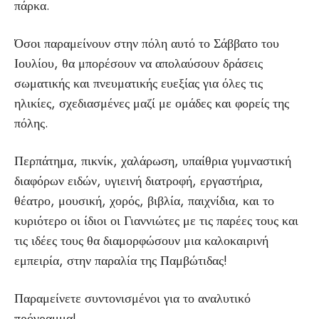
πάρκα.
Όσοι παραμείνουν στην πόλη αυτό το Σάββατο του
Ιουλίου, θα μπορέσουν να απολαύσουν δράσεις
σωματικής και πνευματικής ευεξίας για όλες τις
ηλικίες, σχεδιασμένες μαζί με ομάδες και φορείς της
πόλης.
Περπάτημα, πικνίκ, χαλάρωση, υπαίθρια γυμναστική
διαφόρων ειδών, υγιεινή διατροφή, εργαστήρια,
θέατρο, μουσική, χορός, βιβλία, παιχνίδια, και το
κυριότερο οι ίδιοι οι Γιαννιώτες με τις παρέες τους και
τις ιδέες τους θα διαμορφώσουν μια καλοκαιρινή
εμπειρία, στην παραλία της Παμβώτιδας!
Παραμείνετε συντονισμένοι για το αναλυτικό
πρόγραμμα!