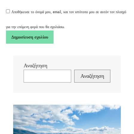
Αποθήκευσε το όνομά μου, email, και τον ιστότοπο μου σε αυτόν τον πλοηγό
για την επόμενη φορά που θα σχολιάσω.
Αναζήτηση
Αναζήτηση