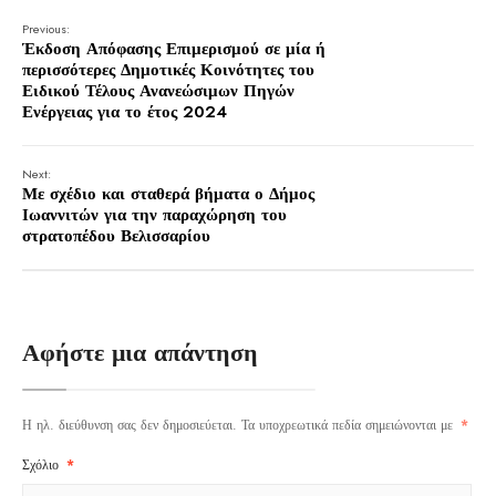
Previous:
Έκδοση Απόφασης Επιμερισμού σε μία ή
περισσότερες Δημοτικές Κοινότητες του
Ειδικού Τέλους Ανανεώσιμων Πηγών
Ενέργειας για το έτος 2024
Next:
Με σχέδιο και σταθερά βήματα ο Δήμος
Ιωαννιτών για την παραχώρηση του
στρατοπέδου Βελισσαρίου
Αφήστε μια απάντηση
Η ηλ. διεύθυνση σας δεν δημοσιεύεται.
Τα υποχρεωτικά πεδία σημειώνονται με
*
Σχόλιο
*