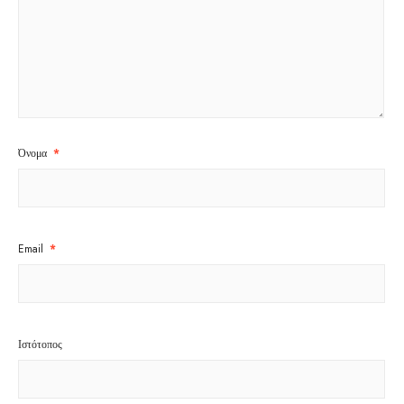
Όνομα
*
Email
*
Ιστότοπος