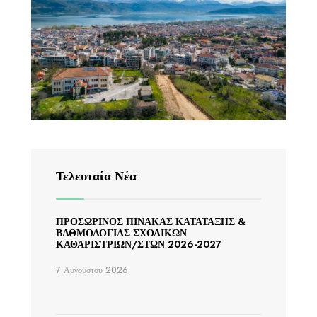
Τελευταία Νέα
ΠΡΟΣΩΡΙΝΟΣ ΠΙΝΑΚΑΣ ΚΑΤΑΤΑΞΗΣ &
ΒΑΘΜΟΛΟΓΙΑΣ ΣΧΟΛΙΚΩΝ
ΚΑΘΑΡΙΣΤΡΙΩΝ/ΣΤΩΝ 2026-2027
7 Αυγούστου 2026