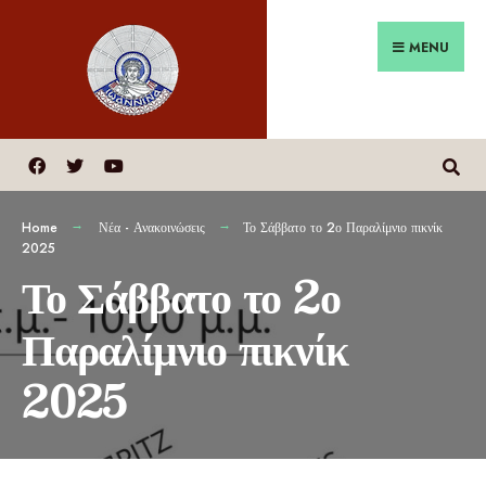
MENU
Home
Νέα - Ανακοινώσεις
Το Σάββατο το 2ο Παραλίμνιο πικνίκ
2025
Το Σάββατο το 2ο
Παραλίμνιο πικνίκ
2025