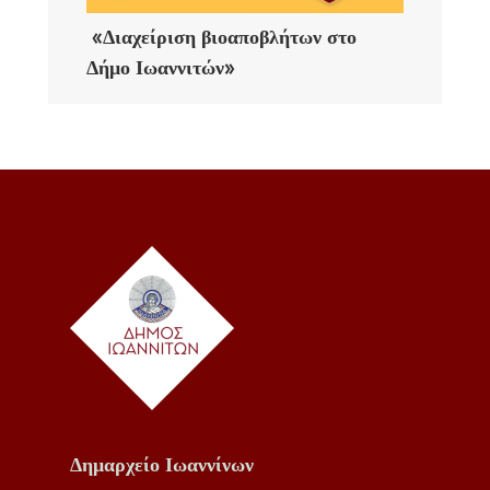
«Διαχείριση βιοαποβλήτων στο
Δήμο Ιωαννιτών»
Δημαρχείο Ιωαννίνων