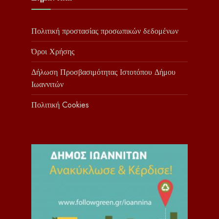
Πολιτική προστασίας προσωπικών δεδομένων
Όροι Χρήσης
Δήλωση Προσβασιμότητας Ιστοτόπου Δήμου
Ιωαννιτών
Πολιτική Cookies