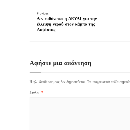
Previous:
Δεν ευθύνεται η ΔΕΥΑΙ για την
έλλειψη νερού στον κάμπο της
Λαψίστας
Αφήστε μια απάντηση
Η ηλ. διεύθυνση σας δεν δημοσιεύεται.
Τα υποχρεωτικά πεδία σημειώ
Σχόλιο
*