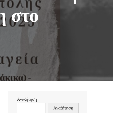
η στο
Αναζήτηση
Αναζήτηση