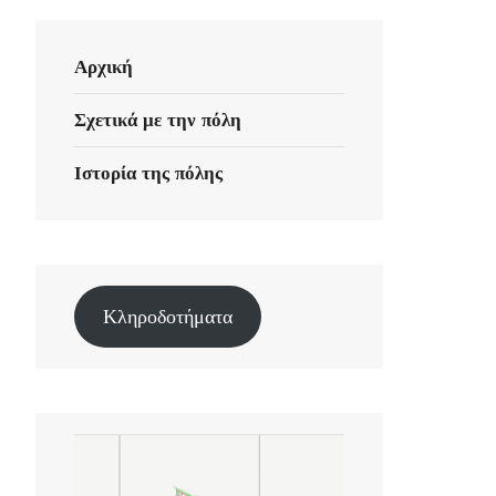
Αρχική
Σχετικά με την πόλη
Ιστορία της πόλης
Κληροδοτήματα