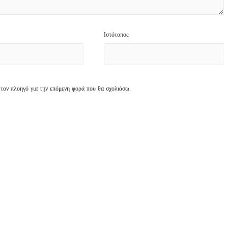
Ιστότοπος
 τον πλοηγό για την επόμενη φορά που θα σχολιάσω.