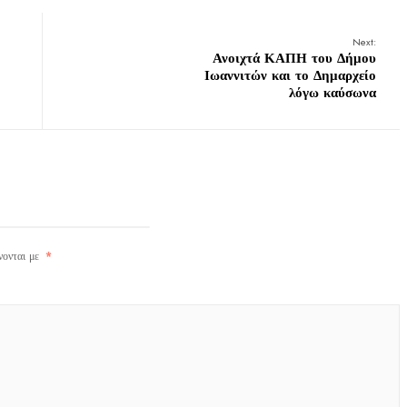
Next:
Ανοιχτά ΚΑΠΗ του Δήμου
Ιωαννιτών και το Δημαρχείο
λόγω καύσωνα
νονται με
*