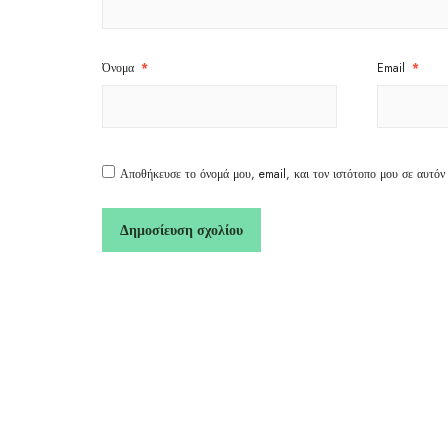
Όνομα
*
Email
*
Αποθήκευσε το όνομά μου, email, και τον ιστότοπο μου σε αυτόν