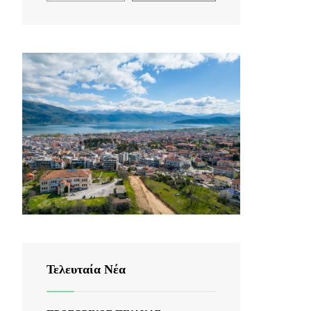
Τελευταία Νέα