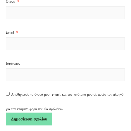
Όνομα
*
Email
*
Ιστότοπος
Αποθήκευσε το όνομά μου, email, και τον ιστότοπο μου σε αυτόν τον πλοηγό
για την επόμενη φορά που θα σχολιάσω.