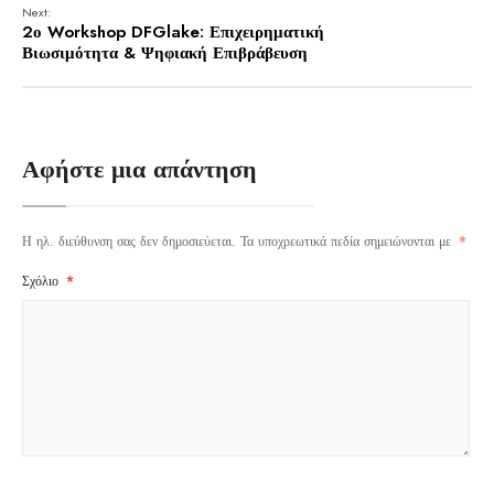
Next:
2ο Workshop DFGlake: Επιχειρηματική
Βιωσιμότητα & Ψηφιακή Επιβράβευση
Αφήστε μια απάντηση
Η ηλ. διεύθυνση σας δεν δημοσιεύεται.
Τα υποχρεωτικά πεδία σημειώνονται με
*
Σχόλιο
*