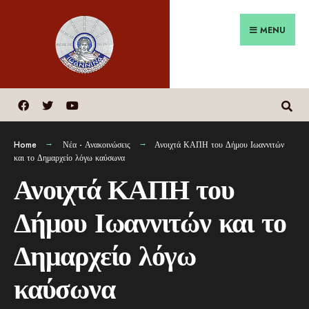
MENU
Home
Νέα - Ανακοινώσεις
Ανοιχτά ΚΑΠΗ του Δήμου Ιωαννιτών
και το Δημαρχείο λόγω καύσωνα
Ανοιχτά ΚΑΠΗ του
Δήμου Ιωαννιτών και το
Δημαρχείο λόγω
καύσωνα