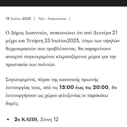
18 Ιουλίου 2025
|
Νέα - Ανακοινώσεις
|
Ο Δήμος Ιωαννιτών, ανακοινώνει ότι από Δευτέρα 21
μέχρι και Τετάρτη 23 Ιουλίου2025, λόγω των υψηλών
θερμοκρασιών που προβλέπονται, θα παραμείνουν
ανοιχτοί συγκεκριμένοι κλιματιζόμενοι χώροι για την
προστασία των πολιτών.
Συγκεκριμένα, πέραν της κανονικής πρωινής
λειτουργίας τους, από τις
15:00 έως τις 20:00
, θα
λειτουργήσουν ως χώροι φιλοξενίας οι παρακάτω
δομές:
2ο ΚΑΠΗ
, Ζίννη 12