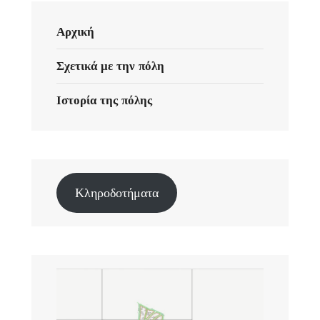
Αρχική
Σχετικά με την πόλη
Ιστορία της πόλης
Κληροδοτήματα