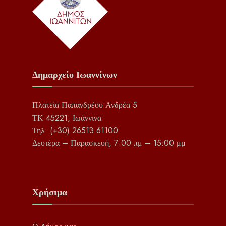
Δημαρχείο Ιωαννίνων
Πλατεία Παπανδρέου Ανδρέα 5
ΤΚ 45221, Ιωάννινα
Τηλ: (+30) 26513 61100
Δευτέρα – Παρασκευή, 7:00 πμ – 15:00 μμ
Χρήσιμα