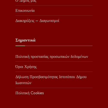
Ο Δήμος μας
Επικοινωνία
Διακηρύξεις – Διαγωνισμοί
Σημαντικά
Πολιτική προστασίας προσωπικών δεδομένων
Όροι Χρήσης
Δήλωση Προσβασιμότητας Ιστοτόπου Δήμου
Ιωαννιτών
Πολιτική Cookies