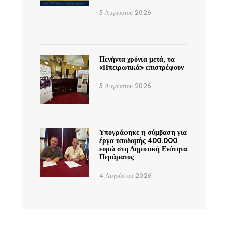
5 Αυγούστου 2026
Πενήντα χρόνια μετά, τα
«Ηπειρωτικά» επιστρέφουν
5 Αυγούστου 2026
Υπογράφηκε η σύμβαση για
έργα υποδομής 400.000
ευρώ στη Δημοτική Ενότητα
Περάματος
4 Αυγούστου 2026