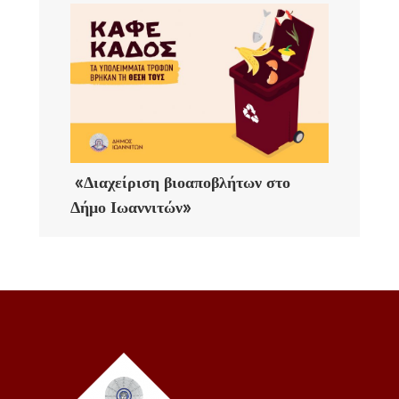
«Διαχείριση βιοαποβλήτων στο
Δήμο Ιωαννιτών»