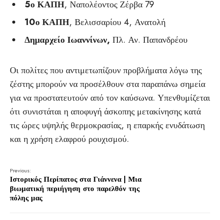
5ο ΚΑΠΗ
, Ναπολέοντος Ζέρβα 79
10ο ΚΑΠΗ
, Βελισσαρίου 4, Ανατολή
Δημαρχείο Ιωαννίνων,
Πλ. Αν. Παπανδρέου
Οι πολίτες που αντιμετωπίζουν προβλήματα λόγω της
ζέστης μπορούν να προσέλθουν στα παραπάνω σημεία
για να προστατευτούν από τον καύσωνα. Υπενθυμίζεται
ότι συνιστάται η αποφυγή άσκοπης μετακίνησης κατά
τις ώρες υψηλής θερμοκρασίας, η επαρκής ενυδάτωση
και η χρήση ελαφρού ρουχισμού.
Previous:
Ιστορικός Περίπατος στα Γιάννενα | Μια
βιωματική περιήγηση στο παρελθόν της
πόλης μας