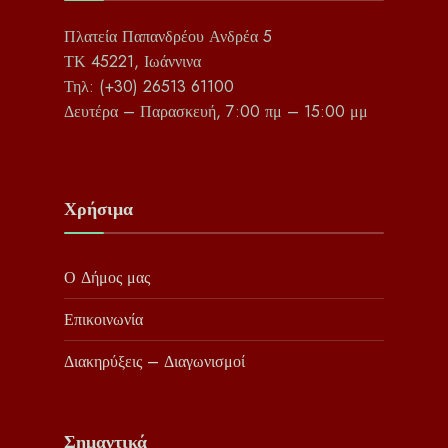
Πλατεία Παπανδρέου Ανδρέα 5
ΤΚ 45221, Ιωάννινα
Τηλ: (+30) 26513 61100
Δευτέρα – Παρασκευή, 7:00 πμ – 15:00 μμ
Χρήσιμα
Ο Δήμος μας
Επικοινωνία
Διακηρύξεις – Διαγωνισμοί
Σημαντικά