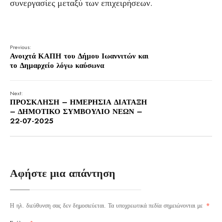
συνεργασίες μεταξύ των επιχειρήσεων.
Previous:
Ανοιχτά ΚΑΠΗ του Δήμου Ιωαννιτών και
το Δημαρχείο λόγω καύσωνα
Next:
ΠΡΟΣΚΛΗΣΗ – ΗΜΕΡΗΣΙΑ ΔΙΑΤΑΞΗ
– ΔΗΜΟΤΙΚΟ ΣΥΜΒΟΥΛΙΟ ΝΕΩΝ –
22-07-2025
Αφήστε μια απάντηση
Η ηλ. διεύθυνση σας δεν δημοσιεύεται.
Τα υποχρεωτικά πεδία σημειώνονται με
*