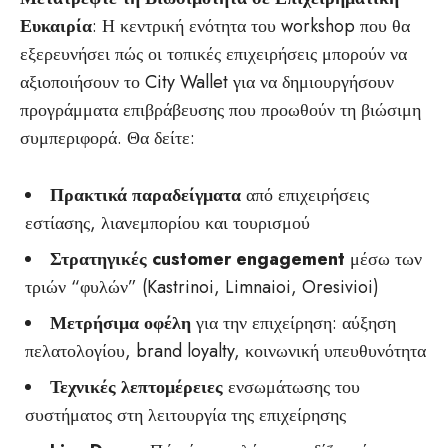
Ευκαιρία
: Η κεντρική ενότητα του workshop που θα
εξερευνήσει πώς οι τοπικές επιχειρήσεις μπορούν να
αξιοποιήσουν το City Wallet για να δημιουργήσουν
προγράμματα επιβράβευσης που προωθούν τη βιώσιμη
συμπεριφορά. Θα δείτε:
Πρακτικά παραδείγματα
από επιχειρήσεις
εστίασης, λιανεμπορίου και τουρισμού
Στρατηγικές customer engagement
μέσω των
τριών “φυλών” (Kastrinoi, Limnaioi, Oresivioi)
Μετρήσιμα οφέλη
για την επιχείρηση: αύξηση
πελατολογίου, brand loyalty, κοινωνική υπευθυνότητα
Τεχνικές λεπτομέρειες
ενσωμάτωσης του
συστήματος στη λειτουργία της επιχείρησης