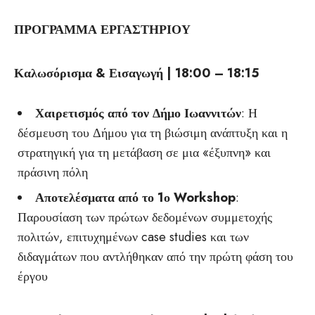
ΠΡΟΓΡΑΜΜΑ ΕΡΓΑΣΤΗΡΙΟΥ
Καλωσόρισμα & Εισαγωγή | 18:00 – 18:15
Χαιρετισμός από τον Δήμο Ιωαννιτών
: Η
δέσμευση του Δήμου για τη βιώσιμη ανάπτυξη και η
στρατηγική για τη μετάβαση σε μια «έξυπνη» και
πράσινη πόλη
Αποτελέσματα από το 1ο Workshop
:
Παρουσίαση των πρώτων δεδομένων συμμετοχής
πολιτών, επιτυχημένων case studies και των
διδαγμάτων που αντλήθηκαν από την πρώτη φάση του
έργου