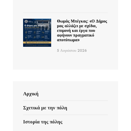
Θωμάς Μπέγκας: «Ο Δήμος
μας αλλάζει με σχέδιο,
επιμονή και έργα που
αφήνουν πραγματικό
αποτύπωμα»
5 Αυγούστου 2026
Αρχική
Σχετικά με την πόλη
Ιστορία της πόλης