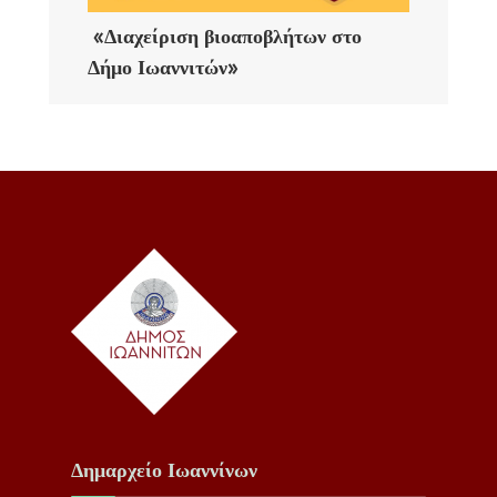
«Διαχείριση βιοαποβλήτων στο
Δήμο Ιωαννιτών»
Δημαρχείο Ιωαννίνων