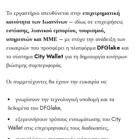
Το εργαστήριο απευθύνεται στην
επιχειρηματική
κοινότητα των Ιωαννίνων
– ιδίως σε επιχειρήσεις
εστίασης, λιανικού εμπορίου, τουρισμού,
υπηρεσιών και ΜΜΕ
– με στόχο την ανάδειξη των
ευκαιριών που προσφέρει η πλατφόρμα
DFGlake
και
το σύστημα
City Wallet
για τη δημιουργία κινήτρων
βιώσιμης συμπεριφοράς.
Οι συμμετέχοντες θα έχουν την ευκαιρία να:
γνωρίσουν την τεχνολογική υποδομή και τα
δεδομένα του DFGlake,
εξερευνήσουν τρόπους ενσωμάτωσης του City
Wallet στις επιχειρησιακές τους διαδικασίες,