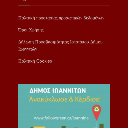
Πολιτική προστασίας προσωπικών δεδομένων
Όροι Χρήσης
Δήλωση Προσβασιμότητας Ιστοτόπου Δήμου
Ιωαννιτών
Πολιτική Cookies