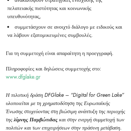
ανακαλύψουν στρατηγικές ενίσχυσης της
πελατειακής πιστότητας και κοινωνικής
υπευθυνότητας,
συμμετάσχουν σε ανοιχτό διάλογο με ειδικούς και
να λάβουν εξατομικευμένες συμβουλές.
Για τη συμμετοχή είναι απαραίτητη η προεγγραφή.
Πληροφορίες και δηλώσεις συμμετοχής στο:
www.dfglake.gr
Η πιλοτική δράση DFGlake – “Digital for Green Lake”
υλοποιείται με τη χρηματοδότηση της Ευρωπαϊκής
Ένωσης στοχεύοντας στη βιώσιμη ανάπτυξη της περιοχής
της
λίμνης Παμβώτιδας
και στην ενεργή συμμετοχή των
πολιτών και των επιχειρήσεων στην πράσινη μετάβαση.