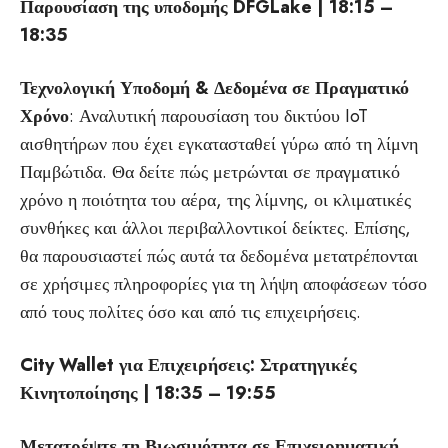
Παρουσίαση της υποδομής DFGLake | 18:15 –
18:35
Τεχνολογική Υποδομή & Δεδομένα σε Πραγματικό
Χρόνο
: Αναλυτική παρουσίαση του δικτύου IoT
αισθητήρων που έχει εγκατασταθεί γύρω από τη λίμνη
Παμβώτιδα. Θα δείτε πώς μετρώνται σε πραγματικό
χρόνο η ποιότητα του αέρα, της λίμνης, οι κλιματικές
συνθήκες και άλλοι περιβαλλοντικοί δείκτες. Επίσης,
θα παρουσιαστεί πώς αυτά τα δεδομένα μετατρέπονται
σε χρήσιμες πληροφορίες για τη λήψη αποφάσεων τόσο
από τους πολίτες όσο και από τις επιχειρήσεις.
City Wallet για Επιχειρήσεις: Στρατηγικές
Κινητοποίησης | 18:35 – 19:55
Μετατρέψτε τη Βιωσιμότητα σε Επιχειρηματική