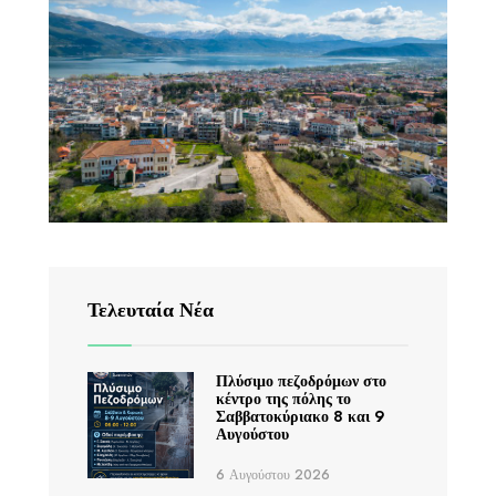
Τελευταία Νέα
Πλύσιμο πεζοδρόμων στο
κέντρο της πόλης το
Σαββατοκύριακο 8 και 9
Αυγούστου
6 Αυγούστου 2026