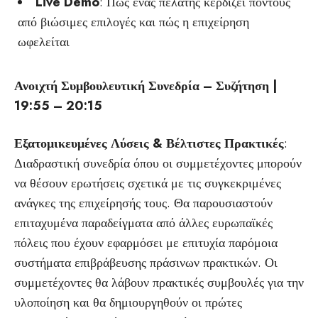
Live Demo
: Πώς ένας πελάτης κερδίζει πόντους
από βιώσιμες επιλογές και πώς η επιχείρηση
ωφελείται
Ανοιχτή Συμβουλευτική Συνεδρία – Συζήτηση |
19:55 – 20:15
Εξατομικευμένες Λύσεις & Βέλτιστες Πρακτικές
:
Διαδραστική συνεδρία όπου οι συμμετέχοντες μπορούν
να θέσουν ερωτήσεις σχετικά με τις συγκεκριμένες
ανάγκες της επιχείρησής τους. Θα παρουσιαστούν
επιταχυμένα παραδείγματα από άλλες ευρωπαϊκές
πόλεις που έχουν εφαρμόσει με επιτυχία παρόμοια
συστήματα επιβράβευσης πράσινων πρακτικών. Οι
συμμετέχοντες θα λάβουν πρακτικές συμβουλές για την
υλοποίηση και θα δημιουργηθούν οι πρώτες