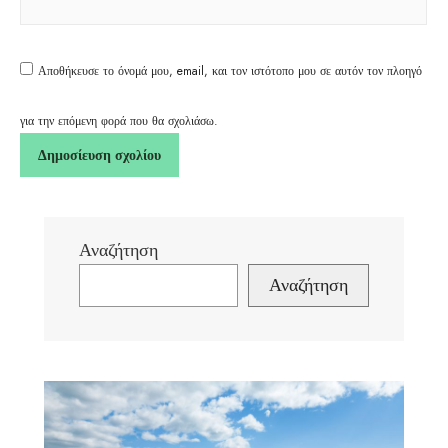
Αποθήκευσε το όνομά μου, email, και τον ιστότοπο μου σε αυτόν τον πλοηγό
για την επόμενη φορά που θα σχολιάσω.
Αναζήτηση
Αναζήτηση